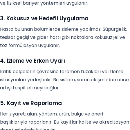
ve fiziksel bariyer yöntemleri uygulanır.
3. Kokusuz ve Hedefli Uygulama
Hasta bulunan bölümlerde sisleme yapılmaz. Süpürgelik,
tesisat geçişi ve gider hattı gibi noktalara kokusuz jel ve
toz formülasyon uygulanır.
4. İzleme ve Erken Uyarı
Kritik bölgelerin çevresine feromon tuzakları ve izleme
istasyonları yerleştirilir. Bu sistem, sorun oluşmadan önce
artışı tespit etmeyi sağlar.
5. Kayıt ve Raporlama
Her ziyaret; alan, yöntem, ürün, bulgu ve öneri
başlıklarıyla raporlanır. Bu kayıtlar kalite ve akreditasyon