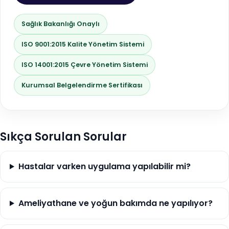
Sağlık Bakanlığı Onaylı
ISO 9001:2015 Kalite Yönetim Sistemi
ISO 14001:2015 Çevre Yönetim Sistemi
Kurumsal Belgelendirme Sertifikası
Sıkça Sorulan Sorular
Hastalar varken uygulama yapılabilir mi?
Ameliyathane ve yoğun bakımda ne yapılıyor?