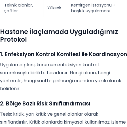
Teknik alanlar,
Kemirgen istasyonu +
Yüksek
şaftlar
boşluk uygulaması
Hastane İlaçlamada Uyguladığımız
Protokol
1. Enfeksiyon Kontrol Komitesi ile Koordinasyon
Uygulama planı, kurumun enfeksiyon kontrol
sorumlusuyla birlikte hazırlanır. Hangi alana, hangi
yöntemle, hangi saatte girileceği önceden yazılı olarak
belirlenir.
2. Bölge Bazlı Risk Sınıflandırması
Tesis; kritik, yarı kritik ve genel alanlar olarak
sınıflandırılır. Kritik alanlarda kimyasal kullanılmaz; izleme