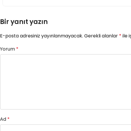
Bir yanıt yazın
E-posta adresiniz yayınlanmayacak.
Gerekli alanlar
*
ile 
Yorum
*
Ad
*