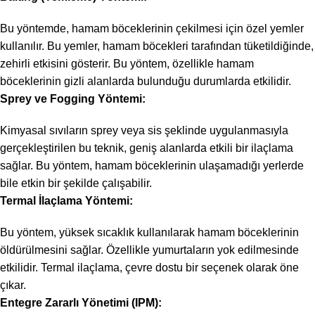
Bu yöntemde, hamam böceklerinin çekilmesi için özel yemler
kullanılır. Bu yemler, hamam böcekleri tarafından tüketildiğinde,
zehirli etkisini gösterir. Bu yöntem, özellikle hamam
böceklerinin gizli alanlarda bulunduğu durumlarda etkilidir.
Sprey ve Fogging Yöntemi:
Kimyasal sıvıların sprey veya sis şeklinde uygulanmasıyla
gerçekleştirilen bu teknik, geniş alanlarda etkili bir ilaçlama
sağlar. Bu yöntem, hamam böceklerinin ulaşamadığı yerlerde
bile etkin bir şekilde çalışabilir.
Termal İlaçlama Yöntemi:
Bu yöntem, yüksek sıcaklık kullanılarak hamam böceklerinin
öldürülmesini sağlar. Özellikle yumurtaların yok edilmesinde
etkilidir. Termal ilaçlama, çevre dostu bir seçenek olarak öne
çıkar.
Entegre Zararlı Yönetimi (IPM):