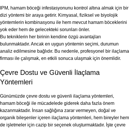
IPM, hamam böceği infestasyonunu kontrol altına almak için bir
dizi yöntemi bir araya getirir. Kimyasal, fiziksel ve biyolojik
yöntemlerin kombinasyonu ile hem mevcut hamam böceklerini
yok eder hem de gelecekteki sorunları önler.
Bu tekniklerin her birinin kendine özgü avantajları
bulunmaktadır. Ancak en uygun yöntemin seçimi, durumun
analiz edilmesine bağlıdır. Bu nedenle, profesyonel bir ilaçlama
firması ile çalışmak, en etkili sonuca ulaşmak için önemlidir.
Çevre Dostu ve Güvenli İlaçlama
Yöntemleri
Günümüzde çevre dostu ve güvenli ilaçlama yöntemleri,
hamam böceği ile mücadelede giderek daha fazla önem
kazanmaktadır. İnsan sağlığına zarar vermeyen, doğal ve
organik bileşenler içeren ilaçlama yöntemleri, hem bireyler hem
de işletmeler için cazip bir seçenek oluşturmaktadır. İşte çevre