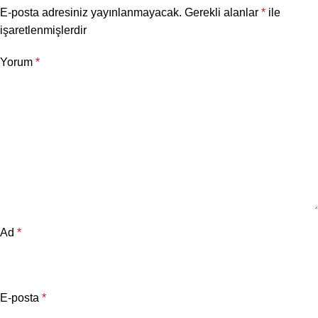
E-posta adresiniz yayınlanmayacak.
Gerekli alanlar
*
ile
işaretlenmişlerdir
Yorum
*
Ad
*
E-posta
*