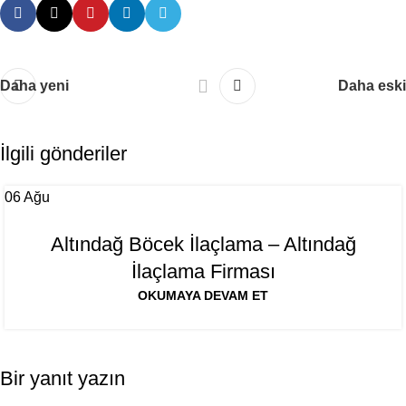
Daha yeni
Daha eski
İlgili gönderiler
06
Ağu
Altındağ Böcek İlaçlama – Altındağ
İlaçlama Firması
OKUMAYA DEVAM ET
Bir yanıt yazın