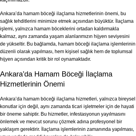
Ankara’da hamam böceği ilaçlama hizmetlerinin önemi, bu
sağlık tehditlerini minimize etmek açısından büyüktür. İlaçlama
işlemi, yalnızca hamam böceklerini ortadan kaldırmakla
kalmaz, aynı zamanda yaşam alanlarımızın hijyen seviyesini
de yükseltir. Bu bağlamda, hamam böceği ilaçlama işlemlerinin
düzenli olarak yapılması, hem kişisel sağlık hem de toplumsal
hijyen açısından kritik bir rol oynamaktadır.
Ankara’da Hamam Böceği İlaçlama
Hizmetlerinin Önemi
Ankara’da hamam böceği ilaçlama hizmetleri, yalnızca bireysel
konutlar için değil, aynı zamanda ticari işletmeler için de hayati
bir öneme sahiptir. Bu hizmetler, infestasyonun yayılmasını
önlemek ve mevcut sorunu çözmek adına profesyonel bir
yaklaşım gerektirir. İlaçlama işlemlerinin zamanında yapılması,