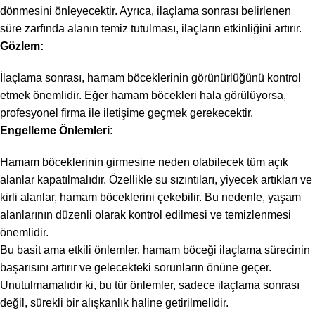
dönmesini önleyecektir. Ayrıca, ilaçlama sonrası belirlenen
süre zarfında alanın temiz tutulması, ilaçların etkinliğini artırır.
Gözlem:
İlaçlama sonrası, hamam böceklerinin görünürlüğünü kontrol
etmek önemlidir. Eğer hamam böcekleri hala görülüyorsa,
profesyonel firma ile iletişime geçmek gerekecektir.
Engelleme Önlemleri:
Hamam böceklerinin girmesine neden olabilecek tüm açık
alanlar kapatılmalıdır. Özellikle su sızıntıları, yiyecek artıkları ve
kirli alanlar, hamam böceklerini çekebilir. Bu nedenle, yaşam
alanlarının düzenli olarak kontrol edilmesi ve temizlenmesi
önemlidir.
Bu basit ama etkili önlemler, hamam böceği ilaçlama sürecinin
başarısını artırır ve gelecekteki sorunların önüne geçer.
Unutulmamalıdır ki, bu tür önlemler, sadece ilaçlama sonrası
değil, sürekli bir alışkanlık haline getirilmelidir.