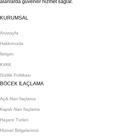
alanlarda güvenilir hizmet sağlar.
KURUMSAL
Anasayfa
Hakkımızda
İletişim
KVKK
Gizlilik Politikası
BÖCEK İLAÇLAMA
Açık Alan İlaçlama
Kapalı Alan İlaçlama
Haşere Türleri
Hizmet Bölgelerimiz