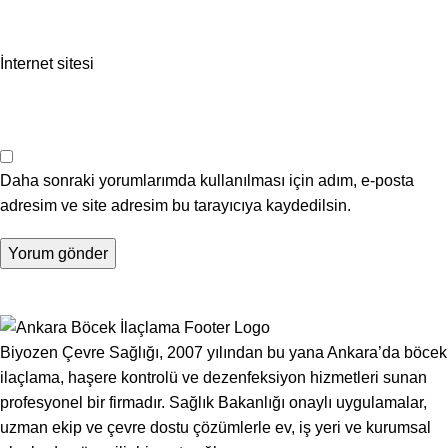
İnternet sitesi
Daha sonraki yorumlarımda kullanılması için adım, e-posta
adresim ve site adresim bu tarayıcıya kaydedilsin.
Biyozen Çevre Sağlığı, 2007 yılından bu yana Ankara’da böcek
ilaçlama, haşere kontrolü ve dezenfeksiyon hizmetleri sunan
profesyonel bir firmadır. Sağlık Bakanlığı onaylı uygulamalar,
uzman ekip ve çevre dostu çözümlerle ev, iş yeri ve kurumsal