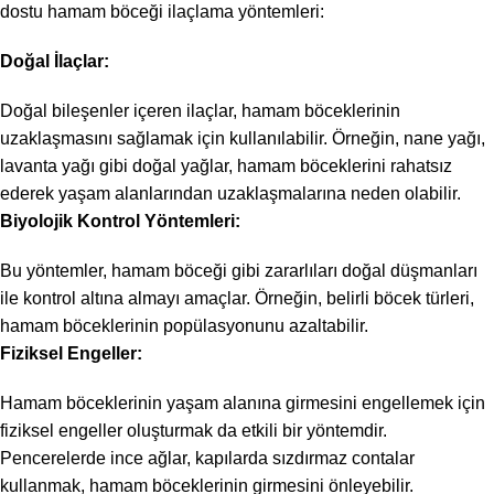
dostu hamam böceği ilaçlama yöntemleri:
Doğal İlaçlar:
Doğal bileşenler içeren ilaçlar, hamam böceklerinin
uzaklaşmasını sağlamak için kullanılabilir. Örneğin, nane yağı,
lavanta yağı gibi doğal yağlar, hamam böceklerini rahatsız
ederek yaşam alanlarından uzaklaşmalarına neden olabilir.
Biyolojik Kontrol Yöntemleri:
Bu yöntemler, hamam böceği gibi zararlıları doğal düşmanları
ile kontrol altına almayı amaçlar. Örneğin, belirli böcek türleri,
hamam böceklerinin popülasyonunu azaltabilir.
Fiziksel Engeller:
Hamam böceklerinin yaşam alanına girmesini engellemek için
fiziksel engeller oluşturmak da etkili bir yöntemdir.
Pencerelerde ince ağlar, kapılarda sızdırmaz contalar
kullanmak, hamam böceklerinin girmesini önleyebilir.