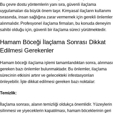
Bu çevre dostu yöntemlerin yanı sıra, güvenli ilaçlama
uygulamaları da büyük önem taşır. Kimyasal ilaçların kullanımı
sırasında, insan sağlığına zarar vermemek için gerekli önlemler
alınmalıdır. Profesyonel ilaçlama firmaları, bu konuda deneyim
sahibi olduğu için, güvenli bir ilaçlama süreci yürütmektedir.
Hamam Böceği İlaçlama Sonrası Dikkat
Edilmesi Gerekenler
Hamam böceği ilaçlama işlemi tamamlandıktan sonra, alınması
gereken bazı önlemler bulunmaktadır. Bu önlemler, ilaçlama
sürecinin etkisini artırır ve gelecekteki infestasyonları
önleyebilir. İşte dikkat edilmesi gereken bazı noktalar:
Temizlik:
İlaçlama sonrası, alanın temizliği oldukça önemlidir. Yüzeylerin
silinmesi ve yiyeceklerin kapatılması, hamam böceklerinin geri