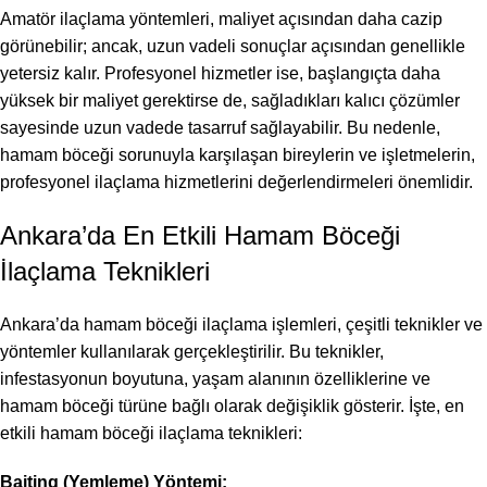
Amatör ilaçlama yöntemleri, maliyet açısından daha cazip
görünebilir; ancak, uzun vadeli sonuçlar açısından genellikle
yetersiz kalır. Profesyonel hizmetler ise, başlangıçta daha
yüksek bir maliyet gerektirse de, sağladıkları kalıcı çözümler
sayesinde uzun vadede tasarruf sağlayabilir. Bu nedenle,
hamam böceği sorunuyla karşılaşan bireylerin ve işletmelerin,
profesyonel ilaçlama hizmetlerini değerlendirmeleri önemlidir.
Ankara’da En Etkili Hamam Böceği
İlaçlama Teknikleri
Ankara’da hamam böceği ilaçlama işlemleri, çeşitli teknikler ve
yöntemler kullanılarak gerçekleştirilir. Bu teknikler,
infestasyonun boyutuna, yaşam alanının özelliklerine ve
hamam böceği türüne bağlı olarak değişiklik gösterir. İşte, en
etkili hamam böceği ilaçlama teknikleri:
Baiting (Yemleme) Yöntemi: