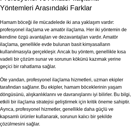
Yöntemleri Arasındaki Farklar
Hamam böceği ile mücadelede iki ana yaklaşım vardır:
profesyonel ilaçlama ve amatör ilaçlama. Her iki yöntemin de
kendine özgü avantajları ve dezavantajları vardır. Amatör
ilaçlama, genellikle evde bulunan basit kimyasalların
kullanılmasıyla gerçekleşir. Ancak bu yöntem, genellikle kısa
vadeli bir çözüm sunar ve sorunun kökünü kazımak yerine
geçici bir rahatlama sağlar.
Öte yandan, profesyonel ilaçlama hizmetleri, uzman ekipler
tarafından sağlanır. Bu ekipler, hamam böceklerinin yaşam
döngüsünü, alışkanlıklarını ve davranışlarını iyi bilirler. Bu bilgi,
etkili bir ilaçlama stratejisi geliştirmek için kritik öneme sahiptir.
Ayrıca, profesyonel hizmetler, genellikle daha güçlü ve
kapsamlı ürünler kullanarak, sorunun kalıcı bir şekilde
çözülmesini sağlar.