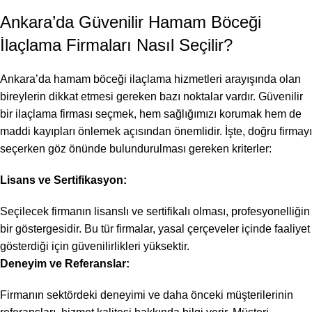
Ankara’da Güvenilir Hamam Böceği
İlaçlama Firmaları Nasıl Seçilir?
Ankara’da hamam böceği ilaçlama hizmetleri arayışında olan
bireylerin dikkat etmesi gereken bazı noktalar vardır. Güvenilir
bir ilaçlama firması seçmek, hem sağlığımızı korumak hem de
maddi kayıpları önlemek açısından önemlidir. İşte, doğru firmayı
seçerken göz önünde bulundurulması gereken kriterler:
Lisans ve Sertifikasyon:
Seçilecek firmanın lisanslı ve sertifikalı olması, profesyonelliğin
bir göstergesidir. Bu tür firmalar, yasal çerçeveler içinde faaliyet
gösterdiği için güvenilirlikleri yüksektir.
Deneyim ve Referanslar:
Firmanın sektördeki deneyimi ve daha önceki müşterilerinin