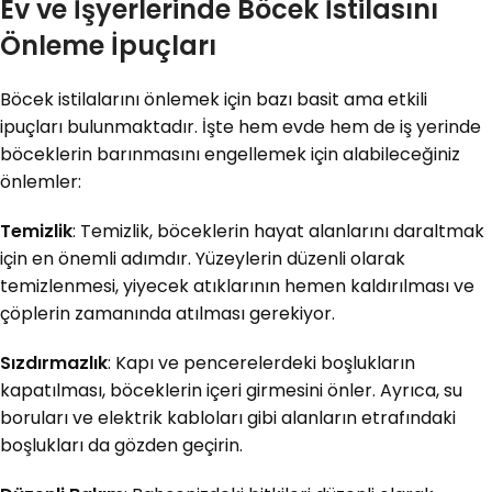
Ev ve İşyerlerinde Böcek İstilasını
Önleme İpuçları
Böcek istilalarını önlemek için bazı basit ama etkili
ipuçları bulunmaktadır. İşte hem evde hem de iş yerinde
böceklerin barınmasını engellemek için alabileceğiniz
önlemler:
Temizlik
: Temizlik, böceklerin hayat alanlarını daraltmak
için en önemli adımdır. Yüzeylerin düzenli olarak
temizlenmesi, yiyecek atıklarının hemen kaldırılması ve
çöplerin zamanında atılması gerekiyor.
Sızdırmazlık
: Kapı ve pencerelerdeki boşlukların
kapatılması, böceklerin içeri girmesini önler. Ayrıca, su
boruları ve elektrik kabloları gibi alanların etrafındaki
boşlukları da gözden geçirin.