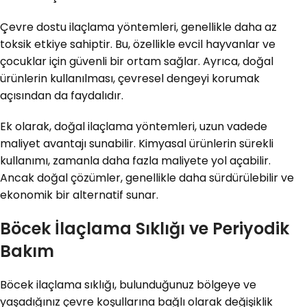
Çevre dostu ilaçlama yöntemleri, genellikle daha az
toksik etkiye sahiptir. Bu, özellikle evcil hayvanlar ve
çocuklar için güvenli bir ortam sağlar. Ayrıca, doğal
ürünlerin kullanılması, çevresel dengeyi korumak
açısından da faydalıdır.
Ek olarak, doğal ilaçlama yöntemleri, uzun vadede
maliyet avantajı sunabilir. Kimyasal ürünlerin sürekli
kullanımı, zamanla daha fazla maliyete yol açabilir.
Ancak doğal çözümler, genellikle daha sürdürülebilir ve
ekonomik bir alternatif sunar.
Böcek İlaçlama Sıklığı ve Periyodik
Bakım
Böcek ilaçlama sıklığı, bulunduğunuz bölgeye ve
yaşadığınız çevre koşullarına bağlı olarak değişiklik