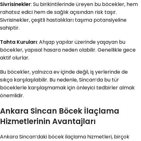
Sivrisinekler
: Su birikintilerinde üreyen bu böcekler, hem
rahatsız edici hem de sağlık açısından risk taşır.
Sivrisinekler, çeşitli hastalıkları taşıma potansiyeline
sahiptir.
Tahta Kuruları
: Ahşap yapılar üzerinde yaşayan bu
böcekler, yapısal hasara neden olabilir. Genellikle gece
aktif olurlar.
Bu böcekler, yalnızca ev içinde değil, iş yerlerinde de
sıkça karşılaşılabilir. Bu nedenle, Sincan’da bu tür
böceklerle karşılaşmamak için önleyici tedbirler almak
önemlidir.
Ankara Sincan Böcek İlaçlama
Hizmetlerinin Avantajları
Ankara Sincan’daki böcek ilaçlama hizmetleri, birçok