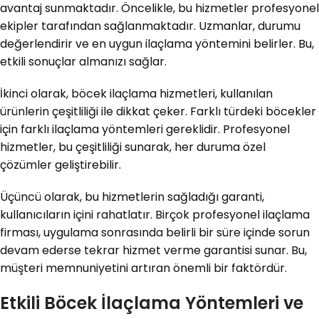
avantaj sunmaktadır. Öncelikle, bu hizmetler profesyonel
ekipler tarafından sağlanmaktadır. Uzmanlar, durumu
değerlendirir ve en uygun ilaçlama yöntemini belirler. Bu,
etkili sonuçlar almanızı sağlar.
İkinci olarak, böcek ilaçlama hizmetleri, kullanılan
ürünlerin çeşitliliği ile dikkat çeker. Farklı türdeki böcekler
için farklı ilaçlama yöntemleri gereklidir. Profesyonel
hizmetler, bu çeşitliliği sunarak, her duruma özel
çözümler geliştirebilir.
Üçüncü olarak, bu hizmetlerin sağladığı garanti,
kullanıcıların içini rahatlatır. Birçok profesyonel ilaçlama
firması, uygulama sonrasında belirli bir süre içinde sorun
devam ederse tekrar hizmet verme garantisi sunar. Bu,
müşteri memnuniyetini artıran önemli bir faktördür.
Etkili Böcek İlaçlama Yöntemleri ve