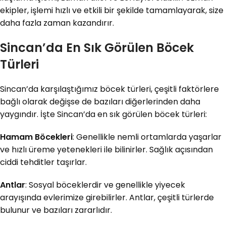
ekipler, işlemi hızlı ve etkili bir şekilde tamamlayarak, size
daha fazla zaman kazandırır.
Sincan’da En Sık Görülen Böcek
Türleri
Sincan’da karşılaştığımız böcek türleri, çeşitli faktörlere
bağlı olarak değişse de bazıları diğerlerinden daha
yaygındır. İşte Sincan’da en sık görülen böcek türleri:
Hamam Böcekleri
: Genellikle nemli ortamlarda yaşarlar
ve hızlı üreme yetenekleri ile bilinirler. Sağlık açısından
ciddi tehditler taşırlar.
Antlar
: Sosyal böceklerdir ve genellikle yiyecek
arayışında evlerimize girebilirler. Antlar, çeşitli türlerde
bulunur ve bazıları zararlıdır.