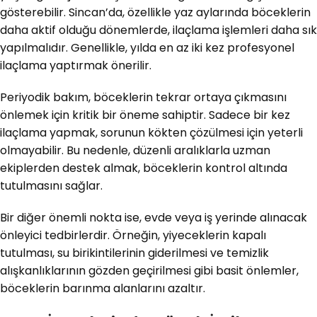
gösterebilir. Sincan’da, özellikle yaz aylarında böceklerin
daha aktif olduğu dönemlerde, ilaçlama işlemleri daha sık
yapılmalıdır. Genellikle, yılda en az iki kez profesyonel
ilaçlama yaptırmak önerilir.
Periyodik bakım, böceklerin tekrar ortaya çıkmasını
önlemek için kritik bir öneme sahiptir. Sadece bir kez
ilaçlama yapmak, sorunun kökten çözülmesi için yeterli
olmayabilir. Bu nedenle, düzenli aralıklarla uzman
ekiplerden destek almak, böceklerin kontrol altında
tutulmasını sağlar.
Bir diğer önemli nokta ise, evde veya iş yerinde alınacak
önleyici tedbirlerdir. Örneğin, yiyeceklerin kapalı
tutulması, su birikintilerinin giderilmesi ve temizlik
alışkanlıklarının gözden geçirilmesi gibi basit önlemler,
böceklerin barınma alanlarını azaltır.