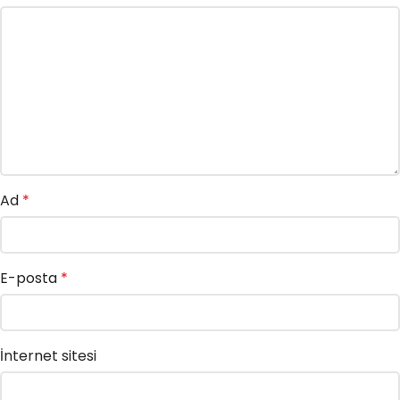
Ad
*
E-posta
*
İnternet sitesi