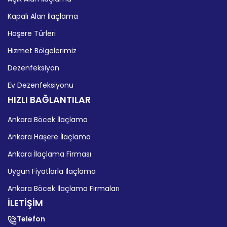
Kapalı Alan İlaçlama
Haşere Türleri
Hizmet Bölgelerimiz
Dezenfeksiyon
Ev Dezenfeksiyonu
HIZLI BAĞLANTILAR
Ankara Böcek İlaçlama
Ankara Haşere İlaçlama
Ankara İlaçlama Firması
Uygun Fiyatlarla İlaçlama
Ankara Böcek İlaçlama Firmaları
İLETİŞİM
Telefon