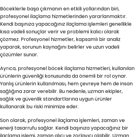
Böceklerle başa çıkmanın en etkili yollarından biri,
profesyonel ilaçlama hizmetlerinden yararlanmaktır.
Kendi başınıza yapacağınız ilaçlama işlemleri genellikle
kısa vadeli sonuçlar verir ve problemi kalıcı olarak
çözmez. Profesyonel hizmetler, kapsamlı bir analiz
yaparak, sorunun kaynağını belirler ve uzun vadeli
çözümler sunar.
Ayrıca, profesyonel böcek ilaçlama hizmetleri, kullanılan
ürünlerin güvenliği konusunda da önemli bir rol oynar.
Yanlış ürünlerin kullanılması, hem çevreye hem de insan
sağlığına zarar verebilir. Bu nedenle, uzman ekipler,
sağlık ve güvenlik standartlarına uygun ürünler
kullanarak bu riski minimize eder.
Son olarak, profesyonel ilaçlama işlemleri, zaman ve
enerji tasarrufu sağlar. Kendi başınıza yapacağınız bir
ilaçlama işlemi, zaman alıcı ve zorlayıcı olabilir. Uzman