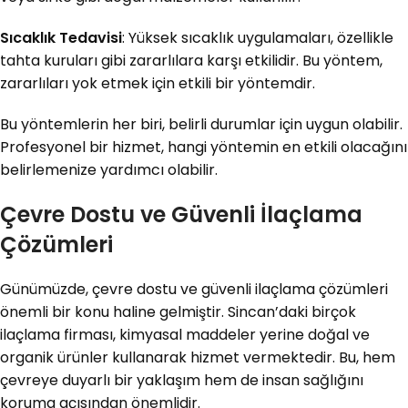
Sıcaklık Tedavisi
: Yüksek sıcaklık uygulamaları, özellikle
tahta kuruları gibi zararlılara karşı etkilidir. Bu yöntem,
zararlıları yok etmek için etkili bir yöntemdir.
Bu yöntemlerin her biri, belirli durumlar için uygun olabilir.
Profesyonel bir hizmet, hangi yöntemin en etkili olacağını
belirlemenize yardımcı olabilir.
Çevre Dostu ve Güvenli İlaçlama
Çözümleri
Günümüzde, çevre dostu ve güvenli ilaçlama çözümleri
önemli bir konu haline gelmiştir. Sincan’daki birçok
ilaçlama firması, kimyasal maddeler yerine doğal ve
organik ürünler kullanarak hizmet vermektedir. Bu, hem
çevreye duyarlı bir yaklaşım hem de insan sağlığını
koruma açısından önemlidir.