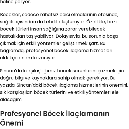
haline geliyor.
Böcekler, sadece rahatsız edici olmalarının ötesinde,
sağlık açısından da tehdit oluşturuyor. Özellikle, bazı
böcek türleri insan sağlığına zarar verebilecek
hastalıkları taşıyabiliyor. Dolayısıyla, bu sorunla başa
çıkmak için etkili yöntemler geliştirmek şart. Bu
bağlamda, profesyonel böcek ilaçlama hizmetleri
oldukça önem kazanıyor.
Sincan’da karşılaştığımız böcek sorunlarını çözmek için
doğru bilgi ve kaynaklara sahip olmak gerekiyor. Bu
yazıda, Sincan’daki böcek ilaçlama hizmetlerinin önemini,
sık karşılaşılan böcek türlerini ve etkili yöntemleri ele
alacağım.
Profesyonel Böcek İlaçlamanın
Önemi