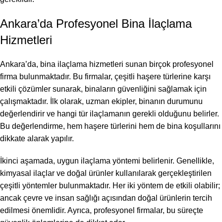
Ankara’da Profesyonel Bina İlaçlama
Hizmetleri
Ankara’da, bina ilaçlama hizmetleri sunan birçok profesyonel
firma bulunmaktadır. Bu firmalar, çeşitli haşere türlerine karşı
etkili çözümler sunarak, binaların güvenliğini sağlamak için
çalışmaktadır. İlk olarak, uzman ekipler, binanın durumunu
değerlendirir ve hangi tür ilaçlamanın gerekli olduğunu belirler.
Bu değerlendirme, hem haşere türlerini hem de bina koşullarını
dikkate alarak yapılır.
İkinci aşamada, uygun ilaçlama yöntemi belirlenir. Genellikle,
kimyasal ilaçlar ve doğal ürünler kullanılarak gerçekleştirilen
çeşitli yöntemler bulunmaktadır. Her iki yöntem de etkili olabilir;
ancak çevre ve insan sağlığı açısından doğal ürünlerin tercih
edilmesi önemlidir. Ayrıca, profesyonel firmalar, bu süreçte