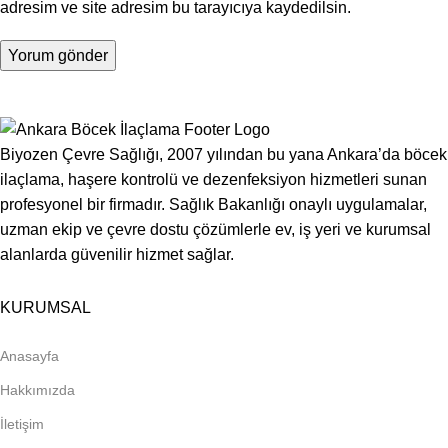
adresim ve site adresim bu tarayıcıya kaydedilsin.
Biyozen Çevre Sağlığı, 2007 yılından bu yana Ankara’da böcek
ilaçlama, haşere kontrolü ve dezenfeksiyon hizmetleri sunan
profesyonel bir firmadır. Sağlık Bakanlığı onaylı uygulamalar,
uzman ekip ve çevre dostu çözümlerle ev, iş yeri ve kurumsal
alanlarda güvenilir hizmet sağlar.
KURUMSAL
Anasayfa
Hakkımızda
İletişim