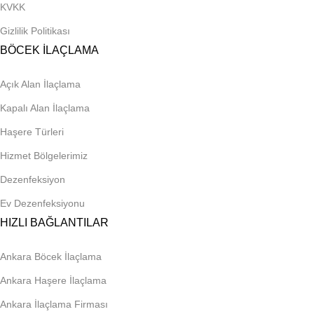
KVKK
Gizlilik Politikası
BÖCEK İLAÇLAMA
Açık Alan İlaçlama
Kapalı Alan İlaçlama
Haşere Türleri
Hizmet Bölgelerimiz
Dezenfeksiyon
Ev Dezenfeksiyonu
HIZLI BAĞLANTILAR
Ankara Böcek İlaçlama
Ankara Haşere İlaçlama
Ankara İlaçlama Firması