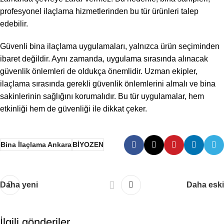
profesyonel ilaçlama hizmetlerinden bu tür ürünleri talep
edebilir.
Güvenli bina ilaçlama uygulamaları, yalnızca ürün seçiminden
ibaret değildir. Aynı zamanda, uygulama sırasında alınacak
güvenlik önlemleri de oldukça önemlidir. Uzman ekipler,
ilaçlama sırasında gerekli güvenlik önlemlerini almalı ve bina
sakinlerinin sağlığını korumalıdır. Bu tür uygulamalar, hem
etkinliği hem de güvenliği ile dikkat çeker.
Bina İlaçlama Ankara
BİYOZEN
Daha yeni
Daha eski
İlgili gönderiler