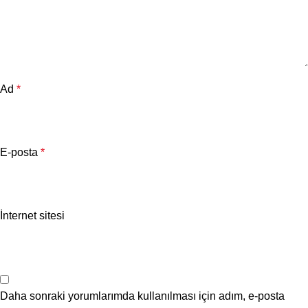
Ad
*
E-posta
*
İnternet sitesi
Daha sonraki yorumlarımda kullanılması için adım, e-posta