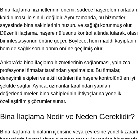
Bina ilaçlama hizmetlerinin önemi, sadece haşerelerin ortadan
kaldırılması ile sınırlı değildir. Aynı zamanda, bu hizmetler
sayesinde bina sakinlerinin huzuru ve sağlığı korunmuş olur.
Düzenli ilaçlama, haşere nüfusunu kontrol altında tutarak, olası
bir infestasyonun önüne geçer. Böylece, hem maddi kayıpların
hem de sağlık sorunlarının önüne geçilmiş olur.
Ankara’da bina ilaçlama hizmetlerinin sağlanması, yalnızca
profesyonel firmalar tarafından yapılmalıdır. Bu firmalar,
deneyimli ekipleri ve etkili ürünleri ile haşere kontrolünü en iyi
şekilde sağlar. Ayrıca, uzmanlar tarafından yapılan
değerlendirmeler, bina sahiplerinin ihtiyaçlarına yönelik
özelleştirilmiş çözümler sunar.
Bina İlaçlama Nedir ve Neden Gereklidir?
Bina ilaçlama, binaların içerisine veya çevresine yönelik zararlı