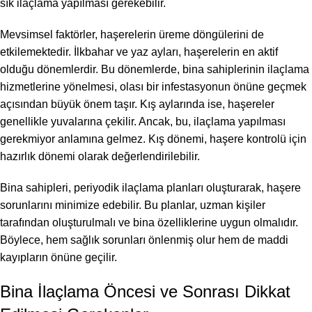
sık ilaçlama yapılması gerekebilir.
Mevsimsel faktörler, haşerelerin üreme döngülerini de
etkilemektedir. İlkbahar ve yaz ayları, haşerelerin en aktif
olduğu dönemlerdir. Bu dönemlerde, bina sahiplerinin ilaçlama
hizmetlerine yönelmesi, olası bir infestasyonun önüne geçmek
açısından büyük önem taşır. Kış aylarında ise, haşereler
genellikle yuvalarına çekilir. Ancak, bu, ilaçlama yapılması
gerekmiyor anlamına gelmez. Kış dönemi, haşere kontrolü için
hazırlık dönemi olarak değerlendirilebilir.
Bina sahipleri, periyodik ilaçlama planları oluşturarak, haşere
sorunlarını minimize edebilir. Bu planlar, uzman kişiler
tarafından oluşturulmalı ve bina özelliklerine uygun olmalıdır.
Böylece, hem sağlık sorunları önlenmiş olur hem de maddi
kayıpların önüne geçilir.
Bina İlaçlama Öncesi ve Sonrası Dikkat