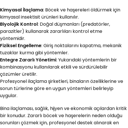
Kimyasal İlaçlama
: Böcek ve haşereleri öldürmek için
kimyasal insektisit ürünleri kullanılır.
Biyolojik Kontrol
: Doğal düşmanları (predatörler,
parazitler) kullanarak zararlıları kontrol etme
yöntemidir.
Fiziksel Engelleme
: Giriş noktalarını kapatma, mekanik
tuzaklar kurma gibi yöntemler.
Entegre Zararlı Yönetimi
: Yukarıdaki yöntemlerin bir
kombinasyonu kullanılarak etkili ve sürdürülebilir
çözümler üretilir.
Profesyonel ilaçlama şirketleri, binaların özelliklerine ve
sorun türlerine göre en uygun yöntemleri belirleyip
uygular.
Bina ilaçlaması, sağlık, hijyen ve ekonomik açılardan kritik
bir konudur. Zararlı böcek ve haşerelerin neden olduğu
sorunları çözmek için, profesyonel destek alınarak en