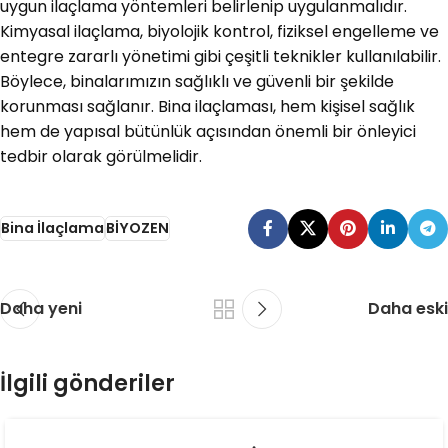
uygun ilaçlama yöntemleri belirlenip uygulanmalıdır.
Kimyasal ilaçlama, biyolojik kontrol, fiziksel engelleme ve
entegre zararlı yönetimi gibi çeşitli teknikler kullanılabilir.
Böylece, binalarımızın sağlıklı ve güvenli bir şekilde
korunması sağlanır. Bina ilaçlaması, hem kişisel sağlık
hem de yapısal bütünlük açısından önemli bir önleyici
tedbir olarak görülmelidir.
Bina İlaçlama
BİYOZEN
Daha yeni
Daha eski
İlgili gönderiler