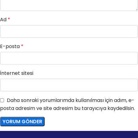
Ad
*
E-posta
*
İnternet sitesi
Daha sonraki yorumlarımda kullanılması için adım, e-
posta adresim ve site adresim bu tarayıcıya kaydedilsin.