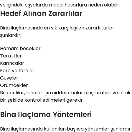
ve içindeki eşyalarda maddi hasarlara neden olabilir.
Hedef Alınan Zararlılar
Bina ilaçlamasında en sık karşılaşılan zararlı türler
şunlardır:
Hamam böcekleri
Termitler
Karıncalar
Fare ve fareler
Güveler
Örümcekler
Bu canlılar, binalar için ciddi sorunlar oluşturabilir ve etkili
bir şekilde kontrol edilmeleri gerekir.
Bina İlaçlama Yöntemleri
Bina ilaçlamasında kullanılan başlıca yöntemler şunlardır: