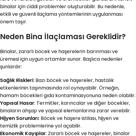
binalar için ciddi problemler oluşturabilir. Bu nedenle,
etkili ve güvenli ilaçlama yöntemlerinin uygulanması
önem taşır.
Neden Bina İlaçlaması Gereklidir?
Binalar, zararlı böcek ve haşerelerin barınması ve
üremesi için uygun ortamlar sunar. Başlıca nedenler
şunlardır:
Sağlık Riskleri
: Bazı böcek ve haşereler, hastalık
etkenlerinin taşınmasında rol oynayabilir. Örneğin,
hamam böcekleri gıda kontaminasyonuna neden olabilir.
Yapısal Hasar
: Termitler, karıncalar ve diğer böcekler,
binaların ahşap ve yapısal elemanlarına zarar verebilir.
Hijyen Sorunları
: Böcek ve haşere istilası, hijyen ve
temizlik problemlerine yol açabilir.
Ekonomik Kayıplar
: Zararlı böcek ve haşereler, binalar