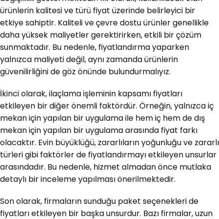
ürünlerin kalitesi ve türü fiyat üzerinde belirleyici bir
etkiye sahiptir. Kaliteli ve çevre dostu ürünler genellikle
daha yüksek maliyetler gerektirirken, etkili bir çözüm
sunmaktadır. Bu nedenle, fiyatlandırma yaparken
yalnızca maliyeti değil, aynı zamanda ürünlerin
güvenilirliğini de göz önünde bulundurmalıyız.
İkinci olarak, ilaçlama işleminin kapsamı fiyatları
etkileyen bir diğer önemli faktördür. Örneğin, yalnızca iç
mekan için yapılan bir uygulama ile hem iç hem de dış
mekan için yapılan bir uygulama arasında fiyat farkı
olacaktır. Evin büyüklüğü, zararlıların yoğunluğu ve zararlı
türleri gibi faktörler de fiyatlandırmayı etkileyen unsurlar
arasındadır. Bu nedenle, hizmet almadan önce mutlaka
detaylı bir inceleme yapılması önerilmektedir.
Son olarak, firmaların sunduğu paket seçenekleri de
fiyatları etkileyen bir başka unsurdur. Bazı firmalar, uzun