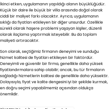
İkinci etken, uygulamanın yapıldığı alanın büyüklüğüdür.
Küçük bir daire ile büyük bir villa arasında doğal olarak
ciddi bir maliyet farkı olacaktır. Ayrıca, uygulamanın
sıklığı da fiyatları etkileyen bir diğer unsurdur. Özellikle
sürekli olarak haşere problemi yaşayan kişiler, düzenli
olarak ilaçlama yaptırmak isteyebilir. Bu da toplam
maliyeti artıracaktır.
Son olarak, seçtiğimiz firmanın deneyimi ve sunduğu
hizmet kalitesi de fiyatları etkileyen bir faktördür.
Deneyimli ve güvenilir bir firma, genellikle daha yüksek
fiyatlandırmalara sahip olabilir; ancak, bu tür firmaların
sağladığı hizmetlerin kalitesi de genellikle daha yüksektir.
Dolayısıyla, fiyat ve kalite dengesini iyi bir şekilde kurmak,
en doğru seçimi yapabilmemiz açısından oldukça
önemlidir.