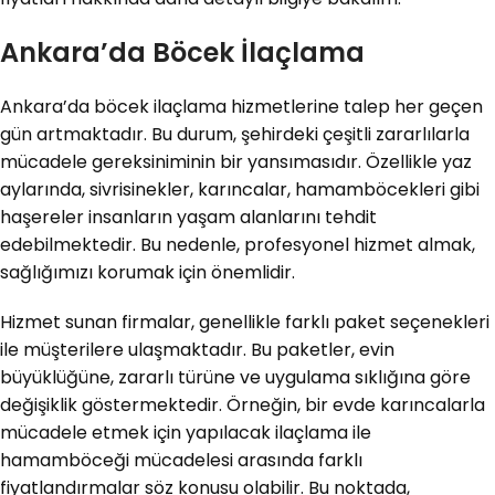
Ankara’da Böcek İlaçlama
Ankara’da böcek ilaçlama hizmetlerine talep her geçen
gün artmaktadır. Bu durum, şehirdeki çeşitli zararlılarla
mücadele gereksiniminin bir yansımasıdır. Özellikle yaz
aylarında, sivrisinekler, karıncalar, hamamböcekleri gibi
haşereler insanların yaşam alanlarını tehdit
edebilmektedir. Bu nedenle, profesyonel hizmet almak,
sağlığımızı korumak için önemlidir.
Hizmet sunan firmalar, genellikle farklı paket seçenekleri
ile müşterilere ulaşmaktadır. Bu paketler, evin
büyüklüğüne, zararlı türüne ve uygulama sıklığına göre
değişiklik göstermektedir. Örneğin, bir evde karıncalarla
mücadele etmek için yapılacak ilaçlama ile
hamamböceği mücadelesi arasında farklı
fiyatlandırmalar söz konusu olabilir. Bu noktada,