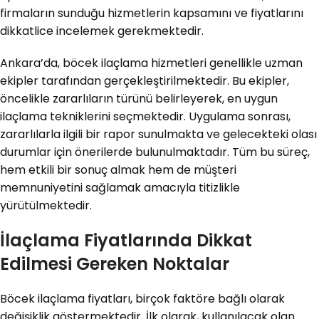
firmaların sunduğu hizmetlerin kapsamını ve fiyatlarını
dikkatlice incelemek gerekmektedir.
Ankara’da, böcek ilaçlama hizmetleri genellikle uzman
ekipler tarafından gerçekleştirilmektedir. Bu ekipler,
öncelikle zararlıların türünü belirleyerek, en uygun
ilaçlama tekniklerini seçmektedir. Uygulama sonrası,
zararlılarla ilgili bir rapor sunulmakta ve gelecekteki olası
durumlar için önerilerde bulunulmaktadır. Tüm bu süreç,
hem etkili bir sonuç almak hem de müşteri
memnuniyetini sağlamak amacıyla titizlikle
yürütülmektedir.
İlaçlama Fiyatlarında Dikkat
Edilmesi Gereken Noktalar
Böcek ilaçlama fiyatları, birçok faktöre bağlı olarak
değişiklik göstermektedir. İlk olarak, kullanılacak olan