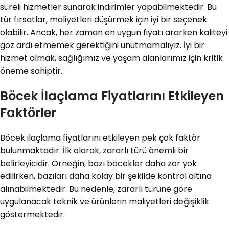
süreli hizmetler sunarak indirimler yapabilmektedir. Bu
tür fırsatlar, maliyetleri düşürmek için iyi bir seçenek
olabilir. Ancak, her zaman en uygun fiyatı ararken kaliteyi
göz ardı etmemek gerektiğini unutmamalıyız. İyi bir
hizmet almak, sağlığımız ve yaşam alanlarımız için kritik
öneme sahiptir.
Böcek İlaçlama Fiyatlarını Etkileyen
Faktörler
Böcek ilaçlama fiyatlarını etkileyen pek çok faktör
bulunmaktadır. İlk olarak, zararlı türü önemli bir
belirleyicidir. Örneğin, bazı böcekler daha zor yok
edilirken, bazıları daha kolay bir şekilde kontrol altına
alınabilmektedir. Bu nedenle, zararlı türüne göre
uygulanacak teknik ve ürünlerin maliyetleri değişiklik
göstermektedir.