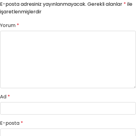
E-posta adresiniz yayınlanmayacak.
Gerekli alanlar
*
ile
işaretlenmişlerdir
Yorum
*
Ad
*
E-posta
*