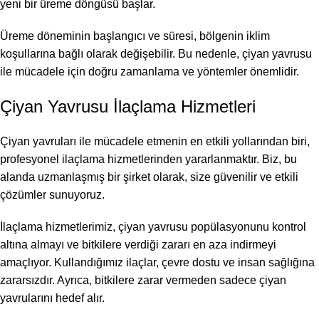
yeni bir üreme döngüsü başlar.
Üreme döneminin başlangıcı ve süresi, bölgenin iklim
koşullarına bağlı olarak değişebilir. Bu nedenle, çiyan yavrusu
ile mücadele için doğru zamanlama ve yöntemler önemlidir.
Çiyan Yavrusu İlaçlama Hizmetleri
Çiyan yavruları ile mücadele etmenin en etkili yollarından biri,
profesyonel ilaçlama hizmetlerinden yararlanmaktır. Biz, bu
alanda uzmanlaşmış bir şirket olarak, size güvenilir ve etkili
çözümler sunuyoruz.
İlaçlama hizmetlerimiz, çiyan yavrusu popülasyonunu kontrol
altına almayı ve bitkilere verdiği zararı en aza indirmeyi
amaçlıyor. Kullandığımız ilaçlar, çevre dostu ve insan sağlığına
zararsızdır. Ayrıca, bitkilere zarar vermeden sadece çiyan
yavrularını hedef alır.