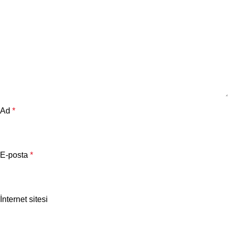
Ad
*
E-posta
*
İnternet sitesi