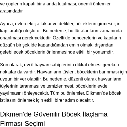
ve çöplerin kapalı bir alanda tutulması, önemli önlemler
arasındadır.
Ayrıca, evlerdeki çatlaklar ve delikler, böceklerin girmesi için
kapı aralığı oluşturur. Bu nedenle, bu tür alanların zamanında
onarılması gerekmektedir. Özellikle pencerelerin ve kapıların
düzgün bir şekilde kapandığından emin olmak, dışarıdan
gelebilecek böceklerin önlenmesinde etkili bir yöntemdir.
Son olarak, evcil hayvan sahiplerinin dikkat etmesi gereken
noktalar da vardır. Hayvanların tüyleri, böceklerin barınması için
uygun bir yer olabilir. Bu nedenle, düzenli olarak hayvanların
tüylerinin taranması ve temizlenmesi, böceklerin evde
yayılmasını önleyecektir. Tüm bu önlemler, Dikmen’de böcek
istilasını önlemek için etkili birer adım olacaktır.
Dikmen’de Güvenilir Böcek İlaçlama
Firması Seçimi