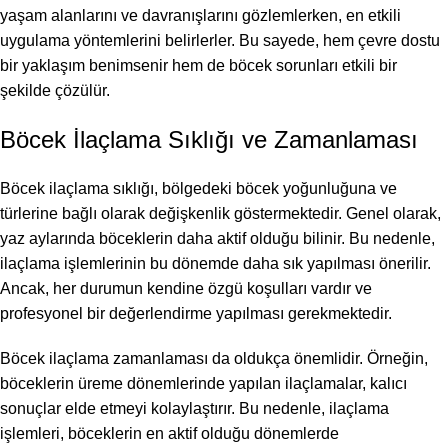
yaşam alanlarını ve davranışlarını gözlemlerken, en etkili
uygulama yöntemlerini belirlerler. Bu sayede, hem çevre dostu
bir yaklaşım benimsenir hem de böcek sorunları etkili bir
şekilde çözülür.
Böcek İlaçlama Sıklığı ve Zamanlaması
Böcek ilaçlama sıklığı, bölgedeki böcek yoğunluğuna ve
türlerine bağlı olarak değişkenlik göstermektedir. Genel olarak,
yaz aylarında böceklerin daha aktif olduğu bilinir. Bu nedenle,
ilaçlama işlemlerinin bu dönemde daha sık yapılması önerilir.
Ancak, her durumun kendine özgü koşulları vardır ve
profesyonel bir değerlendirme yapılması gerekmektedir.
Böcek ilaçlama zamanlaması da oldukça önemlidir. Örneğin,
böceklerin üreme dönemlerinde yapılan ilaçlamalar, kalıcı
sonuçlar elde etmeyi kolaylaştırır. Bu nedenle, ilaçlama
işlemleri, böceklerin en aktif olduğu dönemlerde