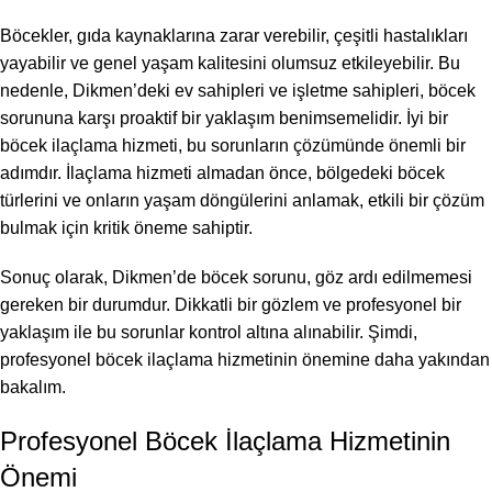
Böcekler, gıda kaynaklarına zarar verebilir, çeşitli hastalıkları
yayabilir ve genel yaşam kalitesini olumsuz etkileyebilir. Bu
nedenle, Dikmen’deki ev sahipleri ve işletme sahipleri, böcek
sorununa karşı proaktif bir yaklaşım benimsemelidir. İyi bir
böcek ilaçlama hizmeti, bu sorunların çözümünde önemli bir
adımdır. İlaçlama hizmeti almadan önce, bölgedeki böcek
türlerini ve onların yaşam döngülerini anlamak, etkili bir çözüm
bulmak için kritik öneme sahiptir.
Sonuç olarak, Dikmen’de böcek sorunu, göz ardı edilmemesi
gereken bir durumdur. Dikkatli bir gözlem ve profesyonel bir
yaklaşım ile bu sorunlar kontrol altına alınabilir. Şimdi,
profesyonel böcek ilaçlama hizmetinin önemine daha yakından
bakalım.
Profesyonel Böcek İlaçlama Hizmetinin
Önemi