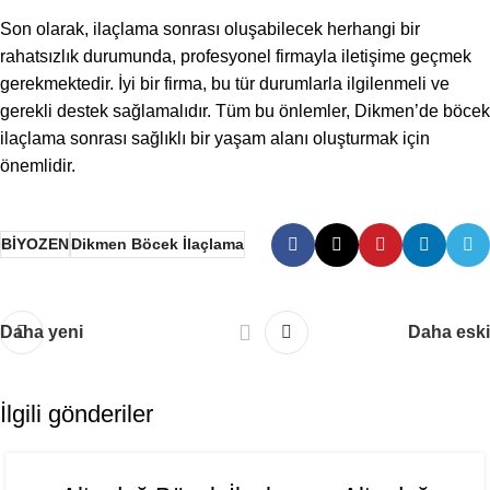
Son olarak, ilaçlama sonrası oluşabilecek herhangi bir
rahatsızlık durumunda, profesyonel firmayla iletişime geçmek
gerekmektedir. İyi bir firma, bu tür durumlarla ilgilenmeli ve
gerekli destek sağlamalıdır. Tüm bu önlemler, Dikmen’de böcek
ilaçlama sonrası sağlıklı bir yaşam alanı oluşturmak için
önemlidir.
BİYOZEN
Dikmen Böcek İlaçlama
Daha yeni
Daha eski
İlgili gönderiler
06