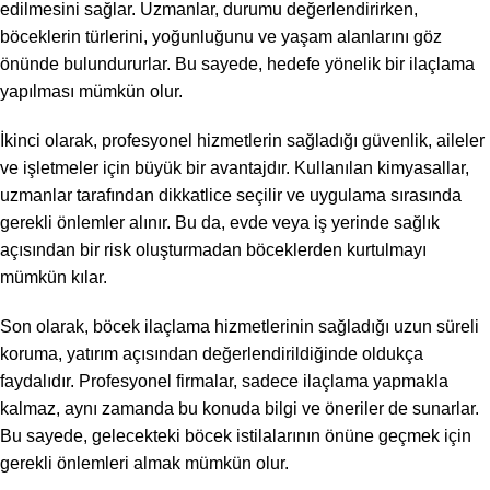
edilmesini sağlar. Uzmanlar, durumu değerlendirirken,
böceklerin türlerini, yoğunluğunu ve yaşam alanlarını göz
önünde bulundururlar. Bu sayede, hedefe yönelik bir ilaçlama
yapılması mümkün olur.
İkinci olarak, profesyonel hizmetlerin sağladığı güvenlik, aileler
ve işletmeler için büyük bir avantajdır. Kullanılan kimyasallar,
uzmanlar tarafından dikkatlice seçilir ve uygulama sırasında
gerekli önlemler alınır. Bu da, evde veya iş yerinde sağlık
açısından bir risk oluşturmadan böceklerden kurtulmayı
mümkün kılar.
Son olarak, böcek ilaçlama hizmetlerinin sağladığı uzun süreli
koruma, yatırım açısından değerlendirildiğinde oldukça
faydalıdır. Profesyonel firmalar, sadece ilaçlama yapmakla
kalmaz, aynı zamanda bu konuda bilgi ve öneriler de sunarlar.
Bu sayede, gelecekteki böcek istilalarının önüne geçmek için
gerekli önlemleri almak mümkün olur.