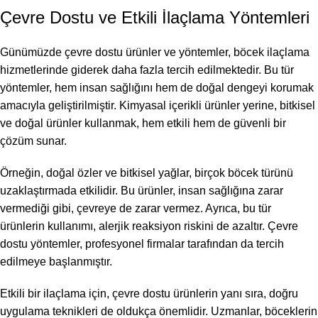
Çevre Dostu ve Etkili İlaçlama Yöntemleri
Günümüzde çevre dostu ürünler ve yöntemler, böcek ilaçlama
hizmetlerinde giderek daha fazla tercih edilmektedir. Bu tür
yöntemler, hem insan sağlığını hem de doğal dengeyi korumak
amacıyla geliştirilmiştir. Kimyasal içerikli ürünler yerine, bitkisel
ve doğal ürünler kullanmak, hem etkili hem de güvenli bir
çözüm sunar.
Örneğin, doğal özler ve bitkisel yağlar, birçok böcek türünü
uzaklaştırmada etkilidir. Bu ürünler, insan sağlığına zarar
vermediği gibi, çevreye de zarar vermez. Ayrıca, bu tür
ürünlerin kullanımı, alerjik reaksiyon riskini de azaltır. Çevre
dostu yöntemler, profesyonel firmalar tarafından da tercih
edilmeye başlanmıştır.
Etkili bir ilaçlama için, çevre dostu ürünlerin yanı sıra, doğru
uygulama teknikleri de oldukça önemlidir. Uzmanlar, böceklerin