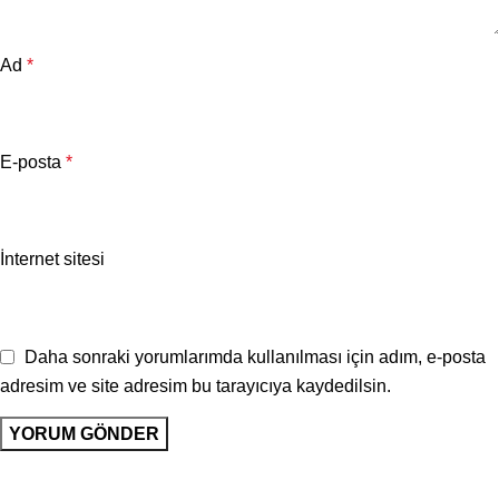
Ad
*
E-posta
*
İnternet sitesi
Daha sonraki yorumlarımda kullanılması için adım, e-posta
adresim ve site adresim bu tarayıcıya kaydedilsin.