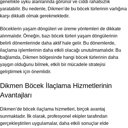
genellikle uyku alanlarında görünür ve ciddi rahatsızlık
yaratabilir. Bu nedenle, Dikmen’de bu böcek türlerinin varlığına
karşı dikkatli olmak gerekmektedir.
Böceklerin yaşam döngüleri ve üreme yöntemleri de dikkate
alınmalıdır. Örneğin, bazı böcek türleri yaşam döngülerinin
belirli dönemlerinde daha aktif hale gelir. Bu dönemlerde,
ilaçlama işlemlerinin daha etkili olacağı unutulmamalıdır. Bu
bağlamda, Dikmen bölgesinde hangi böcek türlerinin daha
yaygın olduğunu bilmek, etkili bir mücadele stratejisi
geliştirmek için önemlidir.
Dikmen Böcek İlaçlama Hizmetlerinin
Avantajları
Dikmen’de böcek ilaçlama hizmetleri, birçok avantaj
sunmaktadır. İlk olarak, profesyonel ekipler tarafından
gerçekleştirilen uygulamalar, daha etkili sonuçlar elde