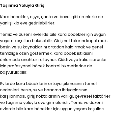
Taşınma Yoluyla Giriş
Kara böcekler, eşya, çanta ve bavul gibi ürünlerle de
yanlışlıkla eve getirilebilirler.
Temiz ve düzenli evlerde bile kara böcekler için uygun
yaşam koşulları bulunabilir. Giriş noktalarını kapatmak,
besin ve su kaynaklarını ortadan kaldırmak ve genel
temizliğe özen göstermek, kara böcek istilasını
önlemede anahtar rol oynar. Ciddi veya kalıcı sorunlar
için profesyonel böcek kontrol hizmetlerine de
başvurulabilir.
Evlerde kara böceklerin ortaya çıkmasının temel
nedenleri; besin, su ve barınma ihtiyaçlarının
karşılanması, giriş noktalarının varlığı, çevresel faktörler
ve taşınma yoluyla eve girmeleridir. Temiz ve düzenli
evlerde bile kara böcekler için uygun yaşam koşulları