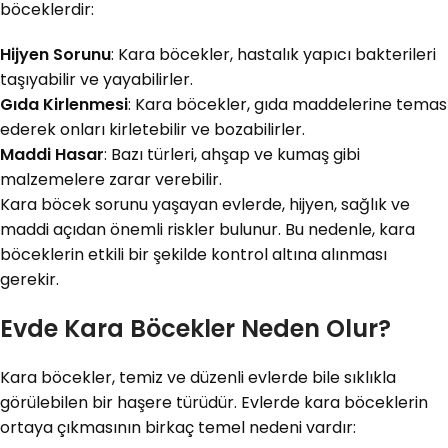
böceklerdir:
Hijyen Sorunu
: Kara böcekler, hastalık yapıcı bakterileri
taşıyabilir ve yayabilirler.
Gıda Kirlenmesi
: Kara böcekler, gıda maddelerine temas
ederek onları kirletebilir ve bozabilirler.
Maddi Hasar
: Bazı türleri, ahşap ve kumaş gibi
malzemelere zarar verebilir.
Kara böcek sorunu yaşayan evlerde, hijyen, sağlık ve
maddi açıdan önemli riskler bulunur. Bu nedenle, kara
böceklerin etkili bir şekilde kontrol altına alınması
gerekir.
Evde Kara Böcekler Neden Olur?
Kara böcekler, temiz ve düzenli evlerde bile sıklıkla
görülebilen bir haşere türüdür. Evlerde kara böceklerin
ortaya çıkmasının birkaç temel nedeni vardır: