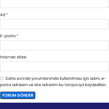
Ad
*
E-posta
*
İnternet sitesi
Daha sonraki yorumlarımda kullanılması için adım, e-
posta adresim ve site adresim bu tarayıcıya kaydedilsin.