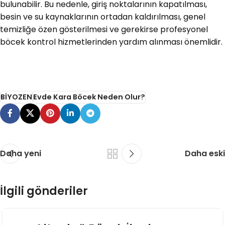
bulunabilir. Bu nedenle, giriş noktalarının kapatılması,
besin ve su kaynaklarının ortadan kaldırılması, genel
temizliğe özen gösterilmesi ve gerekirse profesyonel
böcek kontrol hizmetlerinden yardım alınması önemlidir.
BİYOZEN
Evde Kara Böcek Neden Olur?
Daha yeni
Daha eski
İlgili gönderiler