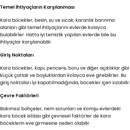
Temel İhtiyaçların Karşılanması
Kara böcekler, besin, su ve sıcak, karanlık barınma
alanları gibi temel ihtiyaçlarını evlerde kolayca
bulabilirler. Hatta iyi temizlik yapılan evlerde bile bu
ihtiyaçlar karşılanabilir.
Giriş Noktaları
Kara böcekler, kapı, pencere, boru ve diğer açıklıklar gibi
küçük çatlak ve boşluklardan kolayca eve girebilirler. Bu
giriş noktaları iyi kapatılmadığında, böcekler içeri sızabilir.
Çevre Faktörleri
Bakımsız bahçeler, nem sorunları ve komşu evlerdeki
kara böcek istilası gibi çevresel faktörler de kara
böceklerin eve girmesine neden olabilir.