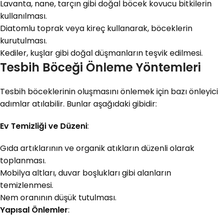
Lavanta, nane, tarçın gibi doğal böcek kovucu bitkilerin
kullanılması.
Diatomlu toprak veya kireç kullanarak, böceklerin
kurutulması.
Kediler, kuşlar gibi doğal düşmanların teşvik edilmesi.
Tesbih Böceği Önleme Yöntemleri
Tesbih böceklerinin oluşmasını önlemek için bazı önleyici
adımlar atılabilir. Bunlar aşağıdaki gibidir:
Ev Temizliği ve Düzeni
:
Gıda artıklarının ve organik atıkların düzenli olarak
toplanması.
Mobilya altları, duvar boşlukları gibi alanların
temizlenmesi.
Nem oranının düşük tutulması.
Yapısal Önlemler
: