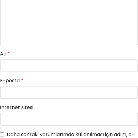
Ad
*
E-posta
*
İnternet sitesi
Daha sonraki yorumlarımda kullanılması için adım, e-