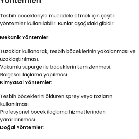
Yöntemleri
Tesbih böcekleriyle mücadele etmek için çeşitli
yöntemler kullanılabilir. Bunlar aşağıdaki gibidir:
Mekanik Yöntemler
:
Tuzaklar kullanarak, tesbih böceklerinin yakalanması ve
uzaklaştırılması.
Vakumlu süpürge ile böceklerin temizlenmesi.
Bölgesel ilaçlama yapılması.
Kimyasal Yöntemler
:
Tesbih böceklerini öldüren sprey veya tozların
kullanılması.
Profesyonel böcek ilaçlama hizmetlerinden
yararlanılması.
Doğal Yöntemler
: