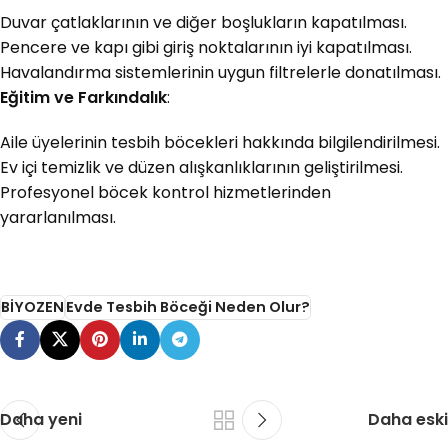
Duvar çatlaklarının ve diğer boşlukların kapatılması.
Pencere ve kapı gibi giriş noktalarının iyi kapatılması.
Havalandırma sistemlerinin uygun filtrelerle donatılması.
Eğitim ve Farkındalık
:
Aile üyelerinin tesbih böcekleri hakkında bilgilendirilmesi.
Ev içi temizlik ve düzen alışkanlıklarının geliştirilmesi.
Profesyonel böcek kontrol hizmetlerinden
yararlanılması.
BİYOZEN
Evde Tesbih Böceği Neden Olur?
Daha yeni
Daha eski