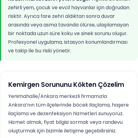
zehirli yem, çocuk ve evcil hayvanlar için doğrudan
risktir. Ayrıca fare zehri aldıktan sonra duvar
arasında veya asma tavanda ölürse, ulaşılamayan
bir noktada uzun süre koku ve sinek sorunu oluşur.
Profesyonel uygulama, istasyon konumlandırması
ve takip ile bu riski yönetir.
Kemirgen Sorununu Kökten Çözelim
Yenimahalle/Ankara merkezli firmamızla
Ankara’nın tüm ilçelerinde böcek ilaçlama, haşere
ilaçlama ve dezenfeksiyon hizmetleri sunuyoruz.
Hizmet almak, fiyat bilgisi sormak veya randevu
oluşturmak için bizimle iletişime geçebilirsiniz.