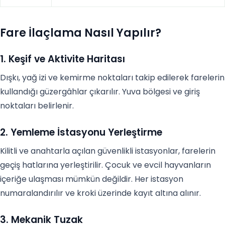
Fare İlaçlama Nasıl Yapılır?
1. Keşif ve Aktivite Haritası
Dışkı, yağ izi ve kemirme noktaları takip edilerek farelerin
kullandığı güzergâhlar çıkarılır. Yuva bölgesi ve giriş
noktaları belirlenir.
2. Yemleme İstasyonu Yerleştirme
Kilitli ve anahtarla açılan güvenlikli istasyonlar, farelerin
geçiş hatlarına yerleştirilir. Çocuk ve evcil hayvanların
içeriğe ulaşması mümkün değildir. Her istasyon
numaralandırılır ve kroki üzerinde kayıt altına alınır.
3. Mekanik Tuzak