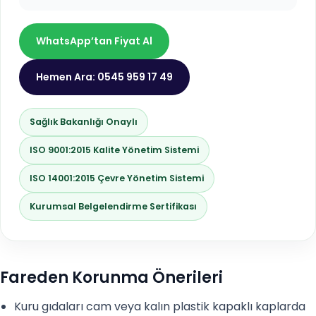
WhatsApp’tan Fiyat Al
Hemen Ara: 0545 959 17 49
Sağlık Bakanlığı Onaylı
ISO 9001:2015 Kalite Yönetim Sistemi
ISO 14001:2015 Çevre Yönetim Sistemi
Kurumsal Belgelendirme Sertifikası
Fareden Korunma Önerileri
Kuru gıdaları cam veya kalın plastik kapaklı kaplarda