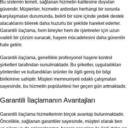
Bu sistemin temeli, sağlanan hizmetin kalitesine duyulan
güvendir. Müşteriler, hizmetin ardından herhangi bir sorunla
karşılaşmaları durumunda, belirli bir süre içinde yedek destek
alacaklarını bilerek daha huzurlu bir şekilde hareket ederler.
Garantili ilaçlama, hem bireyler hem de işletmeler için uzun
vadeli bir çözüm sunarak, haşere mücadelesini daha güvenilir
hale getirir.
Garantili ilaçlama, genellikle profesyonel haşere kontrol
şirketleri tarafından sunulmaktadır. Bu şirketler, uyguladıkları
yöntemler ve kullandıkları ürünler ile ilgili geniş bir bilgi
birikimine sahiptir. Müşteri memnuniyeti odaklı çalışmaları
sayesinde, bu hizmetin popülaritesi her geçen gün artmaktadır.
Garantili İlaçlamanın Avantajları
Garantili ilaçlama hizmetlerinin birçok avantajı bulunmaktadır.
Öncelikle, sağlanan garantiler sayesinde, müşteri olarak ben