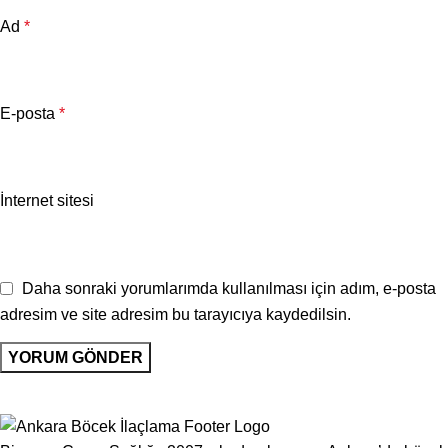
Ad
*
E-posta
*
İnternet sitesi
Daha sonraki yorumlarımda kullanılması için adım, e-posta
adresim ve site adresim bu tarayıcıya kaydedilsin.