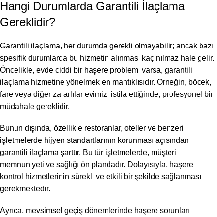
Hangi Durumlarda Garantili İlaçlama
Gereklidir?
Garantili ilaçlama, her durumda gerekli olmayabilir; ancak bazı
spesifik durumlarda bu hizmetin alınması kaçınılmaz hale gelir.
Öncelikle, evde ciddi bir haşere problemi varsa, garantili
ilaçlama hizmetine yönelmek en mantıklısıdır. Örneğin, böcek,
fare veya diğer zararlılar evimizi istila ettiğinde, profesyonel bir
müdahale gereklidir.
Bunun dışında, özellikle restoranlar, oteller ve benzeri
işletmelerde hijyen standartlarının korunması açısından
garantili ilaçlama şarttır. Bu tür işletmelerde, müşteri
memnuniyeti ve sağlığı ön plandadır. Dolayısıyla, haşere
kontrol hizmetlerinin sürekli ve etkili bir şekilde sağlanması
gerekmektedir.
Ayrıca, mevsimsel geçiş dönemlerinde haşere sorunları