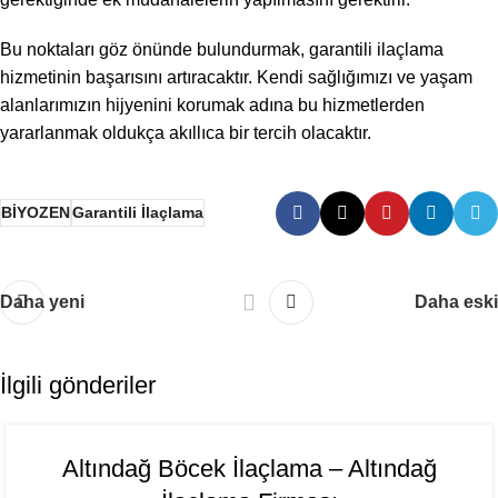
Bu noktaları göz önünde bulundurmak, garantili ilaçlama
hizmetinin başarısını artıracaktır. Kendi sağlığımızı ve yaşam
alanlarımızın hijyenini korumak adına bu hizmetlerden
yararlanmak oldukça akıllıca bir tercih olacaktır.
BİYOZEN
Garantili İlaçlama
Daha yeni
Daha eski
İlgili gönderiler
06
Altındağ Böcek İlaçlama – Altındağ
AĞU