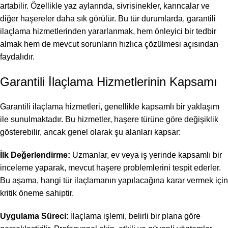
artabilir. Özellikle yaz aylarında, sivrisinekler, karıncalar ve
diğer haşereler daha sık görülür. Bu tür durumlarda, garantili
ilaçlama hizmetlerinden yararlanmak, hem önleyici bir tedbir
almak hem de mevcut sorunların hızlıca çözülmesi açısından
faydalıdır.
Garantili İlaçlama Hizmetlerinin Kapsamı
Garantili ilaçlama hizmetleri, genellikle kapsamlı bir yaklaşım
ile sunulmaktadır. Bu hizmetler, haşere türüne göre değişiklik
gösterebilir, ancak genel olarak şu alanları kapsar:
İlk Değerlendirme:
Uzmanlar, ev veya iş yerinde kapsamlı bir
inceleme yaparak, mevcut haşere problemlerini tespit ederler.
Bu aşama, hangi tür ilaçlamanın yapılacağına karar vermek için
kritik öneme sahiptir.
Uygulama Süreci:
İlaçlama işlemi, belirli bir plana göre