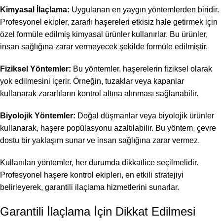
Kimyasal İlaçlama:
Uygulanan en yaygın yöntemlerden biridir.
Profesyonel ekipler, zararlı haşereleri etkisiz hale getirmek için
özel formüle edilmiş kimyasal ürünler kullanırlar. Bu ürünler,
insan sağlığına zarar vermeyecek şekilde formüle edilmiştir.
Fiziksel Yöntemler:
Bu yöntemler, haşerelerin fiziksel olarak
yok edilmesini içerir. Örneğin, tuzaklar veya kapanlar
kullanarak zararlıların kontrol altına alınması sağlanabilir.
Biyolojik Yöntemler:
Doğal düşmanlar veya biyolojik ürünler
kullanarak, haşere popülasyonu azaltılabilir. Bu yöntem, çevre
dostu bir yaklaşım sunar ve insan sağlığına zarar vermez.
Kullanılan yöntemler, her durumda dikkatlice seçilmelidir.
Profesyonel haşere kontrol ekipleri, en etkili stratejiyi
belirleyerek, garantili ilaçlama hizmetlerini sunarlar.
Garantili İlaçlama İçin Dikkat Edilmesi