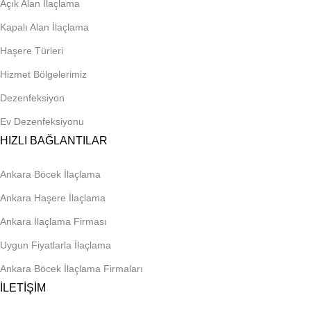
Açık Alan İlaçlama
Kapalı Alan İlaçlama
Haşere Türleri
Hizmet Bölgelerimiz
Dezenfeksiyon
Ev Dezenfeksiyonu
HIZLI BAĞLANTILAR
Ankara Böcek İlaçlama
Ankara Haşere İlaçlama
Ankara İlaçlama Firması
Uygun Fiyatlarla İlaçlama
Ankara Böcek İlaçlama Firmaları
İLETİŞİM