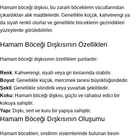
Hamam böceği dışkısı, bu zararlı böceklerin vücutlarından
çıkardıkları atık maddelerdir. Genellikle küçük, kahverengi ya
da siyah renkli olurlar ve genellikle böceklerin gezindikleri
yüzeylerde görülebilirler.
Hamam Böceği Dışkısının Özellikleri
Hamam böceği dışkısının özellikleri şunlardır:
Renk
: Kahverengi, siyah veya gri tonlarında olabilir.
Boyut
: Genellikle küçük, mercimek tanesi büyüklüğündedir.
Şekil
: Genellikle silindirik veya yuvarlak şekildedir.
Koku
: Hamam böceği dışkısı, güçlü ve rahatsız edici bir
kokuya sahiptir.
Yapı
: Dışkı, sert ve kuru bir yapıya sahiptir.
Hamam Böceği Dışkısının Oluşumu
Hamam böcekleri, sindirim sistemlerinde bulunan besin