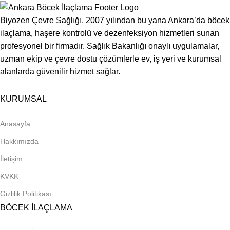
Biyozen Çevre Sağlığı, 2007 yılından bu yana Ankara’da böcek
ilaçlama, haşere kontrolü ve dezenfeksiyon hizmetleri sunan
profesyonel bir firmadır. Sağlık Bakanlığı onaylı uygulamalar,
uzman ekip ve çevre dostu çözümlerle ev, iş yeri ve kurumsal
alanlarda güvenilir hizmet sağlar.
KURUMSAL
Anasayfa
Hakkımızda
İletişim
KVKK
Gizlilik Politikası
BÖCEK İLAÇLAMA