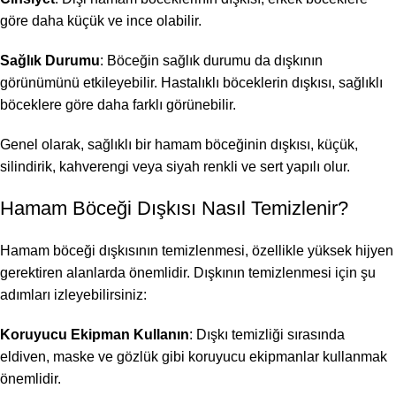
göre daha küçük ve ince olabilir.
Sağlık Durumu
: Böceğin sağlık durumu da dışkının
görünümünü etkileyebilir. Hastalıklı böceklerin dışkısı, sağlıklı
böceklere göre daha farklı görünebilir.
Genel olarak, sağlıklı bir hamam böceğinin dışkısı, küçük,
silindirik, kahverengi veya siyah renkli ve sert yapılı olur.
Hamam Böceği Dışkısı Nasıl Temizlenir?
Hamam böceği dışkısının temizlenmesi, özellikle yüksek hijyen
gerektiren alanlarda önemlidir. Dışkının temizlenmesi için şu
adımları izleyebilirsiniz:
Koruyucu Ekipman Kullanın
: Dışkı temizliği sırasında
eldiven, maske ve gözlük gibi koruyucu ekipmanlar kullanmak
önemlidir.