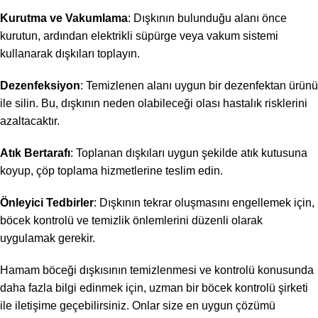
Kurutma ve Vakumlama
: Dışkının bulunduğu alanı önce
kurutun, ardından elektrikli süpürge veya vakum sistemi
kullanarak dışkıları toplayın.
Dezenfeksiyon
: Temizlenen alanı uygun bir dezenfektan ürünü
ile silin. Bu, dışkının neden olabileceği olası hastalık risklerini
azaltacaktır.
Atık Bertarafı
: Toplanan dışkıları uygun şekilde atık kutusuna
koyup, çöp toplama hizmetlerine teslim edin.
Önleyici Tedbirler
: Dışkının tekrar oluşmasını engellemek için,
böcek kontrolü ve temizlik önlemlerini düzenli olarak
uygulamak gerekir.
Hamam böceği dışkısının temizlenmesi ve kontrolü konusunda
daha fazla bilgi edinmek için, uzman bir böcek kontrolü şirketi
ile iletişime geçebilirsiniz. Onlar size en uygun çözümü