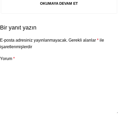
OKUMAYA DEVAM ET
Bir yanıt yazın
E-posta adresiniz yayınlanmayacak.
Gerekli alanlar
*
ile
işaretlenmişlerdir
Yorum
*