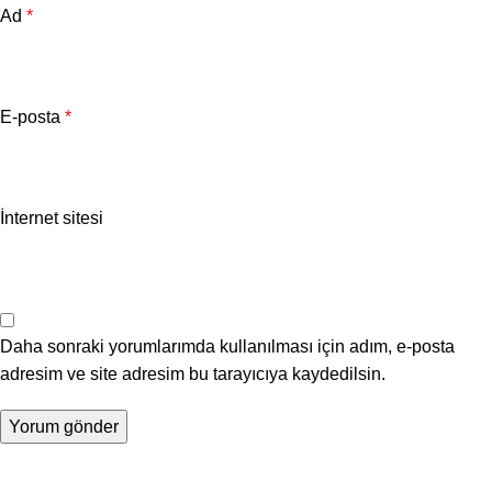
Ad
*
E-posta
*
İnternet sitesi
Daha sonraki yorumlarımda kullanılması için adım, e-posta
adresim ve site adresim bu tarayıcıya kaydedilsin.