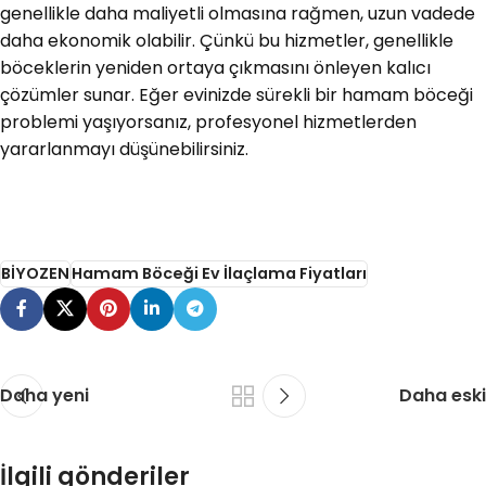
genellikle daha maliyetli olmasına rağmen, uzun vadede
daha ekonomik olabilir. Çünkü bu hizmetler, genellikle
böceklerin yeniden ortaya çıkmasını önleyen kalıcı
çözümler sunar. Eğer evinizde sürekli bir hamam böceği
problemi yaşıyorsanız, profesyonel hizmetlerden
yararlanmayı düşünebilirsiniz.
BİYOZEN
Hamam Böceği Ev İlaçlama Fiyatları
Daha yeni
Daha eski
İlgili gönderiler