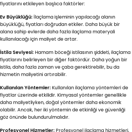
fiyatlarını etkileyen başlıca faktörler:
Ev Büyüklüğü:
İlaçlama işleminin yapılacağı alanın
büyüklüğü, fiyatları doğrudan etkiler. Daha büyük bir
alana sahip evlerde daha fazla ilaçlama materyali
kullanılacağı için maliyet de artar.
İstila Seviyesi:
Hamam böceği istilasının şiddeti, ilaçlama
fiyatlarını belirleyen bir diğer faktördür. Daha yoğun bir
istila, daha fazla zaman ve çaba gerektirebilir, bu da
hizmetin maliyetini artırabilir.
Kullanılan Yöntemler:
Kullanılan ilaçlama yöntemleri de
fiyatlar üzerinde etkilidir. Kimyasal yöntemler genellikle
daha maliyetliyken, doğal yöntemler daha ekonomik
olabilir. Ancak, her iki yöntemin de etkinliği ve güvenliği
göz önünde bulundurulmalıdır.
Profesyonel Hizmetler:
Profesyonel ilaçlama hizmetleri,