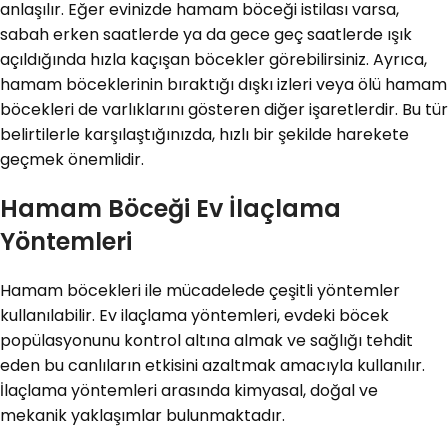
anlaşılır. Eğer evinizde hamam böceği istilası varsa,
sabah erken saatlerde ya da gece geç saatlerde ışık
açıldığında hızla kaçışan böcekler görebilirsiniz. Ayrıca,
hamam böceklerinin bıraktığı dışkı izleri veya ölü hamam
böcekleri de varlıklarını gösteren diğer işaretlerdir. Bu tür
belirtilerle karşılaştığınızda, hızlı bir şekilde harekete
geçmek önemlidir.
Hamam Böceği Ev İlaçlama
Yöntemleri
Hamam böcekleri ile mücadelede çeşitli yöntemler
kullanılabilir. Ev ilaçlama yöntemleri, evdeki böcek
popülasyonunu kontrol altına almak ve sağlığı tehdit
eden bu canlıların etkisini azaltmak amacıyla kullanılır.
İlaçlama yöntemleri arasında kimyasal, doğal ve
mekanik yaklaşımlar bulunmaktadır.