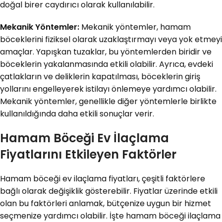
doğal birer caydırıcı olarak kullanılabilir.
Mekanik Yöntemler:
Mekanik yöntemler, hamam
böceklerini fiziksel olarak uzaklaştırmayı veya yok etmeyi
amaçlar. Yapışkan tuzaklar, bu yöntemlerden biridir ve
böceklerin yakalanmasında etkili olabilir. Ayrıca, evdeki
çatlakların ve deliklerin kapatılması, böceklerin giriş
yollarını engelleyerek istilayı önlemeye yardımcı olabilir.
Mekanik yöntemler, genellikle diğer yöntemlerle birlikte
kullanıldığında daha etkili sonuçlar verir.
Hamam Böceği Ev İlaçlama
Fiyatlarını Etkileyen Faktörler
Hamam böceği ev ilaçlama fiyatları, çeşitli faktörlere
bağlı olarak değişiklik gösterebilir. Fiyatlar üzerinde etkili
olan bu faktörleri anlamak, bütçenize uygun bir hizmet
seçmenize yardımcı olabilir. İşte hamam böceği ilaçlama