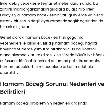
Evlerdeki yiyeceklerle temas etmeleri durumunda, bu
zararlı mikroorganizmaları gıdalara bulaştırabilirler.
Dolayısıyla, hamam böceklerinin varlığı evlerde yalnızca
estetik bir sorun değil, aynı zamanda sağlık açısından da
bir risk oluşturur.
Genel olarak, hamam böcekleri hızlı çoğalma
yetenekleri ile bilinirler. Bir dişi hamam böceği, hayatı
boyunca yüzlerce yumurta bırakabilir. Bu da, kontrol
altına alınmadıkları takdirde, kısa sürede büyük bir böcek
nüfusuna dönüşebilecekleri anlamına gelir. Bu sebeple,
hamam böcekleri ile mücadelede erken müdahale
önemlidir.
Hamam Böceği Sorunu: Nedenleri ve
Belirtileri
Hamam böceği probleminin nedenleri arasında