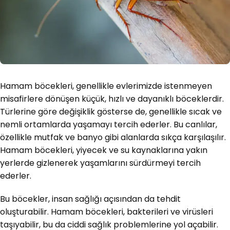
Hamam böcekleri, genellikle evlerimizde istenmeyen
misafirlere dönüşen küçük, hızlı ve dayanıklı böceklerdir.
Türlerine göre değişiklik gösterse de, genellikle sıcak ve
nemli ortamlarda yaşamayı tercih ederler. Bu canlılar,
özellikle mutfak ve banyo gibi alanlarda sıkça karşılaşılır.
Hamam böcekleri, yiyecek ve su kaynaklarına yakın
yerlerde gizlenerek yaşamlarını sürdürmeyi tercih
ederler.
Bu böcekler, insan sağlığı açısından da tehdit
oluşturabilir. Hamam böcekleri, bakterileri ve virüsleri
taşıyabilir, bu da ciddi sağlık problemlerine yol açabilir.