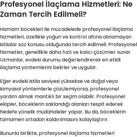
Profesyonel İlaçlama Hizmetleri: Ne
Zaman Tercih Edilmeli?
Hamam böcekleri ile mücadelede profesyonel ilaçlama
hizmetleri, özellikle yoğun ve kontrol altına alınamayan
istilalar söz konusu olduğunda tercih edilmeli. Profesyonel
hizmetler, genellikle daha hızlı ve kalıcı çözümler sunar.
Uzmanlar, evdeki durumu değerlendirerek en etkili
ilaçlama yöntemlerini belirler ve uygular.
Eğer evdeki istila seviyesi yüksekse ve doğal veya
kimyasal yöntemlerle çözülemiyorsa, profesyonel
yardım almak mantıklı bir seçim olabilir. Profesyonel
ekipler, böceklerin saklandığı alanları tespit ederek
hedefe yönelik müdahaleler yapar. Bu da, böceklerin
tamamen ortadan kaldırılmasını kolaylaştırır.
Bununla birlikte, profesyonel ilaçlama hizmetleri