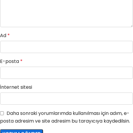
Ad
*
E-posta
*
İnternet sitesi
Daha sonraki yorumlarımda kullanılması için adım, e-
posta adresim ve site adresim bu tarayıcıya kaydedilsin.