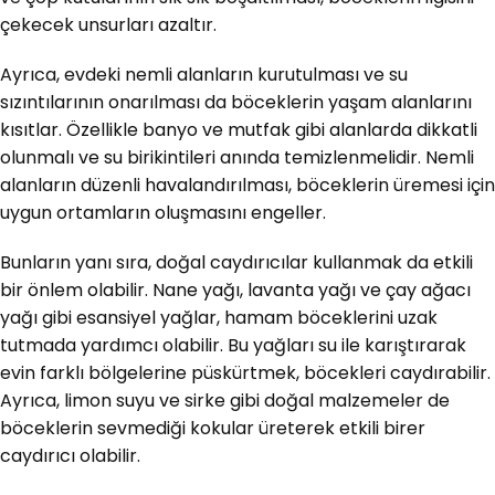
çekecek unsurları azaltır.
Ayrıca, evdeki nemli alanların kurutulması ve su
sızıntılarının onarılması da böceklerin yaşam alanlarını
kısıtlar. Özellikle banyo ve mutfak gibi alanlarda dikkatli
olunmalı ve su birikintileri anında temizlenmelidir. Nemli
alanların düzenli havalandırılması, böceklerin üremesi için
uygun ortamların oluşmasını engeller.
Bunların yanı sıra, doğal caydırıcılar kullanmak da etkili
bir önlem olabilir. Nane yağı, lavanta yağı ve çay ağacı
yağı gibi esansiyel yağlar, hamam böceklerini uzak
tutmada yardımcı olabilir. Bu yağları su ile karıştırarak
evin farklı bölgelerine püskürtmek, böcekleri caydırabilir.
Ayrıca, limon suyu ve sirke gibi doğal malzemeler de
böceklerin sevmediği kokular üreterek etkili birer
caydırıcı olabilir.