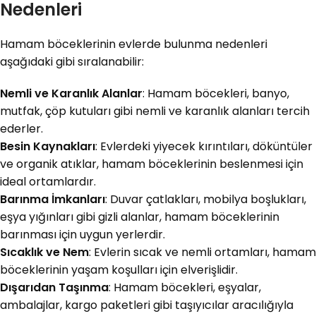
Nedenleri
Hamam böceklerinin evlerde bulunma nedenleri
aşağıdaki gibi sıralanabilir:
Nemli ve Karanlık Alanlar
: Hamam böcekleri, banyo,
mutfak, çöp kutuları gibi nemli ve karanlık alanları tercih
ederler.
Besin Kaynakları
: Evlerdeki yiyecek kırıntıları, döküntüler
ve organik atıklar, hamam böceklerinin beslenmesi için
ideal ortamlardır.
Barınma İmkanları
: Duvar çatlakları, mobilya boşlukları,
eşya yığınları gibi gizli alanlar, hamam böceklerinin
barınması için uygun yerlerdir.
Sıcaklık ve Nem
: Evlerin sıcak ve nemli ortamları, hamam
böceklerinin yaşam koşulları için elverişlidir.
Dışarıdan Taşınma
: Hamam böcekleri, eşyalar,
ambalajlar, kargo paketleri gibi taşıyıcılar aracılığıyla