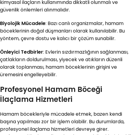
kimyasal ilaçların kullanımında dikkatli olunmalı ve
güvenlik önlemleri alınmalıdır.
Biyolojik Mücadele
: Bazı canlı organizmalar, hamam
böceklerinin doğal düşmanları olarak kullanılabilir. Bu
yöntem, çevre dostu ve kalıcı bir çözüm sunabilir.
Önleyici Tedbirler
: Evlerin sızdırmazlığının sağlanması,
çatlakların doldurulması, yiyecek ve atıkların düzenli
olarak toplanması, hamam böceklerinin girişini ve
üremesini engelleyebilir.
Profesyonel Hamam Böceği
İlaçlama Hizmetleri
Hamam böcekleriyle mücadele etmek, bazen kendi
başına yapılması zor bir işlem olabilir. Bu durumlarda,
profesyonel ilaçlama hizmetleri devreye girer.