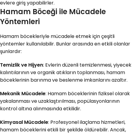
evlere giriş yapabilirler.
Hamam Böceği ile Mücadele
Yöntemleri
Hamam böcekleriyle mücadele etmek için çeşitli
yöntemler kullanılabilir. Bunlar arasında en etkili olanlar
şunlardır:
Temizlik ve Hijyen
: Evlerin düzenli temizlenmesi, yiyecek
kalıntılarının ve organik atıkların toplanması, hamam
böceklerinin barınma ve beslenme imkanlarını azaltır.
Mekanik Mücadele
: Hamam böceklerinin fiziksel olarak
yakalanması ve uzaklaştırılması, popülasyonlarının
kontrol altına alınmasında etkilidir.
Kimyasal Mücadele
: Profesyonel ilaçlama hizmetleri,
hamam böceklerini etkili bir şekilde öldürebilir. Ancak,