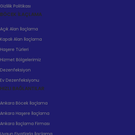
Gizlilik Politikası
BÖCEK İLAÇLAMA
Açık Alan İlaçlama
Kapalı Alan İlaçlama
Haşere Türleri
Hizmet Bölgelerimiz
Dezenfeksiyon
Ev Dezenfeksiyonu
HIZLI BAĞLANTILAR
Ankara Böcek İlaçlama
Ankara Haşere İlaçlama
Ankara İlaçlama Firması
Uygun Fiyatlarla İlaçlama