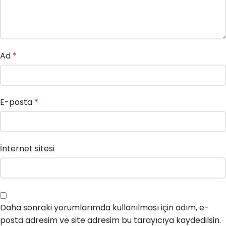
Ad
*
E-posta
*
İnternet sitesi
Daha sonraki yorumlarımda kullanılması için adım, e-
posta adresim ve site adresim bu tarayıcıya kaydedilsin.