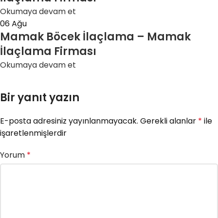
Okumaya devam et
06
Ağu
Mamak Böcek İlaçlama – Mamak
İlaçlama Firması
Okumaya devam et
Bir yanıt yazın
E-posta adresiniz yayınlanmayacak.
Gerekli alanlar
*
ile
işaretlenmişlerdir
Yorum
*