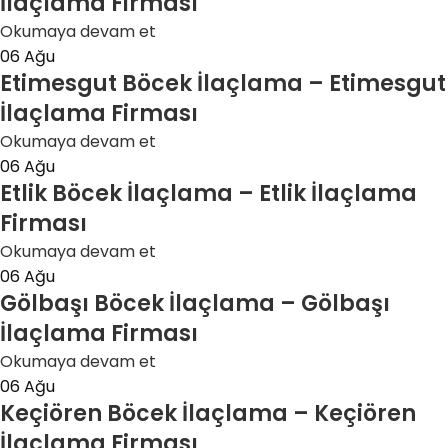
İlaçlama Firması
Okumaya devam et
06
Ağu
Etimesgut Böcek İlaçlama – Etimesgut
İlaçlama Firması
Okumaya devam et
06
Ağu
Etlik Böcek İlaçlama – Etlik İlaçlama
Firması
Okumaya devam et
06
Ağu
Gölbaşı Böcek İlaçlama – Gölbaşı
İlaçlama Firması
Okumaya devam et
06
Ağu
Keçiören Böcek İlaçlama – Keçiören
İlaçlama Firması