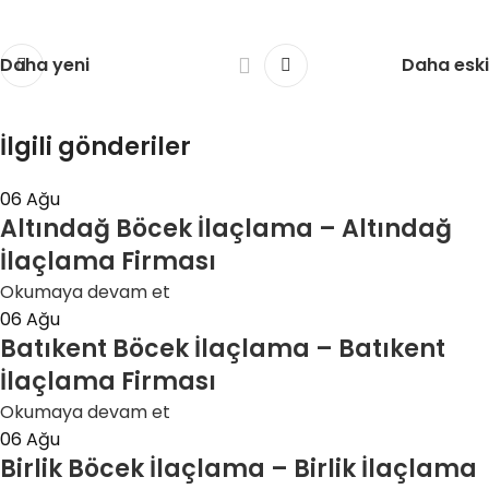
Daha yeni
Daha eski
İlgili gönderiler
06
Ağu
Altındağ Böcek İlaçlama – Altındağ
İlaçlama Firması
Okumaya devam et
06
Ağu
Batıkent Böcek İlaçlama – Batıkent
İlaçlama Firması
Okumaya devam et
06
Ağu
Birlik Böcek İlaçlama – Birlik İlaçlama