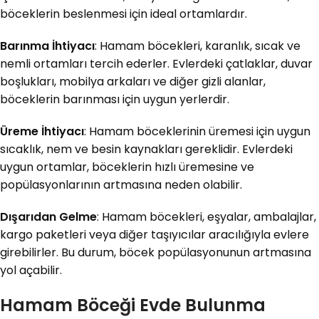
böceklerin beslenmesi için ideal ortamlardır.
Barınma İhtiyacı
: Hamam böcekleri, karanlık, sıcak ve
nemli ortamları tercih ederler. Evlerdeki çatlaklar, duvar
boşlukları, mobilya arkaları ve diğer gizli alanlar,
böceklerin barınması için uygun yerlerdir.
Üreme İhtiyacı
: Hamam böceklerinin üremesi için uygun
sıcaklık, nem ve besin kaynakları gereklidir. Evlerdeki
uygun ortamlar, böceklerin hızlı üremesine ve
popülasyonlarının artmasına neden olabilir.
Dışarıdan Gelme
: Hamam böcekleri, eşyalar, ambalajlar,
kargo paketleri veya diğer taşıyıcılar aracılığıyla evlere
girebilirler. Bu durum, böcek popülasyonunun artmasına
yol açabilir.
Hamam Böceği Evde Bulunma