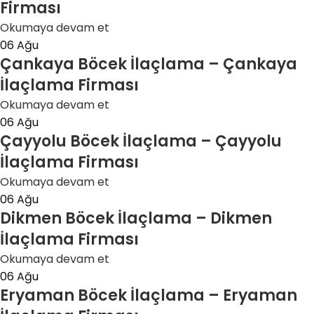
Firması
Okumaya devam et
06
Ağu
Çankaya Böcek İlaçlama – Çankaya
İlaçlama Firması
Okumaya devam et
06
Ağu
Çayyolu Böcek İlaçlama – Çayyolu
İlaçlama Firması
Okumaya devam et
06
Ağu
Dikmen Böcek İlaçlama – Dikmen
İlaçlama Firması
Okumaya devam et
06
Ağu
Eryaman Böcek İlaçlama – Eryaman