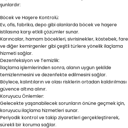
şunlardır:
Böcek ve Haşere Kontrolü:
Ev, ofis, fabrika, depo gibi alanlarda böcek ve haşere
istilasına karşı etkili çözümler sunar.
Karıncalar, hamam böcekleri, sivrisinekler, köstebek, fare
ve diğer kemirgenler gibi çeşitli türlere yönelik ilaçlama
hizmeti sağlar.
Dezenfeksiyon ve Temizlik:
İlaçlama işlemlerinden sonra, alanın uygun şekilde
temizlenmesini ve dezenfekte edilmesini sağlar.
Böylece, kalıntıların ve olası risklerin ortadan kaldırılması
güvence altına alınır.
Koruyucu Önlemler:
Gelecekte yaşanabilecek sorunların önüne geçmek için,
koruyucu ilaçlama hizmetleri sunar.
Periyodik kontrol ve takip ziyaretleri gerçekleştirerek,
sürekli bir koruma sağlar.