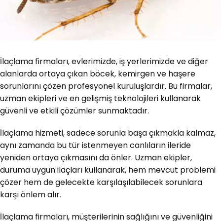
İlaçlama firmaları, evlerimizde, iş yerlerimizde ve diğer
alanlarda ortaya çıkan böcek, kemirgen ve haşere
sorunlarını çözen profesyonel kuruluşlardır. Bu firmalar,
uzman ekipleri ve en gelişmiş teknolojileri kullanarak
güvenli ve etkili çözümler sunmaktadır.
İlaçlama hizmeti, sadece sorunla başa çıkmakla kalmaz,
aynı zamanda bu tür istenmeyen canlıların ileride
yeniden ortaya çıkmasını da önler. Uzman ekipler,
duruma uygun ilaçları kullanarak, hem mevcut problemi
çözer hem de gelecekte karşılaşılabilecek sorunlara
karşı önlem alır.
İlaçlama firmaları, müşterilerinin sağlığını ve güvenliğini