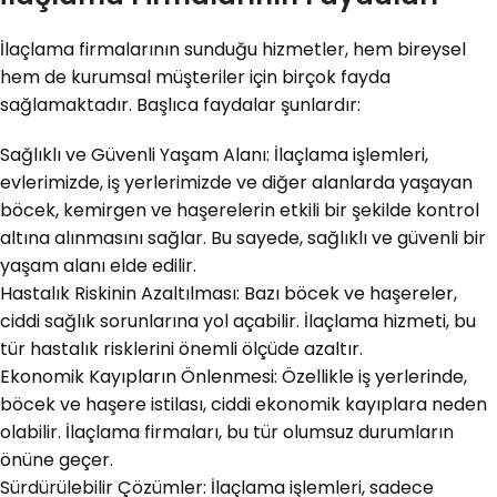
İlaçlama firmalarının sunduğu hizmetler, hem bireysel
hem de kurumsal müşteriler için birçok fayda
sağlamaktadır. Başlıca faydalar şunlardır:
Sağlıklı ve Güvenli Yaşam Alanı: İlaçlama işlemleri,
evlerimizde, iş yerlerimizde ve diğer alanlarda yaşayan
böcek, kemirgen ve haşerelerin etkili bir şekilde kontrol
altına alınmasını sağlar. Bu sayede, sağlıklı ve güvenli bir
yaşam alanı elde edilir.
Hastalık Riskinin Azaltılması: Bazı böcek ve haşereler,
ciddi sağlık sorunlarına yol açabilir. İlaçlama hizmeti, bu
tür hastalık risklerini önemli ölçüde azaltır.
Ekonomik Kayıpların Önlenmesi: Özellikle iş yerlerinde,
böcek ve haşere istilası, ciddi ekonomik kayıplara neden
olabilir. İlaçlama firmaları, bu tür olumsuz durumların
önüne geçer.
Sürdürülebilir Çözümler: İlaçlama işlemleri, sadece