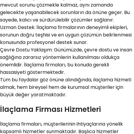
mevcut sorunu çözmekle kalmaz, aynı zamanda
gelecekte yaşanabilecek sorunların da önüne geçer. Bu
sayede, kalıcı ve sürdürülebilir çözümler sağlanır.
Uzman Destek: İlaçlama firmalarının deneyimli ekipleri,
sorunun doğru teşhisi ve en uygun çözümün belirlenmesi
konusunda profesyonel destek sunar.
Çevre Dostu Yaklaşım: Günümüzde, çevre dostu ve insan
sağlığına zararsız yöntemlerin kullanılması oldukça
önemlidir. İlaçlama firmaları, bu konuda gerekli
hassasiyeti göstermektedir.
Tüm bu faydalar göz önüne alındığında, ilaçlama hizmeti
almak, hem bireysel hem de kurumsal müşteriler için
büyük değer yaratmaktadır.
İlaçlama Firması Hizmetleri
İlaçlama firmaları, müşterilerinin ihtiyaçlarına yönelik
kapsamlı hizmetler sunmaktadır. Başlıca hizmetler