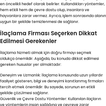
en öncelikli hedef olarak belirler. Kullandıkları yöntemler,
hem etkili hem de çevre dostu olup, insanlara ve
hayvanlara zarar vermez. Ayrıca, işlem sonrasında alanın
uygun bir şekilde temizlenmesi de sağlanır.
İlaçlama Firması Seçerken Dikkat
Edilmesi Gerekenler
İlaçlama hizmeti almak için doğru firmayı seçmek
oldukça önemlidir. Aşağıda, bu konuda dikkat edilmesi
gereken hususlar yer almaktadır:
Deneyim ve Uzmanlık: İlaçlama konusunda uzun yıllardır
faaliyet gösteren, bilgi ve deneyimi kanıtlanmış firmaları
tercih etmek önemlidir. Bu sayede, sorunun en etkili
şekilde çözülmesi sağlanır.
Güvenlik ve Çevre Dostu Yöntemler: Kullanılan ilaçların
ve yöntemlerin insan sağlığına ve çevreye zarar