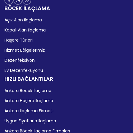
BÖCEK İLAÇLAMA
Açık Alan İlaçlama
Kapalı Alan İlaçlama
Haşere Türleri
Hizmet Bölgelerimiz
Dezenfeksiyon
Ev Dezenfeksiyonu
HIZLI BAĞLANTILAR
Ankara Böcek İlaçlama
Ankara Haşere İlaçlama
Ankara İlaçlama Firması
Uygun Fiyatlarla İlaçlama
Ankara Böcek İlaçlama Firmaları