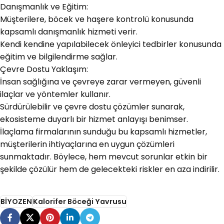
Danışmanlık ve Eğitim:
Müşterilere, böcek ve haşere kontrolü konusunda
kapsamlı danışmanlık hizmeti verir.
Kendi kendine yapılabilecek önleyici tedbirler konusunda
eğitim ve bilgilendirme sağlar.
Çevre Dostu Yaklaşım:
İnsan sağlığına ve çevreye zarar vermeyen, güvenli
ilaçlar ve yöntemler kullanır.
Sürdürülebilir ve çevre dostu çözümler sunarak,
ekosisteme duyarlı bir hizmet anlayışı benimser.
İlaçlama firmalarının sunduğu bu kapsamlı hizmetler,
müşterilerin ihtiyaçlarına en uygun çözümleri
sunmaktadır. Böylece, hem mevcut sorunlar etkin bir
şekilde çözülür hem de gelecekteki riskler en aza indirilir.
BİYOZEN
Kalorifer Böceği Yavrusu