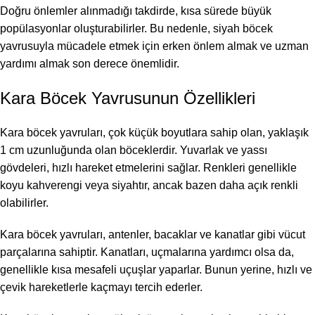
Doğru önlemler alınmadığı takdirde, kısa sürede büyük
popülasyonlar oluşturabilirler. Bu nedenle, siyah böcek
yavrusuyla mücadele etmek için erken önlem almak ve uzman
yardımı almak son derece önemlidir.
Kara Böcek Yavrusunun Özellikleri
Kara böcek yavruları, çok küçük boyutlara sahip olan, yaklaşık
1 cm uzunluğunda olan böceklerdir. Yuvarlak ve yassı
gövdeleri, hızlı hareket etmelerini sağlar. Renkleri genellikle
koyu kahverengi veya siyahtır, ancak bazen daha açık renkli
olabilirler.
Kara böcek yavruları, antenler, bacaklar ve kanatlar gibi vücut
parçalarına sahiptir. Kanatları, uçmalarına yardımcı olsa da,
genellikle kısa mesafeli uçuşlar yaparlar. Bunun yerine, hızlı ve
çevik hareketlerle kaçmayı tercih ederler.