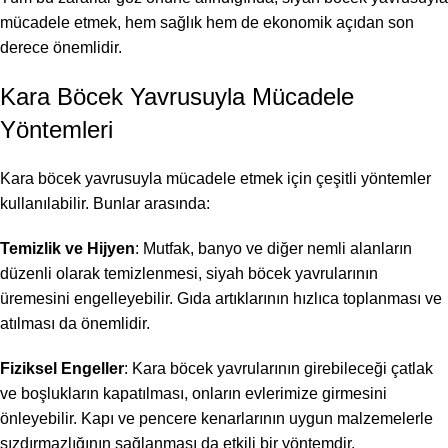
mücadele etmek, hem sağlık hem de ekonomik açıdan son
derece önemlidir.
Kara Böcek Yavrusuyla Mücadele
Yöntemleri
Kara böcek yavrusuyla mücadele etmek için çeşitli yöntemler
kullanılabilir. Bunlar arasında:
Temizlik ve Hijyen
: Mutfak, banyo ve diğer nemli alanların
düzenli olarak temizlenmesi, siyah böcek yavrularının
üremesini engelleyebilir. Gıda artıklarının hızlıca toplanması ve
atılması da önemlidir.
Fiziksel Engeller
: Kara böcek yavrularının girebileceği çatlak
ve boşlukların kapatılması, onların evlerimize girmesini
önleyebilir. Kapı ve pencere kenarlarının uygun malzemelerle
sızdırmazlığının sağlanması da etkili bir yöntemdir.