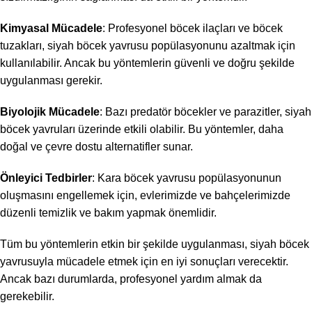
Kimyasal Mücadele
: Profesyonel böcek ilaçları ve böcek
tuzakları, siyah böcek yavrusu popülasyonunu azaltmak için
kullanılabilir. Ancak bu yöntemlerin güvenli ve doğru şekilde
uygulanması gerekir.
Biyolojik Mücadele
: Bazı predatör böcekler ve parazitler, siyah
böcek yavruları üzerinde etkili olabilir. Bu yöntemler, daha
doğal ve çevre dostu alternatifler sunar.
Önleyici Tedbirler
: Kara böcek yavrusu popülasyonunun
oluşmasını engellemek için, evlerimizde ve bahçelerimizde
düzenli temizlik ve bakım yapmak önemlidir.
Tüm bu yöntemlerin etkin bir şekilde uygulanması, siyah böcek
yavrusuyla mücadele etmek için en iyi sonuçları verecektir.
Ancak bazı durumlarda, profesyonel yardım almak da
gerekebilir.