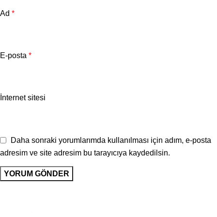
Ad
*
E-posta
*
İnternet sitesi
Daha sonraki yorumlarımda kullanılması için adım, e-posta
adresim ve site adresim bu tarayıcıya kaydedilsin.
K