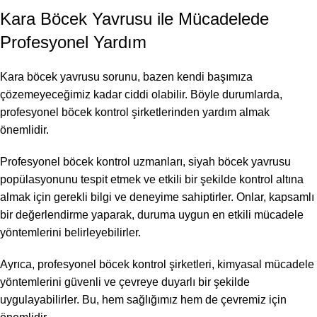
Kara Böcek Yavrusu ile Mücadelede
Profesyonel Yardım
Kara böcek yavrusu sorunu, bazen kendi başımıza
çözemeyeceğimiz kadar ciddi olabilir. Böyle durumlarda,
profesyonel böcek kontrol şirketlerinden yardım almak
önemlidir.
Profesyonel böcek kontrol uzmanları, siyah böcek yavrusu
popülasyonunu tespit etmek ve etkili bir şekilde kontrol altına
almak için gerekli bilgi ve deneyime sahiptirler. Onlar, kapsamlı
bir değerlendirme yaparak, duruma uygun en etkili mücadele
yöntemlerini belirleyebilirler.
Ayrıca, profesyonel böcek kontrol şirketleri, kimyasal mücadele
yöntemlerini güvenli ve çevreye duyarlı bir şekilde
uygulayabilirler. Bu, hem sağlığımız hem de çevremiz için