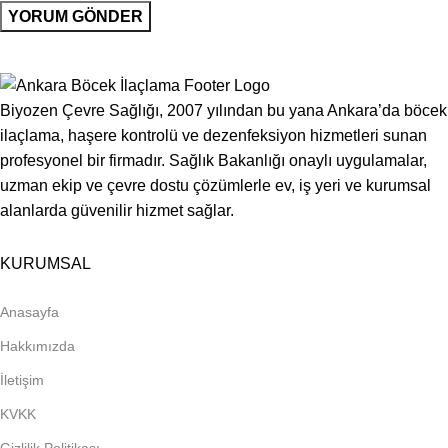
Biyozen Çevre Sağlığı, 2007 yılından bu yana Ankara’da böcek
ilaçlama, haşere kontrolü ve dezenfeksiyon hizmetleri sunan
profesyonel bir firmadır. Sağlık Bakanlığı onaylı uygulamalar,
uzman ekip ve çevre dostu çözümlerle ev, iş yeri ve kurumsal
alanlarda güvenilir hizmet sağlar.
KURUMSAL
Anasayfa
Hakkımızda
İletişim
KVKK