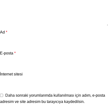
Ad
*
E-posta
*
İnternet sitesi
Daha sonraki yorumlarımda kullanılması için adım, e-posta
adresim ve site adresim bu tarayıcıya kaydedilsin.