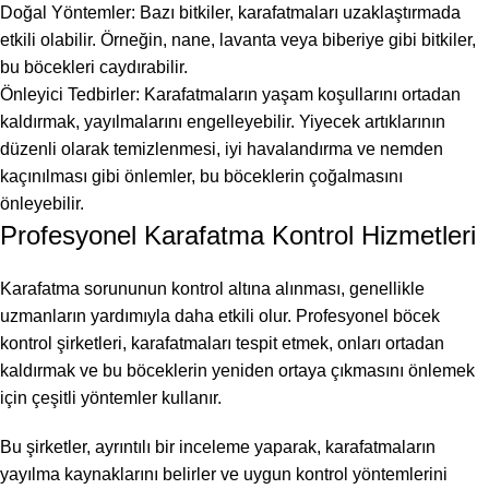
Doğal Yöntemler: Bazı bitkiler, karafatmaları uzaklaştırmada
etkili olabilir. Örneğin, nane, lavanta veya biberiye gibi bitkiler,
bu böcekleri caydırabilir.
Önleyici Tedbirler: Karafatmaların yaşam koşullarını ortadan
kaldırmak, yayılmalarını engelleyebilir. Yiyecek artıklarının
düzenli olarak temizlenmesi, iyi havalandırma ve nemden
kaçınılması gibi önlemler, bu böceklerin çoğalmasını
önleyebilir.
Profesyonel Karafatma Kontrol Hizmetleri
Karafatma sorununun kontrol altına alınması, genellikle
uzmanların yardımıyla daha etkili olur. Profesyonel böcek
kontrol şirketleri, karafatmaları tespit etmek, onları ortadan
kaldırmak ve bu böceklerin yeniden ortaya çıkmasını önlemek
için çeşitli yöntemler kullanır.
Bu şirketler, ayrıntılı bir inceleme yaparak, karafatmaların
yayılma kaynaklarını belirler ve uygun kontrol yöntemlerini