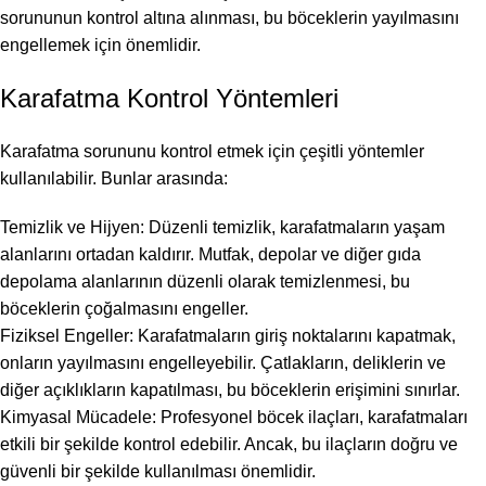
sorununun kontrol altına alınması, bu böceklerin yayılmasını
engellemek için önemlidir.
Karafatma Kontrol Yöntemleri
Karafatma sorununu kontrol etmek için çeşitli yöntemler
kullanılabilir. Bunlar arasında:
Temizlik ve Hijyen: Düzenli temizlik, karafatmaların yaşam
alanlarını ortadan kaldırır. Mutfak, depolar ve diğer gıda
depolama alanlarının düzenli olarak temizlenmesi, bu
böceklerin çoğalmasını engeller.
Fiziksel Engeller: Karafatmaların giriş noktalarını kapatmak,
onların yayılmasını engelleyebilir. Çatlakların, deliklerin ve
diğer açıklıkların kapatılması, bu böceklerin erişimini sınırlar.
Kimyasal Mücadele: Profesyonel böcek ilaçları, karafatmaları
etkili bir şekilde kontrol edebilir. Ancak, bu ilaçların doğru ve
güvenli bir şekilde kullanılması önemlidir.