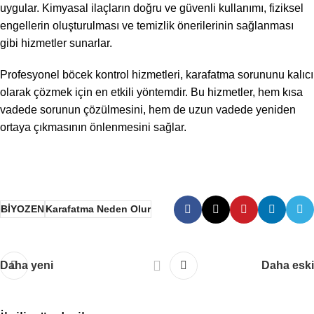
uygular. Kimyasal ilaçların doğru ve güvenli kullanımı, fiziksel
engellerin oluşturulması ve temizlik önerilerinin sağlanması
gibi hizmetler sunarlar.
Profesyonel böcek kontrol hizmetleri, karafatma sorununu kalıcı
olarak çözmek için en etkili yöntemdir. Bu hizmetler, hem kısa
vadede sorunun çözülmesini, hem de uzun vadede yeniden
ortaya çıkmasının önlenmesini sağlar.
BİYOZEN
Karafatma Neden Olur
Daha yeni
Daha eski