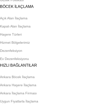
Gizlilik Politikası
BÖCEK İLAÇLAMA
Açık Alan İlaçlama
Kapalı Alan İlaçlama
Haşere Türleri
Hizmet Bölgelerimiz
Dezenfeksiyon
Ev Dezenfeksiyonu
HIZLI BAĞLANTILAR
Ankara Böcek İlaçlama
Ankara Haşere İlaçlama
Ankara İlaçlama Firması
Uygun Fiyatlarla İlaçlama