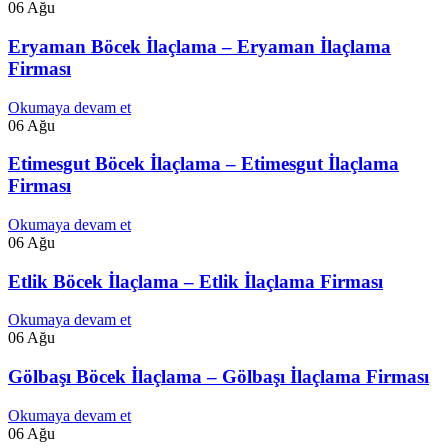
06
Ağu
Eryaman Böcek İlaçlama – Eryaman İlaçlama
Firması
Okumaya devam et
06
Ağu
Etimesgut Böcek İlaçlama – Etimesgut İlaçlama
Firması
Okumaya devam et
06
Ağu
Etlik Böcek İlaçlama – Etlik İlaçlama Firması
Okumaya devam et
06
Ağu
Gölbaşı Böcek İlaçlama – Gölbaşı İlaçlama Firması
Okumaya devam et
06
Ağu