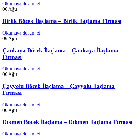
Okumaya devam et
06
Ağu
Birlik Böcek İlaçlama – Birlik İlaçlama Firması
Okumaya devam et
06
Ağu
Çankaya Böcek İlaçlama – Çankaya İlaçlama
Firması
Okumaya devam et
06
Ağu
Çayyolu Böcek İlaçlama – Çayyolu İlaçlama
Firması
Okumaya devam et
06
Ağu
Dikmen Böcek İlaçlama – Dikmen İlaçlama Firması
Okumaya devam et