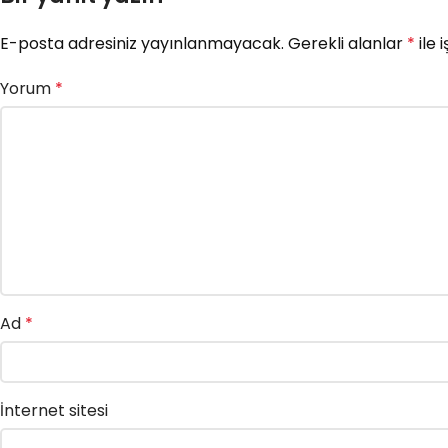
E-posta adresiniz yayınlanmayacak.
Gerekli alanlar
*
ile 
Yorum
*
Ad
*
İnternet sitesi