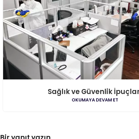
Sağlık ve Güvenlik İpuçlar
OKUMAYA DEVAM ET
Bir yanıt yazın