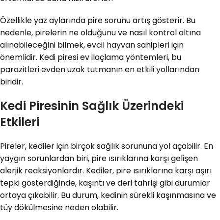
Özellikle yaz aylarında pire sorunu artış gösterir. Bu
nedenle, pirelerin ne olduğunu ve nasıl kontrol altına
alınabileceğini bilmek, evcil hayvan sahipleri için
önemlidir. Kedi piresi ev ilaçlama yöntemleri, bu
parazitleri evden uzak tutmanın en etkili yollarından
biridir.
Kedi Piresinin Sağlık Üzerindeki
Etkileri
Pireler, kediler için birçok sağlık sorununa yol açabilir. En
yaygın sorunlardan biri, pire ısırıklarına karşı gelişen
alerjik reaksiyonlardır. Kediler, pire ısırıklarına karşı aşırı
tepki gösterdiğinde, kaşıntı ve deri tahrişi gibi durumlar
ortaya çıkabilir. Bu durum, kedinin sürekli kaşınmasına ve
tüy dökülmesine neden olabilir.