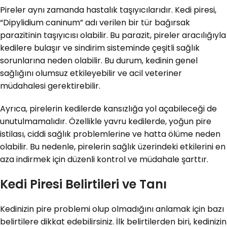
Pireler aynı zamanda hastalık taşıyıcılarıdır. Kedi piresi,
“Dipylidium caninum” adı verilen bir tür bağırsak
parazitinin taşıyıcısı olabilir. Bu parazit, pireler aracılığıyla
kedilere bulaşır ve sindirim sisteminde çeşitli sağlık
sorunlarına neden olabilir. Bu durum, kedinin genel
sağlığını olumsuz etkileyebilir ve acil veteriner
müdahalesi gerektirebilir.
Ayrıca, pirelerin kedilerde kansızlığa yol açabileceği de
unutulmamalıdır. Özellikle yavru kedilerde, yoğun pire
istilası, ciddi sağlık problemlerine ve hatta ölüme neden
olabilir. Bu nedenle, pirelerin sağlık üzerindeki etkilerini en
aza indirmek için düzenli kontrol ve müdahale şarttır.
Kedi Piresi Belirtileri ve Tanı
Kedinizin pire problemi olup olmadığını anlamak için bazı
belirtilere dikkat edebilirsiniz. İlk belirtilerden biri, kedinizin