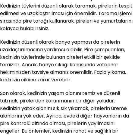
Kedinizin tüylerini düzenli olarak taramak, pirelerin tespit
edilmesi ve uzaklaştırılması için önemlidir. Tarama işlemi
sırasında pire tarağı kullanarak, pireleri ve yumurtalarını
kolayca bulabilirsiniz.
Kedinizin düzenli olarak banyo yapması da pirelerin
uzaklaştırılmasına yardımcı olabilir. Pire şampuanları,
kedinizin tüylerinde bulunan pireleri etkili bir şekilde
temizler. Ancak, banyo sıklığı konusunda veteriner
hekiminizden tavsiye almanız önemlidir. Fazla yıkama,
kedinizin cildine zarar verebilir.
Son olarak, kedinizin yaşam alanını temiz ve düzenli
tutmak, pirelerden korunmanın bir diğer yoludur.
Kedinizin yatak alanını sık sık yıkamak, pirelerin üreme
alanlarını yok eder. Ayrıca, evdeki diğer hayvanların da
pire kontrolü altında olması, pirelerin yayılmasını
engeller. Bu önlemler, kedinizin rahat ve sağlıklı bir