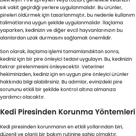
sık vakit geçirdiği yerlere uygulanmalıdır. Bu ürünler,
pireleri öldürmek için tasarlanmıştır, bu nedenle kullanım
talimatlarına uygun şekilde uygulanmalıdır. İlaçlama
yaparken, kedinizin ve diğer evcil hayvanlarınızın bu
alanlardan uzak durmasını sağlamak önemlidir.
Son olarak, ilaçlama işlemi tamamlandıktan sonra,
kediniz için bir pire önleyici tedavi uygulayın. Bu, kedinizin
tekrar pirelenmesini önleyecektir. Veteriner
hekiminizden, kediniz için en uygun pire önleyici ürünler
hakkında bilgi alabilirsiniz. Bu adımlar, evinizdeki pire
sorununu etkili bir şekilde kontrol altına almanıza
yardımcı olacaktır.
Kedi Piresinden Korunma Yöntemleri
Kedi piresinden korunmanın en etkili yollarından biri,
düzenli ve planlı bir bakım rutinine sahip olmaktır.