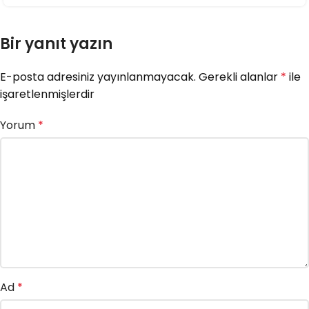
Bir yanıt yazın
E-posta adresiniz yayınlanmayacak.
Gerekli alanlar
*
ile
işaretlenmişlerdir
Yorum
*
Ad
*