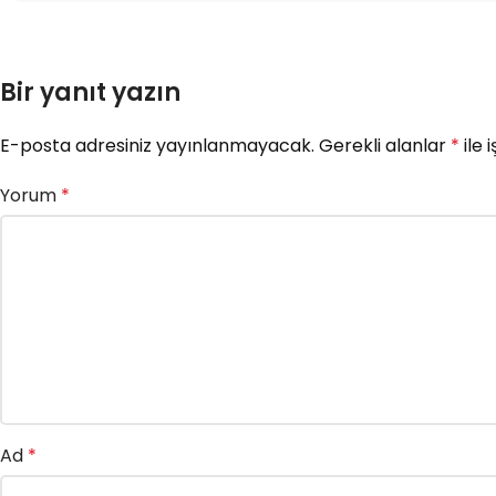
Bir yanıt yazın
E-posta adresiniz yayınlanmayacak.
Gerekli alanlar
*
ile 
Yorum
*
Ad
*