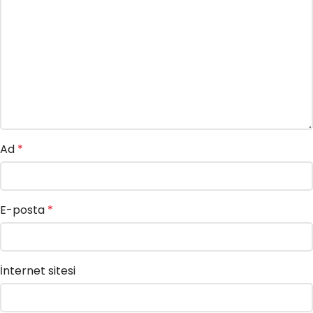
Ad
*
E-posta
*
İnternet sitesi