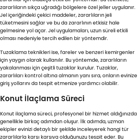
zararlıların sıkça uğradığı bölgelere özel jeller uygulanır.
Jel içeriğindeki çekici maddeler, zararlıların jeli
tüketmesini sağlar ve bu da zararlının etkisiz hale
gelmesine yol açar. Jel uygulamaları, uzun süreli etkili
olması nedeniyle tercih edilen bir yöntemdir.
Tuzaklama teknikleri ise, fareler ve benzeri kemirgenler
için yaygın olarak kullanılır. Bu yöntemde, zararlıların
yakalanması için çeşitli tuzaklar kurulur. Tuzaklar,
zararlıları kontrol altına almanın yanı sıra, onların evinize
giriş yollarını da tespit etmenize yardımcı olabilir.
Konut İlaçlama Süreci
Konut ilaçlama süreci, profesyonel bir hizmet aldığınızda
genellikle birkaç adımdan oluşur. İlk adımda, uzman
ekipler evinizi detaylı bir şekilde inceleyerek hangi tür
zararlılarla karşı karşıya olduğunuzu tespit eder. Bu