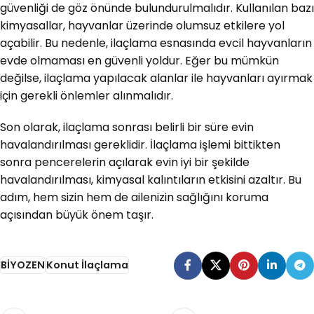
güvenliği de göz önünde bulundurulmalıdır. Kullanılan bazı
kimyasallar, hayvanlar üzerinde olumsuz etkilere yol
açabilir. Bu nedenle, ilaçlama esnasında evcil hayvanların
evde olmaması en güvenli yoldur. Eğer bu mümkün
değilse, ilaçlama yapılacak alanlar ile hayvanları ayırmak
için gerekli önlemler alınmalıdır.
Son olarak, ilaçlama sonrası belirli bir süre evin
havalandırılması gereklidir. İlaçlama işlemi bittikten
sonra pencerelerin açılarak evin iyi bir şekilde
havalandırılması, kimyasal kalıntıların etkisini azaltır. Bu
adım, hem sizin hem de ailenizin sağlığını koruma
açısından büyük önem taşır.
BİYOZEN
Konut İlaçlama