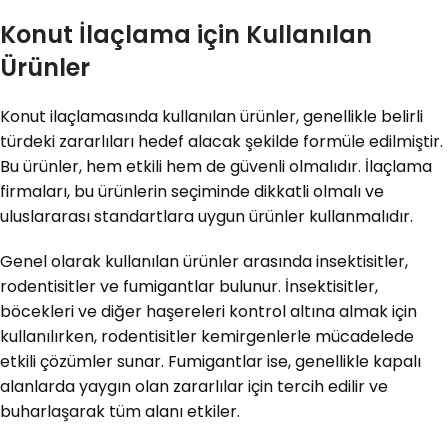
Konut İlaçlama için Kullanılan
Ürünler
Konut ilaçlamasında kullanılan ürünler, genellikle belirli
türdeki zararlıları hedef alacak şekilde formüle edilmiştir.
Bu ürünler, hem etkili hem de güvenli olmalıdır. İlaçlama
firmaları, bu ürünlerin seçiminde dikkatli olmalı ve
uluslararası standartlara uygun ürünler kullanmalıdır.
Genel olarak kullanılan ürünler arasında insektisitler,
rodentisitler ve fumigantlar bulunur. İnsektisitler,
böcekleri ve diğer haşereleri kontrol altına almak için
kullanılırken, rodentisitler kemirgenlerle mücadelede
etkili çözümler sunar. Fumigantlar ise, genellikle kapalı
alanlarda yaygın olan zararlılar için tercih edilir ve
buharlaşarak tüm alanı etkiler.