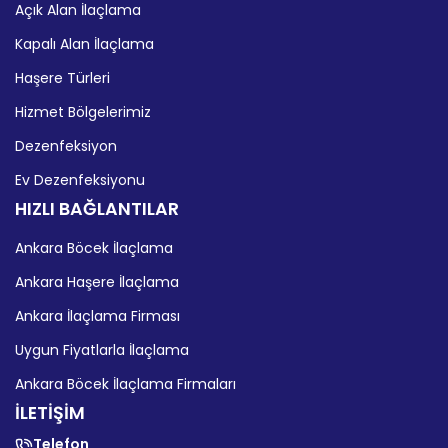
Açık Alan İlaçlama
Kapalı Alan İlaçlama
Haşere Türleri
Hizmet Bölgelerimiz
Dezenfeksiyon
Ev Dezenfeksiyonu
HIZLI BAĞLANTILAR
Ankara Böcek İlaçlama
Ankara Haşere İlaçlama
Ankara İlaçlama Firması
Uygun Fiyatlarla İlaçlama
Ankara Böcek İlaçlama Firmaları
İLETİŞİM
Telefon