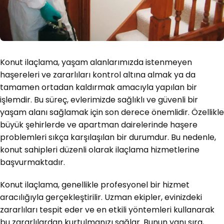
Konut ilaçlama, yaşam alanlarımızda istenmeyen
haşereleri ve zararlıları kontrol altına almak ya da
tamamen ortadan kaldırmak amacıyla yapılan bir
işlemdir. Bu süreç, evlerimizde sağlıklı ve güvenli bir
yaşam alanı sağlamak için son derece önemlidir. Özellikle
büyük şehirlerde ve apartman dairelerinde haşere
problemleri sıkça karşılaşılan bir durumdur. Bu nedenle,
konut sahipleri düzenli olarak ilaçlama hizmetlerine
başvurmaktadır.
Konut ilaçlama, genellikle profesyonel bir hizmet
aracılığıyla gerçekleştirilir. Uzman ekipler, evinizdeki
zararlıları tespit eder ve en etkili yöntemleri kullanarak
bu zararlılardan kurtulmanızı sağlar. Bunun yanı sıra,