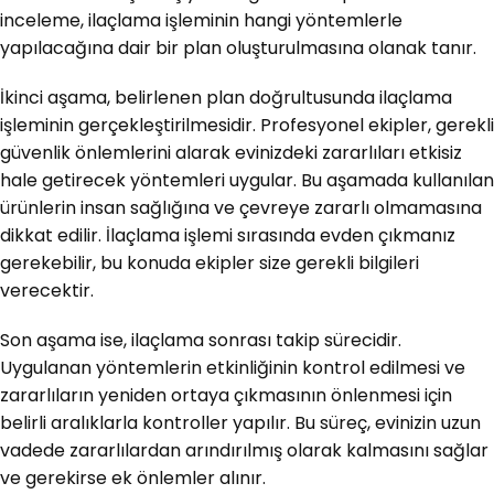
inceleme, ilaçlama işleminin hangi yöntemlerle
yapılacağına dair bir plan oluşturulmasına olanak tanır.
İkinci aşama, belirlenen plan doğrultusunda ilaçlama
işleminin gerçekleştirilmesidir. Profesyonel ekipler, gerekli
güvenlik önlemlerini alarak evinizdeki zararlıları etkisiz
hale getirecek yöntemleri uygular. Bu aşamada kullanılan
ürünlerin insan sağlığına ve çevreye zararlı olmamasına
dikkat edilir. İlaçlama işlemi sırasında evden çıkmanız
gerekebilir, bu konuda ekipler size gerekli bilgileri
verecektir.
Son aşama ise, ilaçlama sonrası takip sürecidir.
Uygulanan yöntemlerin etkinliğinin kontrol edilmesi ve
zararlıların yeniden ortaya çıkmasının önlenmesi için
belirli aralıklarla kontroller yapılır. Bu süreç, evinizin uzun
vadede zararlılardan arındırılmış olarak kalmasını sağlar
ve gerekirse ek önlemler alınır.