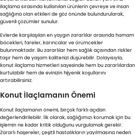
ilaçlama sırasında kullanılan ürünlerin çevreye ve insan
sağlığına olan etkileri de göz önünde bulundurularak,
güvenli çözümler sunulur.
Evlerde karşılaşılan en yaygın zararlılar arasında hamam
böcekleri, fareler, karıncalar ve örümcekler
bulunmaktadır. Bu zararlılar hem sağlık açısından riskler
taşır hem de yaşam kalitenizi düşürebilir. Dolayısıyla,
konut ilaçlama hizmetleri sayesinde hem bu zararlılardan
kurtulabilir hem de evinizin hijyenik koşullarını
artırabilirsiniz.
Konut İlaçlamanın Önemi
Konut ilaçlamanın önemi, birçok farklı açıdan
değerlendirilebilir. İlk olarak, sağlığımızı korumak için bu
işlemin ne kadar kritik olduğunu vurgulamak gerekir.
Zararlı haşereler, çeşitli hastalıkların yayılmasına neden