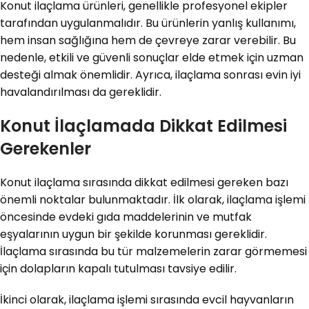
Konut ilaçlama ürünleri, genellikle profesyonel ekipler
tarafından uygulanmalıdır. Bu ürünlerin yanlış kullanımı,
hem insan sağlığına hem de çevreye zarar verebilir. Bu
nedenle, etkili ve güvenli sonuçlar elde etmek için uzman
desteği almak önemlidir. Ayrıca, ilaçlama sonrası evin iyi
havalandırılması da gereklidir.
Konut İlaçlamada Dikkat Edilmesi
Gerekenler
Konut ilaçlama sırasında dikkat edilmesi gereken bazı
önemli noktalar bulunmaktadır. İlk olarak, ilaçlama işlemi
öncesinde evdeki gıda maddelerinin ve mutfak
eşyalarının uygun bir şekilde korunması gereklidir.
İlaçlama sırasında bu tür malzemelerin zarar görmemesi
için dolapların kapalı tutulması tavsiye edilir.
İkinci olarak, ilaçlama işlemi sırasında evcil hayvanların