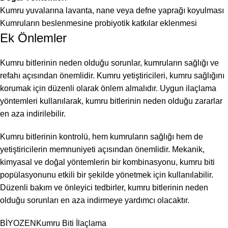
Kumru yuvalarına lavanta, nane veya defne yaprağı koyulması
Kumruların beslenmesine probiyotik katkılar eklenmesi
Ek Önlemler
Kumru bitlerinin neden olduğu sorunlar, kumruların sağlığı ve
refahı açısından önemlidir. Kumru yetiştiricileri, kumru sağlığını
korumak için düzenli olarak önlem almalıdır. Uygun ilaçlama
yöntemleri kullanılarak, kumru bitlerinin neden olduğu zararlar
en aza indirilebilir.
Kumru bitlerinin kontrolü, hem kumruların sağlığı hem de
yetiştiricilerin memnuniyeti açısından önemlidir. Mekanik,
kimyasal ve doğal yöntemlerin bir kombinasyonu, kumru biti
popülasyonunu etkili bir şekilde yönetmek için kullanılabilir.
Düzenli bakım ve önleyici tedbirler, kumru bitlerinin neden
olduğu sorunları en aza indirmeye yardımcı olacaktır.
BİYOZEN
Kumru Biti İlaçlama