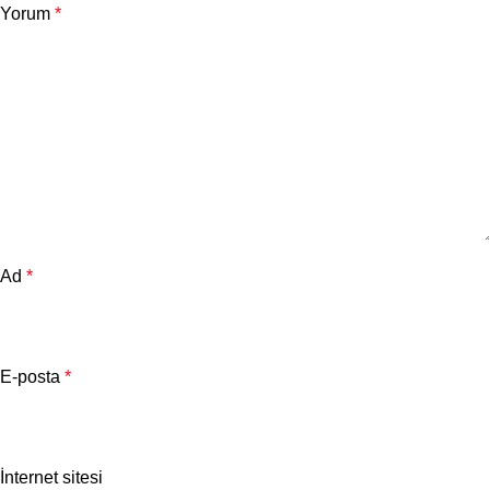
Yorum
*
Ad
*
E-posta
*
İnternet sitesi