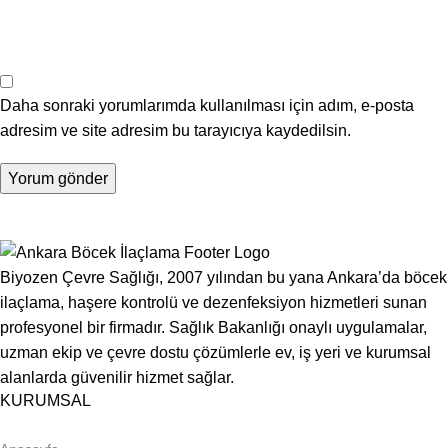
Daha sonraki yorumlarımda kullanılması için adım, e-posta
adresim ve site adresim bu tarayıcıya kaydedilsin.
Biyozen Çevre Sağlığı, 2007 yılından bu yana Ankara’da böcek
ilaçlama, haşere kontrolü ve dezenfeksiyon hizmetleri sunan
profesyonel bir firmadır. Sağlık Bakanlığı onaylı uygulamalar,
uzman ekip ve çevre dostu çözümlerle ev, iş yeri ve kurumsal
alanlarda güvenilir hizmet sağlar.
KURUMSAL