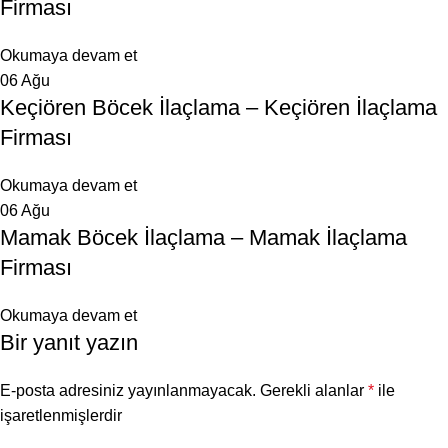
Firması
Okumaya devam et
06
Ağu
Keçiören Böcek İlaçlama – Keçiören İlaçlama
Firması
Okumaya devam et
06
Ağu
Mamak Böcek İlaçlama – Mamak İlaçlama
Firması
Okumaya devam et
Bir yanıt yazın
E-posta adresiniz yayınlanmayacak.
Gerekli alanlar
*
ile
işaretlenmişlerdir