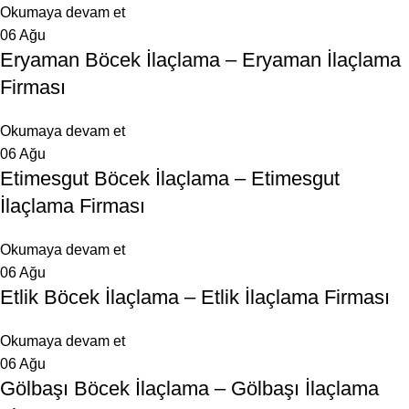
Okumaya devam et
06
Ağu
Eryaman Böcek İlaçlama – Eryaman İlaçlama
Firması
Okumaya devam et
06
Ağu
Etimesgut Böcek İlaçlama – Etimesgut
İlaçlama Firması
Okumaya devam et
06
Ağu
Etlik Böcek İlaçlama – Etlik İlaçlama Firması
Okumaya devam et
06
Ağu
Gölbaşı Böcek İlaçlama – Gölbaşı İlaçlama