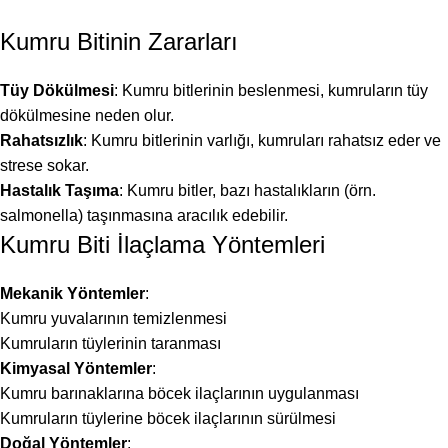
Kumru Bitinin Zararları
Tüy Dökülmesi
: Kumru bitlerinin beslenmesi, kumruların tüy
dökülmesine neden olur.
Rahatsızlık
: Kumru bitlerinin varlığı, kumruları rahatsız eder ve
strese sokar.
Hastalık Taşıma
: Kumru bitler, bazı hastalıkların (örn.
salmonella) taşınmasına aracılık edebilir.
Kumru Biti İlaçlama Yöntemleri
Mekanik Yöntemler
:
Kumru yuvalarının temizlenmesi
Kumruların tüylerinin taranması
Kimyasal Yöntemler
:
Kumru barınaklarına böcek ilaçlarının uygulanması
Kumruların tüylerine böcek ilaçlarının sürülmesi
Doğal Yöntemler
: