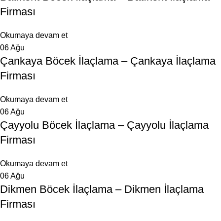
Firması
Okumaya devam et
06
Ağu
Çankaya Böcek İlaçlama – Çankaya İlaçlama
Firması
Okumaya devam et
06
Ağu
Çayyolu Böcek İlaçlama – Çayyolu İlaçlama
Firması
Okumaya devam et
06
Ağu
Dikmen Böcek İlaçlama – Dikmen İlaçlama
Firması