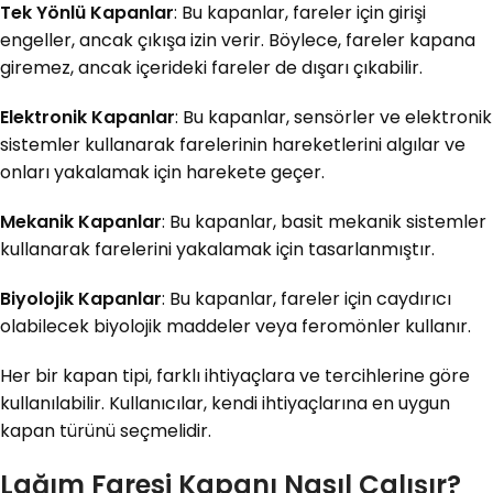
Tek Yönlü Kapanlar
: Bu kapanlar, fareler için girişi
engeller, ancak çıkışa izin verir. Böylece, fareler kapana
giremez, ancak içerideki fareler de dışarı çıkabilir.
Elektronik Kapanlar
: Bu kapanlar, sensörler ve elektronik
sistemler kullanarak farelerinin hareketlerini algılar ve
onları yakalamak için harekete geçer.
Mekanik Kapanlar
: Bu kapanlar, basit mekanik sistemler
kullanarak farelerini yakalamak için tasarlanmıştır.
Biyolojik Kapanlar
: Bu kapanlar, fareler için caydırıcı
olabilecek biyolojik maddeler veya feromönler kullanır.
Her bir kapan tipi, farklı ihtiyaçlara ve tercihlerine göre
kullanılabilir. Kullanıcılar, kendi ihtiyaçlarına en uygun
kapan türünü seçmelidir.
Lağım Faresi Kapanı Nasıl Çalışır?