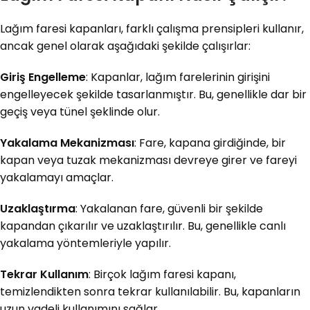
Lağım faresi kapanları, farklı çalışma prensipleri kullanır,
ancak genel olarak aşağıdaki şekilde çalışırlar:
Giriş Engelleme
: Kapanlar, lağım farelerinin girişini
engelleyecek şekilde tasarlanmıştır. Bu, genellikle dar bir
geçiş veya tünel şeklinde olur.
Yakalama Mekanizması
: Fare, kapana girdiğinde, bir
kapan veya tuzak mekanizması devreye girer ve fareyi
yakalamayı amaçlar.
Uzaklaştırma
: Yakalanan fare, güvenli bir şekilde
kapandan çıkarılır ve uzaklaştırılır. Bu, genellikle canlı
yakalama yöntemleriyle yapılır.
Tekrar Kullanım
: Birçok lağım faresi kapanı,
temizlendikten sonra tekrar kullanılabilir. Bu, kapanların
uzun vadeli kullanımını sağlar.