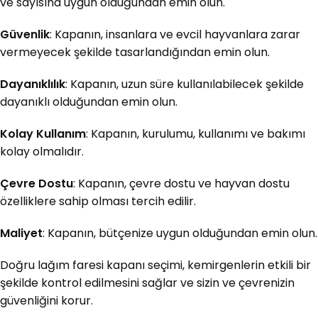
ve sayısına uygun olduğundan emin olun.
Güvenlik
: Kapanın, insanlara ve evcil hayvanlara zarar
vermeyecek şekilde tasarlandığından emin olun.
Dayanıklılık
: Kapanın, uzun süre kullanılabilecek şekilde
dayanıklı olduğundan emin olun.
Kolay Kullanım
: Kapanın, kurulumu, kullanımı ve bakımı
kolay olmalıdır.
Çevre Dostu
: Kapanın, çevre dostu ve hayvan dostu
özelliklere sahip olması tercih edilir.
Maliyet
: Kapanın, bütçenize uygun olduğundan emin olun.
Doğru lağım faresi kapanı seçimi, kemirgenlerin etkili bir
şekilde kontrol edilmesini sağlar ve sizin ve çevrenizin
güvenliğini korur.