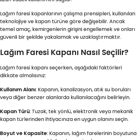
Lağım faresi kapanlarının çalışma prensipleri, kullanılan
teknolojiye ve kapan türüne göre değişebilir. Ancak
temel amaç, kemirgenlerin girişini engellemek ve onları
güvenli bir şekilde yakalamak ve uzaklaştırmaktır.
Lağım Faresi Kapanı Nasıl Seçilir?
Lağım faresi kapanı seçerken, aşağıdaki faktörleri
dikkate almalısınız:
Kullanım Alanı
: Kapanın, kanalizasyon, atık su boruları
veya diğer benzer alanlarda kullanılacağını belirleyin.
Kapan Türü
: Tuzak, tek yönlü, elektronik veya mekanik
kapan türlerinden ihtiyacınıza en uygun olanını seçin.
Boyut ve Kapasite
: Kapanın, lağım farelerinin boyutuna