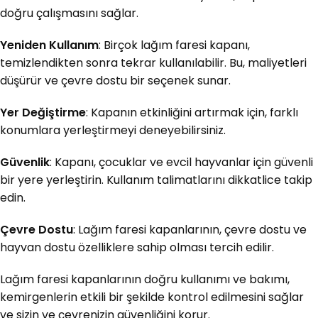
doğru çalışmasını sağlar.
Yeniden Kullanım
: Birçok lağım faresi kapanı,
temizlendikten sonra tekrar kullanılabilir. Bu, maliyetleri
düşürür ve çevre dostu bir seçenek sunar.
Yer Değiştirme
: Kapanın etkinliğini artırmak için, farklı
konumlara yerleştirmeyi deneyebilirsiniz.
Güvenlik
: Kapanı, çocuklar ve evcil hayvanlar için güvenli
bir yere yerleştirin. Kullanım talimatlarını dikkatlice takip
edin.
Çevre Dostu
: Lağım faresi kapanlarının, çevre dostu ve
hayvan dostu özelliklere sahip olması tercih edilir.
Lağım faresi kapanlarının doğru kullanımı ve bakımı,
kemirgenlerin etkili bir şekilde kontrol edilmesini sağlar
ve sizin ve çevrenizin güvenliğini korur.