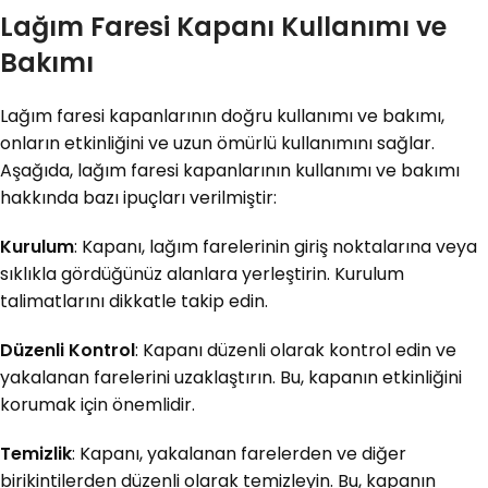
Lağım Faresi Kapanı Kullanımı ve
Bakımı
Lağım faresi kapanlarının doğru kullanımı ve bakımı,
onların etkinliğini ve uzun ömürlü kullanımını sağlar.
Aşağıda, lağım faresi kapanlarının kullanımı ve bakımı
hakkında bazı ipuçları verilmiştir:
Kurulum
: Kapanı, lağım farelerinin giriş noktalarına veya
sıklıkla gördüğünüz alanlara yerleştirin. Kurulum
talimatlarını dikkatle takip edin.
Düzenli Kontrol
: Kapanı düzenli olarak kontrol edin ve
yakalanan farelerini uzaklaştırın. Bu, kapanın etkinliğini
korumak için önemlidir.
Temizlik
: Kapanı, yakalanan farelerden ve diğer
birikintilerden düzenli olarak temizleyin. Bu, kapanın