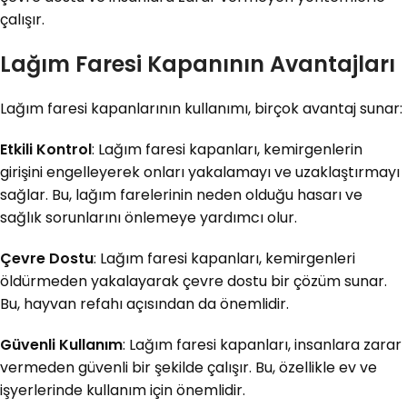
çalışır.
Lağım Faresi Kapanının Avantajları
Lağım faresi kapanlarının kullanımı, birçok avantaj sunar:
Etkili Kontrol
: Lağım faresi kapanları, kemirgenlerin
girişini engelleyerek onları yakalamayı ve uzaklaştırmayı
sağlar. Bu, lağım farelerinin neden olduğu hasarı ve
sağlık sorunlarını önlemeye yardımcı olur.
Çevre Dostu
: Lağım faresi kapanları, kemirgenleri
öldürmeden yakalayarak çevre dostu bir çözüm sunar.
Bu, hayvan refahı açısından da önemlidir.
Güvenli Kullanım
: Lağım faresi kapanları, insanlara zarar
vermeden güvenli bir şekilde çalışır. Bu, özellikle ev ve
işyerlerinde kullanım için önemlidir.