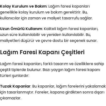
Kolay Kurulum ve Bakım
: Lağım faresi kapanları
genellikle kolay kurulum ve bakım gerektirir. Bu,
kullanıcılar için zaman ve maliyet tasarrufu sağlar.
Uzun Ömürlü Kullanım
: Kaliteli lağım faresi kapanları,
uzun süre kullanılabilir ve yeniden kullanılabilir. Bu,
maliyetleri düşürür ve çevre dostu bir seçenek sunar.
Lağım Faresi Kapanı Çeşitleri
Lağım faresi kapanları, farklı tasarım ve özelliklere sahip
çeşitli tiplerde bulunur. Bazı yaygın lağım faresi kapanı
türleri şunlardır:
Tuzak Kapanlar
: Bu kapanlar, lağım farelerini yakalamak
için tasarlanmıştır. Fareler, kapana girdikten sonra dışarı
çıkamazlar.