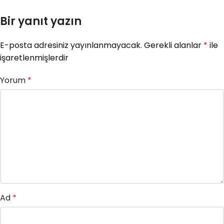
Bir yanıt yazın
E-posta adresiniz yayınlanmayacak.
Gerekli alanlar
*
ile
işaretlenmişlerdir
Yorum
*
Ad
*