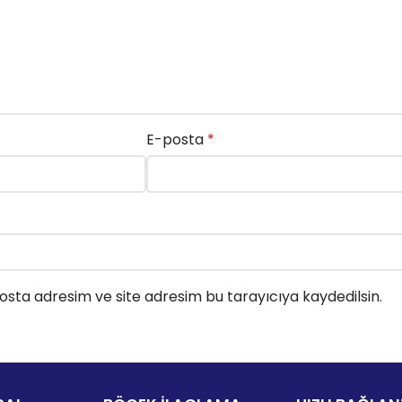
E-posta
*
sta adresim ve site adresim bu tarayıcıya kaydedilsin.