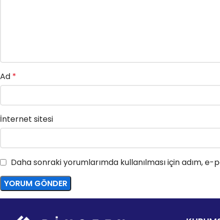
Ad
*
İnternet sitesi
Daha sonraki yorumlarımda kullanılması için adım, e-po