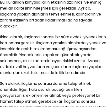
Bu, kullanılan kimyasalların etkisinin azalması ve evin iç
mekan kalitesinin iyileşmesi için gereklidir. Ayrıca,
ilaçlama yapılan alanların temizlenmesi, kalıntıların ve
zararlı etkilerin ortadan kaldırılması adına faydalı
olacaktır.
İkinci olarak, ilaçlama sonrası bir süre evdeki yiyeceklerin
korunması gerekir. İlaçlama yapılan alanlarda yiyecek ve
içeceklerin açık bırakılmaması, sağlığımız açısından
önemlidir. Yiyeceklerin kapalı ve güvenli bir yerde
saklanması, olası kontaminasyon riskini azaltır. Ayrıca,
evdeki evcil hayvanların ve çocukların ilaçlama yapılan
alanlardan uzak tutulması da kritik bir adımdır.
Son olarak, ilaçlama sonrası durumu takip etmek
önemlidir. Eğer hala osuruk böceği belirtileri
görüyorsanız, ek önlemler almak veya profesyonel bir
hizmet talep etmek gerekecektir. İlaçlama sonrası,