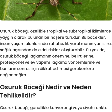
Osuruk böceği, özellikle tropikal ve subtropikal iklimlerde
yaygın olarak bulunan bir haşere türüdür. Bu böcekler,
insan yaşam alanlarında rahatsızlık yaratmanın yanı sıra,
sağlık açısından da ciddi riskler oluşturabilir. Bu yazıda,
osuruk böceği ilaçlamanın önemine, belirtilerine,
profesyonel ve ev yapımı ilaçlama yöntemlerine ve
bunların sonrası için dikkat edilmesi gerekenlere
değineceğim.
Osuruk Böceği Nedir ve Neden
Tehlikelidir?
Osuruk böceği, genellikle kahverengi veya siyah renkte