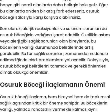
banyo gibi nemli alanlarda daha belirgin hale gelir. Eğer
bu alanlarda aniden bir artış fark ederseniz, osuruk
böceği istilasıyla karşı karşıya olabilirsiniz.
Son olarak, alerjik reaksiyonlar ve solunum sorunları da
osuruk böceğinin varlığına işaret edebilir. Özellikle astım
veya alerji gibi sağlık sorunları olan bireylerde, bu
böceklerin varlığı durumunda belirtilerinde artış
görülebilir. Bu tür sağlık sorunları, zamanında müdahale
edilmediğinde ciddi problemlere yol açabilir. Dolayısıyla,
osuruk böceği belirtilerini tanımak ve gerekli önlemleri
almak oldukça önemlidir.
Osuruk Böceği İlaçlamanın Önemi
Osuruk böceği ilaçlama, hem bireysel hem de toplumsal
sağlık açısından kritik bir öneme sahiptir. Bu böceklerin
varlığı, yalnızca rahatsızlık vermekle kalmaz, aynı