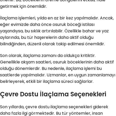
getirmek için önemlidir.
İlaçlama işlemleri, yılda en az bir kez yapılmalıdır. Ancak,
eğer evimizde daha önce osuruk böceği istilası
yaşandıysa, bu sıklık artırılabilir. Özellikle bahar ve yaz
aylarında, bu tür haşerelerin daha aktif olduğu
bilindiğinden, düzenli olarak takip edilmesi önemlidir.
Son olarak, ilaçlama zamanı da oldukça kritiktir.
Genellikle akşam saatleri, osuruk böceklerinin daha aktif
olduğu dönemlerdir. Bu nedenle, ilaçlama işlemi bu
saatlerde yapılmalıdır. Uzmanlar, en uygun zamanlamayı
belirleyerek, etkili bir ilaçlama süreci sağlarlar.
Çevre Dostu İlaçlama Seçenekleri
Son yıllarda, çevre dostu ilaçlama seçenekleri giderek
daha fazla ilgi görmektedir. Bu tür yöntemler, insan