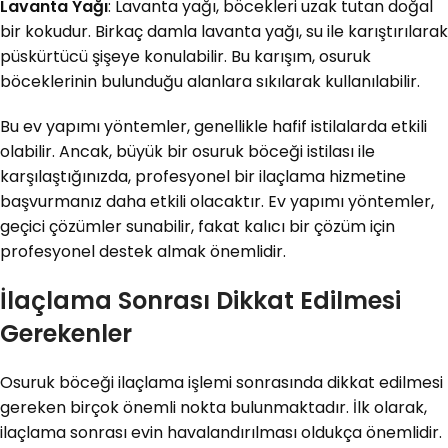
Lavanta Yağı
: Lavanta yağı, böcekleri uzak tutan doğal
bir kokudur. Birkaç damla lavanta yağı, su ile karıştırılarak
püskürtücü şişeye konulabilir. Bu karışım, osuruk
böceklerinin bulunduğu alanlara sıkılarak kullanılabilir.
Bu ev yapımı yöntemler, genellikle hafif istilalarda etkili
olabilir. Ancak, büyük bir osuruk böceği istilası ile
karşılaştığınızda, profesyonel bir ilaçlama hizmetine
başvurmanız daha etkili olacaktır. Ev yapımı yöntemler,
geçici çözümler sunabilir, fakat kalıcı bir çözüm için
profesyonel destek almak önemlidir.
İlaçlama Sonrası Dikkat Edilmesi
Gerekenler
Osuruk böceği ilaçlama işlemi sonrasında dikkat edilmesi
gereken birçok önemli nokta bulunmaktadır. İlk olarak,
ilaçlama sonrası evin havalandırılması oldukça önemlidir.