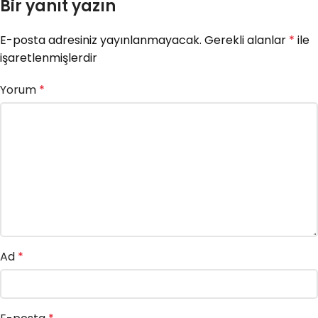
Bir yanıt yazın
E-posta adresiniz yayınlanmayacak.
Gerekli alanlar
*
ile
işaretlenmişlerdir
Yorum
*
Ad
*