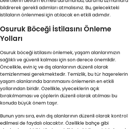
belirtilerin devam etmesi durumunda, durumu uzmanlara
bildirerek gerekli adımları atmalısınız. Bu, gelecekteki
istilaların önlenmesi için atılacak en etkili adımdır.
Osuruk Böceği İstilasını Önleme
Yolları
Osuruk böceği istilasını önlemek, yaşam alanlarımızın
sağlıklı ve güvenli kalması için son derece önemlidir.
Öncelikle, evin iç ve dış alanlarının düzenli olarak
temizlenmesi gerekmektedir. Temizlik, bu tür haşerelerin
yaşam alanlarında barınmasını önlemenin en etkili
yollarından biridir. Özellikle, yiyeceklerin açık
bırakılmaması ve çöplerin düzenli olarak atılması bu
konuda büyük önem taşır.
Bunun yanı sıra, evin dış alanlarının düzenli olarak kontrol
edilmesi de faydalı olacaktır. Özellikle bahçe gibi