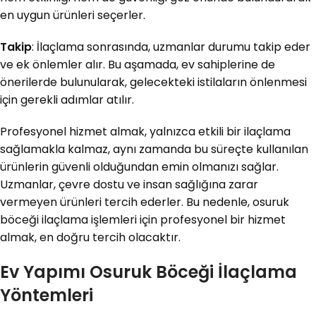
en uygun ürünleri seçerler.
Takip
: İlaçlama sonrasında, uzmanlar durumu takip eder
ve ek önlemler alır. Bu aşamada, ev sahiplerine de
önerilerde bulunularak, gelecekteki istilaların önlenmesi
için gerekli adımlar atılır.
Profesyonel hizmet almak, yalnızca etkili bir ilaçlama
sağlamakla kalmaz, aynı zamanda bu süreçte kullanılan
ürünlerin güvenli olduğundan emin olmanızı sağlar.
Uzmanlar, çevre dostu ve insan sağlığına zarar
vermeyen ürünleri tercih ederler. Bu nedenle, osuruk
böceği ilaçlama işlemleri için profesyonel bir hizmet
almak, en doğru tercih olacaktır.
Ev Yapımı Osuruk Böceği İlaçlama
Yöntemleri