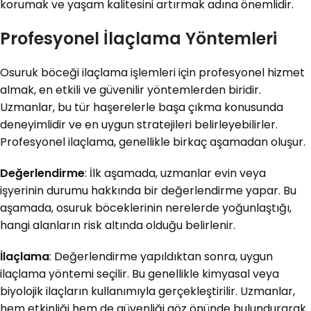
korumak ve yaşam kalitesini artırmak adına önemlidir.
Profesyonel İlaçlama Yöntemleri
Osuruk böceği ilaçlama işlemleri için profesyonel hizmet
almak, en etkili ve güvenilir yöntemlerden biridir.
Uzmanlar, bu tür haşerelerle başa çıkma konusunda
deneyimlidir ve en uygun stratejileri belirleyebilirler.
Profesyonel ilaçlama, genellikle birkaç aşamadan oluşur.
Değerlendirme
: İlk aşamada, uzmanlar evin veya
işyerinin durumu hakkında bir değerlendirme yapar. Bu
aşamada, osuruk böceklerinin nerelerde yoğunlaştığı,
hangi alanların risk altında olduğu belirlenir.
İlaçlama
: Değerlendirme yapıldıktan sonra, uygun
ilaçlama yöntemi seçilir. Bu genellikle kimyasal veya
biyolojik ilaçların kullanımıyla gerçekleştirilir. Uzmanlar,
hem etkinliği hem de güvenliği göz önünde bulundurarak