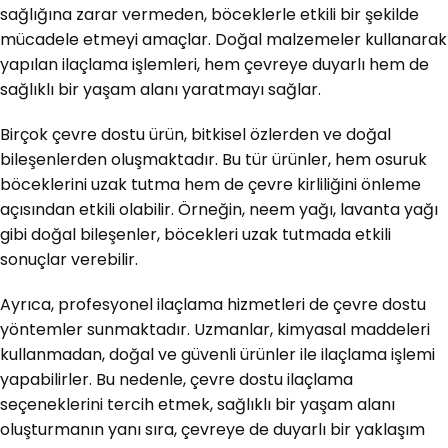
sağlığına zarar vermeden, böceklerle etkili bir şekilde
mücadele etmeyi amaçlar. Doğal malzemeler kullanarak
yapılan ilaçlama işlemleri, hem çevreye duyarlı hem de
sağlıklı bir yaşam alanı yaratmayı sağlar.
Birçok çevre dostu ürün, bitkisel özlerden ve doğal
bileşenlerden oluşmaktadır. Bu tür ürünler, hem osuruk
böceklerini uzak tutma hem de çevre kirliliğini önleme
açısından etkili olabilir. Örneğin, neem yağı, lavanta yağı
gibi doğal bileşenler, böcekleri uzak tutmada etkili
sonuçlar verebilir.
Ayrıca, profesyonel ilaçlama hizmetleri de çevre dostu
yöntemler sunmaktadır. Uzmanlar, kimyasal maddeleri
kullanmadan, doğal ve güvenli ürünler ile ilaçlama işlemi
yapabilirler. Bu nedenle, çevre dostu ilaçlama
seçeneklerini tercih etmek, sağlıklı bir yaşam alanı
oluşturmanın yanı sıra, çevreye de duyarlı bir yaklaşım