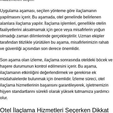
Uygulama aşaması, seçilen yönteme göre ilaçlamanın
yapılmasını içerir. Bu aşamada, otel genelinde belirlenen
alanlara ilaçlama yapılır. İlaçlama işlemleri, genellikle otelin
faaliyetlerini aksatmamak için gece veya misafirlerin yoğun
olmadığı zaman dilimlerinde gerçekleştirilir. Uzman ekipler
tarafından titizlikle yürütülen bu aşama, misafirlerimizin rahatı
ve güvenliği açısından son derece önemlidir.
Son aşama olan izleme, ilaçlama sonrasında oteldeki böcek ve
haşere durumunun kontrol edilmesini içerir. Bu aşama,
ilaçlamanın etkinliğini değerlendirmek ve gerekirse ek
müdahalelerde bulunmak için önemlidir. İzleme süreci, otel
ilaçlama hizmetlerinin başarısını garantileyerek, işletmemizin
hijyen standartlarını sürekli olarak yüksek tutmamıza yardımcı
olur.
Otel İlaçlama Hizmetleri Seçerken Dikkat