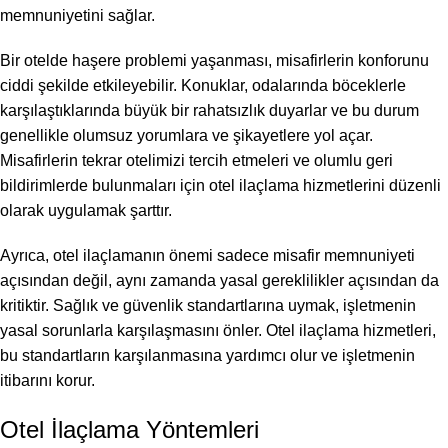
memnuniyetini sağlar.
Bir otelde haşere problemi yaşanması, misafirlerin konforunu
ciddi şekilde etkileyebilir. Konuklar, odalarında böceklerle
karşılaştıklarında büyük bir rahatsızlık duyarlar ve bu durum
genellikle olumsuz yorumlara ve şikayetlere yol açar.
Misafirlerin tekrar otelimizi tercih etmeleri ve olumlu geri
bildirimlerde bulunmaları için otel ilaçlama hizmetlerini düzenli
olarak uygulamak şarttır.
Ayrıca, otel ilaçlamanın önemi sadece misafir memnuniyeti
açısından değil, aynı zamanda yasal gereklilikler açısından da
kritiktir. Sağlık ve güvenlik standartlarına uymak, işletmenin
yasal sorunlarla karşılaşmasını önler. Otel ilaçlama hizmetleri,
bu standartların karşılanmasına yardımcı olur ve işletmenin
itibarını korur.
Otel İlaçlama Yöntemleri