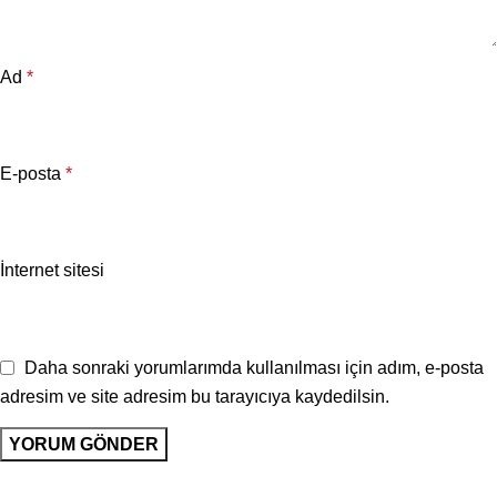
Ad
*
E-posta
*
İnternet sitesi
Daha sonraki yorumlarımda kullanılması için adım, e-posta
adresim ve site adresim bu tarayıcıya kaydedilsin.