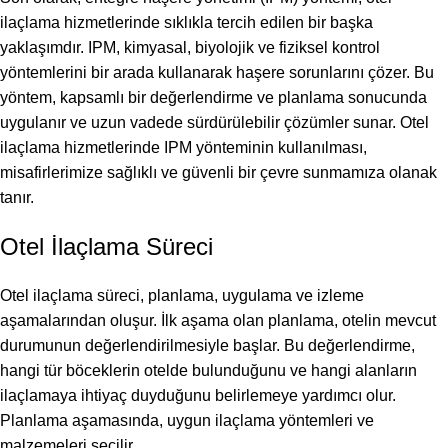
ilaçlama hizmetlerinde sıklıkla tercih edilen bir başka
yaklaşımdır. IPM, kimyasal, biyolojik ve fiziksel kontrol
yöntemlerini bir arada kullanarak haşere sorunlarını çözer. Bu
yöntem, kapsamlı bir değerlendirme ve planlama sonucunda
uygulanır ve uzun vadede sürdürülebilir çözümler sunar. Otel
ilaçlama hizmetlerinde IPM yönteminin kullanılması,
misafirlerimize sağlıklı ve güvenli bir çevre sunmamıza olanak
tanır.
Otel İlaçlama Süreci
Otel ilaçlama süreci, planlama, uygulama ve izleme
aşamalarından oluşur. İlk aşama olan planlama, otelin mevcut
durumunun değerlendirilmesiyle başlar. Bu değerlendirme,
hangi tür böceklerin otelde bulunduğunu ve hangi alanların
ilaçlamaya ihtiyaç duyduğunu belirlemeye yardımcı olur.
Planlama aşamasında, uygun ilaçlama yöntemleri ve
malzemeleri seçilir.