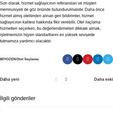
Son olarak, hizmet sağlayıcının referansları ve müşteri
memnuniyeti de göz önünde bulundurulmalıdır. Daha önce
hizmet almış otellerden alınan geri bildirimler, hizmet
sağlayıcının kalitesi hakkında fikir verebilir. Otel ilaçlama
hizmetleri seçerken, bu değerlendirmeleri dikkate almak,
işletmemizin hijyen standartlarını en yüksek seviyede
tutmamıza yardımcı olacaktır.
BİYOZEN
Otel İlaçlama
Daha yeni
Daha eski
İlgili gönderiler