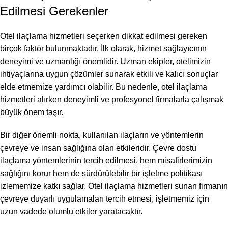
Edilmesi Gerekenler
Otel ilaçlama hizmetleri seçerken dikkat edilmesi gereken
birçok faktör bulunmaktadır. İlk olarak, hizmet sağlayıcının
deneyimi ve uzmanlığı önemlidir. Uzman ekipler, otelimizin
ihtiyaçlarına uygun çözümler sunarak etkili ve kalıcı sonuçlar
elde etmemize yardımcı olabilir. Bu nedenle, otel ilaçlama
hizmetleri alırken deneyimli ve profesyonel firmalarla çalışmak
büyük önem taşır.
Bir diğer önemli nokta, kullanılan ilaçların ve yöntemlerin
çevreye ve insan sağlığına olan etkileridir. Çevre dostu
ilaçlama yöntemlerinin tercih edilmesi, hem misafirlerimizin
sağlığını korur hem de sürdürülebilir bir işletme politikası
izlememize katkı sağlar. Otel ilaçlama hizmetleri sunan firmanın
çevreye duyarlı uygulamaları tercih etmesi, işletmemiz için
uzun vadede olumlu etkiler yaratacaktır.