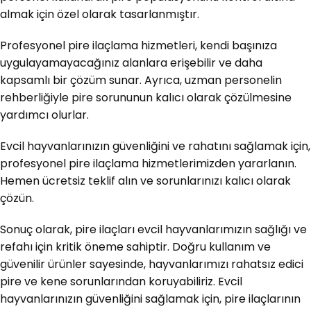
almak için özel olarak tasarlanmıştır.
Profesyonel pire ilaçlama hizmetleri, kendi başınıza
uygulayamayacağınız alanlara erişebilir ve daha
kapsamlı bir çözüm sunar. Ayrıca, uzman personelin
rehberliğiyle pire sorununun kalıcı olarak çözülmesine
yardımcı olurlar.
Evcil hayvanlarınızın güvenliğini ve rahatını sağlamak için,
profesyonel pire ilaçlama hizmetlerimizden yararlanın.
Hemen ücretsiz teklif alın ve sorunlarınızı kalıcı olarak
çözün.
Sonuç olarak, pire ilaçları evcil hayvanlarımızın sağlığı ve
refahı için kritik öneme sahiptir. Doğru kullanım ve
güvenilir ürünler sayesinde, hayvanlarımızı rahatsız edici
pire ve kene sorunlarından koruyabiliriz. Evcil
hayvanlarınızın güvenliğini sağlamak için, pire ilaçlarının