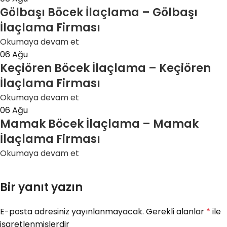
Gölbaşı Böcek İlaçlama – Gölbaşı
İlaçlama Firması
Okumaya devam et
06
Ağu
Keçiören Böcek İlaçlama – Keçiören
İlaçlama Firması
Okumaya devam et
06
Ağu
Mamak Böcek İlaçlama – Mamak
İlaçlama Firması
Okumaya devam et
Bir yanıt yazın
E-posta adresiniz yayınlanmayacak.
Gerekli alanlar
*
ile
işaretlenmişlerdir