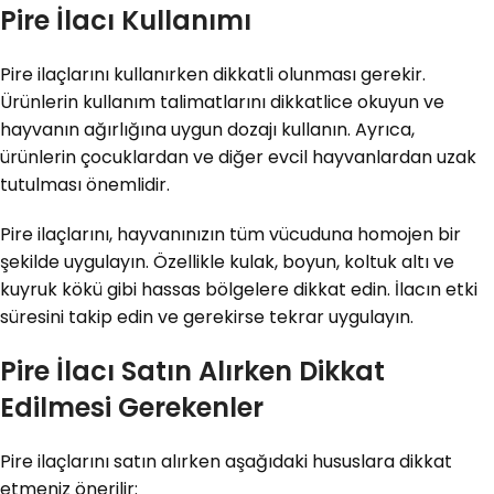
Pire İlacı Kullanımı
Pire ilaçlarını kullanırken dikkatli olunması gerekir.
Ürünlerin kullanım talimatlarını dikkatlice okuyun ve
hayvanın ağırlığına uygun dozajı kullanın. Ayrıca,
ürünlerin çocuklardan ve diğer evcil hayvanlardan uzak
tutulması önemlidir.
Pire ilaçlarını, hayvanınızın tüm vücuduna homojen bir
şekilde uygulayın. Özellikle kulak, boyun, koltuk altı ve
kuyruk kökü gibi hassas bölgelere dikkat edin. İlacın etki
süresini takip edin ve gerekirse tekrar uygulayın.
Pire İlacı Satın Alırken Dikkat
Edilmesi Gerekenler
Pire ilaçlarını satın alırken aşağıdaki hususlara dikkat
etmeniz önerilir: