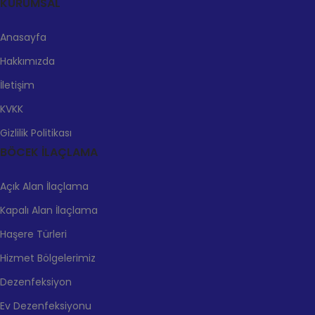
KURUMSAL
Anasayfa
Hakkımızda
İletişim
KVKK
Gizlilik Politikası
BÖCEK İLAÇLAMA
Açık Alan İlaçlama
Kapalı Alan İlaçlama
Haşere Türleri
Hizmet Bölgelerimiz
Dezenfeksiyon
Ev Dezenfeksiyonu