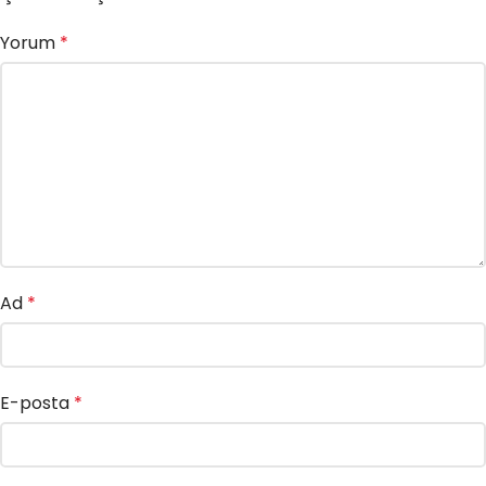
Yorum
*
Ad
*
E-posta
*