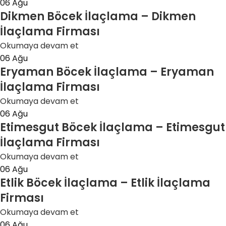
06
Ağu
Dikmen Böcek İlaçlama – Dikmen
İlaçlama Firması
Okumaya devam et
06
Ağu
Eryaman Böcek İlaçlama – Eryaman
İlaçlama Firması
Okumaya devam et
06
Ağu
Etimesgut Böcek İlaçlama – Etimesgut
İlaçlama Firması
Okumaya devam et
06
Ağu
Etlik Böcek İlaçlama – Etlik İlaçlama
Firması
Okumaya devam et
06
Ağu