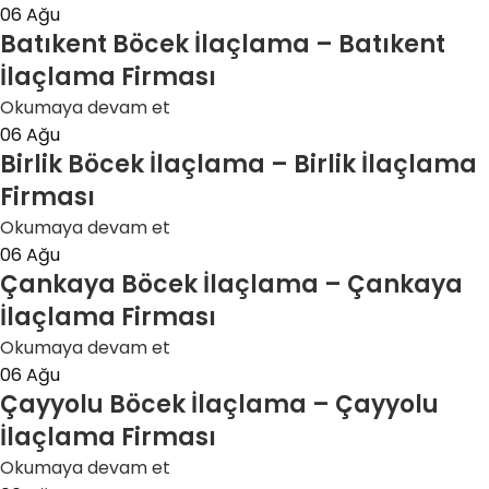
06
Ağu
Batıkent Böcek İlaçlama – Batıkent
İlaçlama Firması
Okumaya devam et
06
Ağu
Birlik Böcek İlaçlama – Birlik İlaçlama
Firması
Okumaya devam et
06
Ağu
Çankaya Böcek İlaçlama – Çankaya
İlaçlama Firması
Okumaya devam et
06
Ağu
Çayyolu Böcek İlaçlama – Çayyolu
İlaçlama Firması
Okumaya devam et