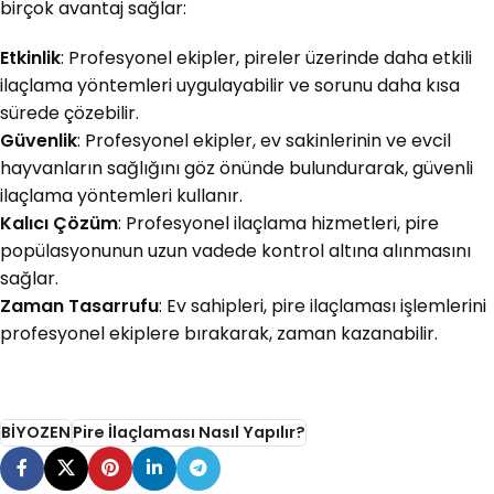
birçok avantaj sağlar:
Etkinlik
: Profesyonel ekipler, pireler üzerinde daha etkili
ilaçlama yöntemleri uygulayabilir ve sorunu daha kısa
sürede çözebilir.
Güvenlik
: Profesyonel ekipler, ev sakinlerinin ve evcil
hayvanların sağlığını göz önünde bulundurarak, güvenli
ilaçlama yöntemleri kullanır.
Kalıcı Çözüm
: Profesyonel ilaçlama hizmetleri, pire
popülasyonunun uzun vadede kontrol altına alınmasını
sağlar.
Zaman Tasarrufu
: Ev sahipleri, pire ilaçlaması işlemlerini
profesyonel ekiplere bırakarak, zaman kazanabilir.
BİYOZEN
Pire İlaçlaması Nasıl Yapılır?