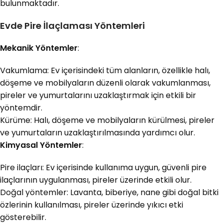
bulunmaktadır.
Evde Pire İlaçlaması Yöntemleri
Mekanik Yöntemler
:
Vakumlama: Ev içerisindeki tüm alanların, özellikle halı,
döşeme ve mobilyaların düzenli olarak vakumlanması,
pireler ve yumurtalarını uzaklaştırmak için etkili bir
yöntemdir.
Kürüme: Halı, döşeme ve mobilyaların kürülmesi, pireler
ve yumurtaların uzaklaştırılmasında yardımcı olur.
Kimyasal Yöntemler
:
Pire ilaçları: Ev içerisinde kullanıma uygun, güvenli pire
ilaçlarının uygulanması, pireler üzerinde etkili olur.
Doğal yöntemler: Lavanta, biberiye, nane gibi doğal bitki
özlerinin kullanılması, pireler üzerinde yıkıcı etki
gösterebilir.