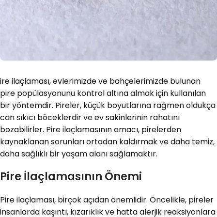
ire ilaçlaması, evlerimizde ve bahçelerimizde bulunan
pire popülasyonunu kontrol altına almak için kullanılan
bir yöntemdir. Pireler, küçük boyutlarına rağmen oldukça
can sıkıcı böceklerdir ve ev sakinlerinin rahatını
bozabilirler. Pire ilaçlamasının amacı, pirelerden
kaynaklanan sorunları ortadan kaldırmak ve daha temiz,
daha sağlıklı bir yaşam alanı sağlamaktır.
Pire İlaçlamasının Önemi
Pire ilaçlaması, birçok açıdan önemlidir. Öncelikle, pireler
insanlarda kaşıntı, kızarıklık ve hatta alerjik reaksiyonlara