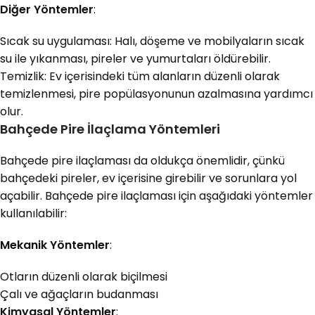
Diğer Yöntemler
:
Sıcak su uygulaması: Halı, döşeme ve mobilyaların sıcak
su ile yıkanması, pireler ve yumurtaları öldürebilir.
Temizlik: Ev içerisindeki tüm alanların düzenli olarak
temizlenmesi, pire popülasyonunun azalmasına yardımcı
olur.
Bahçede Pire İlaçlama Yöntemleri
Bahçede pire ilaçlaması da oldukça önemlidir, çünkü
bahçedeki pireler, ev içerisine girebilir ve sorunlara yol
açabilir. Bahçede pire ilaçlaması için aşağıdaki yöntemler
kullanılabilir:
Mekanik Yöntemler
:
Otların düzenli olarak biçilmesi
Çalı ve ağaçların budanması
Kimyasal Yöntemler
: