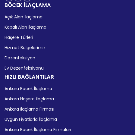
BÖCEK İLAÇLAMA
Açık Alan İlaçlama
Kapalı Alan İlaçlama
Haşere Türleri
Hizmet Bölgelerimiz
Dezenfeksiyon
Ev Dezenfeksiyonu
HIZLI BAĞLANTILAR
Ankara Böcek İlaçlama
Ankara Haşere İlaçlama
Ankara İlaçlama Firması
Uygun Fiyatlarla İlaçlama
Ankara Böcek İlaçlama Firmaları