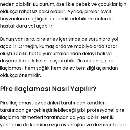
neden olabilir. Bu durum, özellikle bebek ve çocuklar için
oldukça rahatsız edici olabilir. Ayrıca, pireler evcil
hayvanların sağlığını da tehdit edebilir ve onlarda
hastalıklara yol açabilir.
Bunun yanı sıra, pireler ev içerisinde de sorunlara yol
açabilir. Örneğin, kumaşlarda ve mobilyalarda zarar
oluşturabilir, hatta yumurtalarından dolayı halı ve
döşemelerde lekeler oluşturabilir. Bu nedenle, pire
ilaçlaması, hem sağlık hem de ev temizliği açısından
oldukça önemlidir.
Pire İlaçlaması Nasıl Yapılır?
Pire ilaçlaması, ev sakinleri tarafından kendileri
tarafından gerçekleştirilebileceği gibi, profesyonel pire
ilaçlama hizmetleri tarafından da yapılabilir. Her iki
yöntemin de kendine özgü avantajları ve dezavantajları