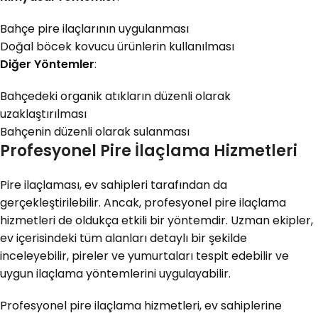
Bahçe pire ilaçlarının uygulanması
Doğal böcek kovucu ürünlerin kullanılması
Diğer Yöntemler
:
Bahçedeki organik atıkların düzenli olarak
uzaklaştırılması
Bahçenin düzenli olarak sulanması
Profesyonel Pire İlaçlama Hizmetleri
Pire ilaçlaması, ev sahipleri tarafından da
gerçekleştirilebilir. Ancak, profesyonel pire ilaçlama
hizmetleri de oldukça etkili bir yöntemdir. Uzman ekipler,
ev içerisindeki tüm alanları detaylı bir şekilde
inceleyebilir, pireler ve yumurtaları tespit edebilir ve
uygun ilaçlama yöntemlerini uygulayabilir.
Profesyonel pire ilaçlama hizmetleri, ev sahiplerine