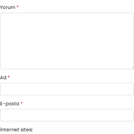
Yorum
*
Ad
*
E-posta
*
İnternet sitesi