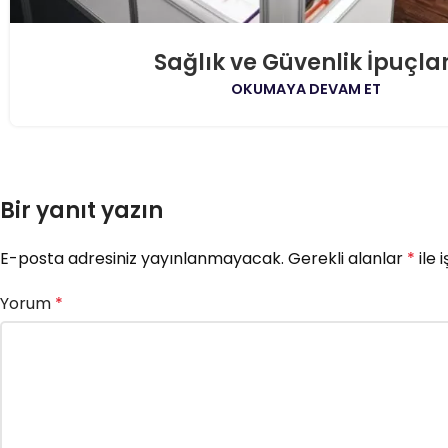
Sağlık ve Güvenlik İpuçlar
OKUMAYA DEVAM ET
Bir yanıt yazın
E-posta adresiniz yayınlanmayacak.
Gerekli alanlar
*
ile 
Yorum
*