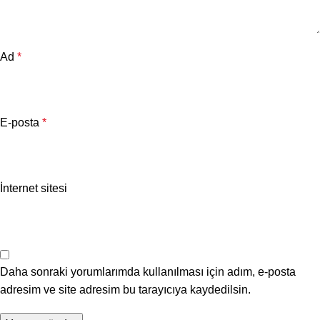
Ad
*
E-posta
*
İnternet sitesi
Daha sonraki yorumlarımda kullanılması için adım, e-posta
adresim ve site adresim bu tarayıcıya kaydedilsin.