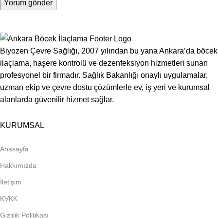
Biyozen Çevre Sağlığı, 2007 yılından bu yana Ankara’da böcek
ilaçlama, haşere kontrolü ve dezenfeksiyon hizmetleri sunan
profesyonel bir firmadır. Sağlık Bakanlığı onaylı uygulamalar,
uzman ekip ve çevre dostu çözümlerle ev, iş yeri ve kurumsal
alanlarda güvenilir hizmet sağlar.
KURUMSAL
Anasayfa
Hakkımızda
İletişim
KVKK
Gizlilik Politikası