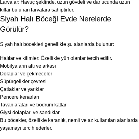
Larvalar: Havuç şeklinde, uzun gövdeli ve dar ucunda uzun
kıllar bulunan larvalara sahiptirler.
Siyah Halı Böceği Evde Nerelerde
Görülür?
Siyah halı böcekleri genellikle şu alanlarda bulunur:
Halılar ve kilimler: Özellikle yün olanlar tercih edilir.
Mobilyaların altı ve arkası
Dolaplar ve çekmeceler
Süpürgelikler çevresi
Çatlaklar ve yarıklar
Pencere kenarları
Tavan araları ve bodrum katları
Giysi dolapları ve sandıklar
Bu böcekler, özellikle karanlık, nemli ve az kullanılan alanlarda
yaşamayı tercih ederler.