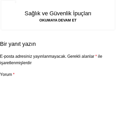
28
NIS
Sağlık ve Güvenlik İpuçları
OKUMAYA DEVAM ET
Bir yanıt yazın
E-posta adresiniz yayınlanmayacak.
Gerekli alanlar
*
ile
işaretlenmişlerdir
Yorum
*