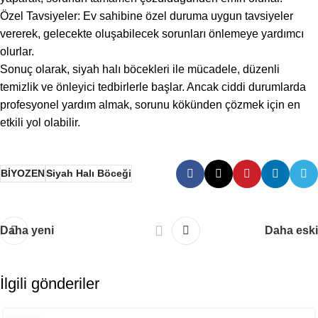
Özel Tavsiyeler: Ev sahibine özel duruma uygun tavsiyeler
vererek, gelecekte oluşabilecek sorunları önlemeye yardımcı
olurlar.
Sonuç olarak, siyah halı böcekleri ile mücadele, düzenli
temizlik ve önleyici tedbirlerle başlar. Ancak ciddi durumlarda
profesyonel yardım almak, sorunu kökünden çözmek için en
etkili yol olabilir.
BİYOZEN
Siyah Halı Böceği
Daha yeni
Daha eski
İlgili gönderiler