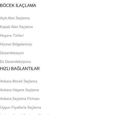
BÖCEK İLAÇLAMA
Açık Alan İlaçlama
Kapalı Alan İlaçlama
Haşere Türleri
Hizmet Bölgelerimiz
Dezenfeksiyon
Ev Dezenfeksiyonu
HIZLI BAĞLANTILAR
Ankara Böcek İlaçlama
Ankara Haşere İlaçlama
Ankara İlaçlama Firması
Uygun Fiyatlarla İlaçlama