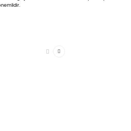
nemlidir.