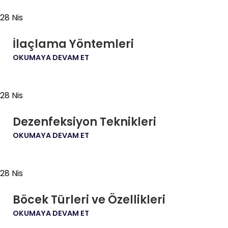
28
Nis
İlaçlama Yöntemleri
OKUMAYA DEVAM ET
28
Nis
Dezenfeksiyon Teknikleri
OKUMAYA DEVAM ET
28
Nis
Böcek Türleri ve Özellikleri
OKUMAYA DEVAM ET