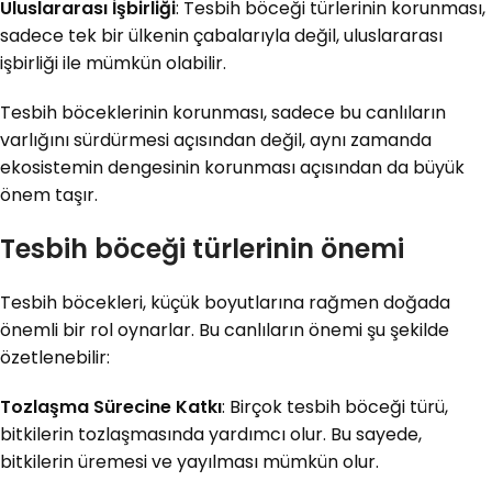
Uluslararası İşbirliği
: Tesbih böceği türlerinin korunması,
sadece tek bir ülkenin çabalarıyla değil, uluslararası
işbirliği ile mümkün olabilir.
Tesbih böceklerinin korunması, sadece bu canlıların
varlığını sürdürmesi açısından değil, aynı zamanda
ekosistemin dengesinin korunması açısından da büyük
önem taşır.
Tesbih böceği türlerinin önemi
Tesbih böcekleri, küçük boyutlarına rağmen doğada
önemli bir rol oynarlar. Bu canlıların önemi şu şekilde
özetlenebilir:
Tozlaşma Sürecine Katkı
: Birçok tesbih böceği türü,
bitkilerin tozlaşmasında yardımcı olur. Bu sayede,
bitkilerin üremesi ve yayılması mümkün olur.