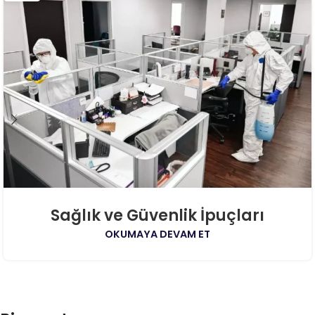
Sağlık ve Güvenlik İpuçları
OKUMAYA DEVAM ET