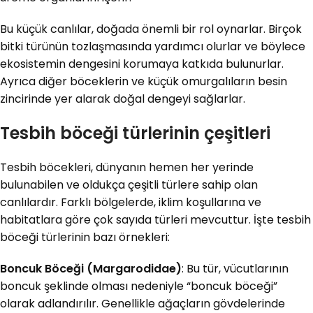
Bu küçük canlılar, doğada önemli bir rol oynarlar. Birçok
bitki türünün tozlaşmasında yardımcı olurlar ve böylece
ekosistemin dengesini korumaya katkıda bulunurlar.
Ayrıca diğer böceklerin ve küçük omurgalıların besin
zincirinde yer alarak doğal dengeyi sağlarlar.
Tesbih böceği türlerinin çeşitleri
Tesbih böcekleri, dünyanın hemen her yerinde
bulunabilen ve oldukça çeşitli türlere sahip olan
canlılardır. Farklı bölgelerde, iklim koşullarına ve
habitatlara göre çok sayıda türleri mevcuttur. İşte tesbih
böceği türlerinin bazı örnekleri:
Boncuk Böceği (Margarodidae)
: Bu tür, vücutlarının
boncuk şeklinde olması nedeniyle “boncuk böceği”
olarak adlandırılır. Genellikle ağaçların gövdelerinde