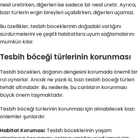
nesil üretirken, diğerleri ise sadece bir nesil üretir. Ayrıca,
bazı türlerin ergin bireyleri uçabilirken, diğerleri uçamaz.
Bu özellikler, tesbih böceklerinin doğadaki varlığını
sürdürmelerini ve çeşitli habitatlara uyum sağlamalarını
mümkün kılar.
Tesbih böceği türlerinin korunması
Tesbih böcekleri, doğanın dengesini korumada önemli bir
rol oynarlar. Ancak ne yazık ki, bazı tesbih böceği türleri
tehdit altındadır. Bu nedenle, bu canlıların korunması
büyük önem taşımaktadır.
Tesbih böceği türlerinin korunması için alınabilecek bazı
önlemler şunlardır:
Habitat Koruması
: Tesbih böceklerinin yaşam