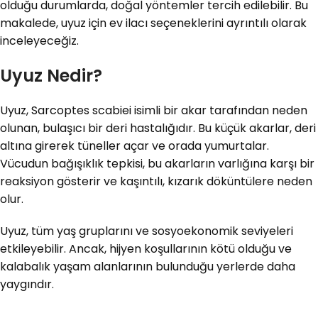
olduğu durumlarda, doğal yöntemler tercih edilebilir. Bu
makalede, uyuz için ev ilacı seçeneklerini ayrıntılı olarak
inceleyeceğiz.
Uyuz Nedir?
Uyuz, Sarcoptes scabiei isimli bir akar tarafından neden
olunan, bulaşıcı bir deri hastalığıdır. Bu küçük akarlar, deri
altına girerek tüneller açar ve orada yumurtalar.
Vücudun bağışıklık tepkisi, bu akarların varlığına karşı bir
reaksiyon gösterir ve kaşıntılı, kızarık döküntülere neden
olur.
Uyuz, tüm yaş gruplarını ve sosyoekonomik seviyeleri
etkileyebilir. Ancak, hijyen koşullarının kötü olduğu ve
kalabalık yaşam alanlarının bulunduğu yerlerde daha
yaygındır.