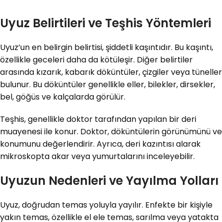
Uyuz Belirtileri ve Teşhis Yöntemleri
Uyuz’un en belirgin belirtisi, şiddetli kaşıntıdır. Bu kaşıntı,
özellikle geceleri daha da kötüleşir. Diğer belirtiler
arasında kızarık, kabarık döküntüler, çizgiler veya tüneller
bulunur. Bu döküntüler genellikle eller, bilekler, dirsekler,
bel, göğüs ve kalçalarda görülür.
Teşhis, genellikle doktor tarafından yapılan bir deri
muayenesi ile konur. Doktor, döküntülerin görünümünü ve
konumunu değerlendirir. Ayrıca, deri kazıntısı alarak
mikroskopta akar veya yumurtalarını inceleyebilir.
Uyuzun Nedenleri ve Yayılma Yolları
Uyuz, doğrudan temas yoluyla yayılır. Enfekte bir kişiyle
yakın temas, özellikle el ele temas, sarılma veya yatakta