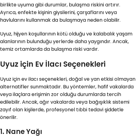
birlikte uyuma gibi durumlar, bulaşma riskini artırır.
Ayrıca, enfekte kişinin giysilerini, çarşaflarını veya
havlularını kullanmak da bulaşmaya neden olabilir.
Uyuz, hijyen koşullarının kötü olduğu ve kalabalık yaşam
alanlarının bulunduğu yerlerde daha yaygındır. Ancak,
temiz ortamlarda da bulaşma riski vardır.
Uyuz için Ev İlacı Seçenekleri
Uyuz için ev ilacı seçenekleri, doğal ve yan etkisi olmayan
alternatifler sunmaktadır. Bu yöntemler, hafif vakalarda
veya ilaçlara erişimin zor olduğu durumlarda tercih
edilebilir. Ancak, ağır vakalarda veya bağışıklık sistemi
zayıf olan kişilerde, profesyonel tıbbi tedavi şiddetle
önerilir.
1. Nane Yağı