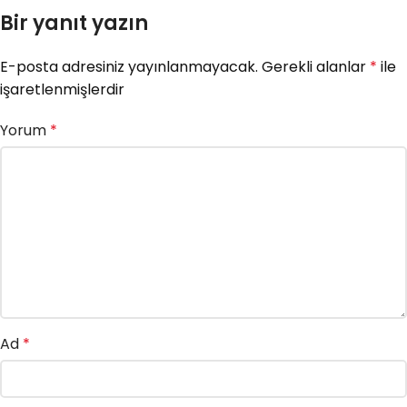
Bir yanıt yazın
E-posta adresiniz yayınlanmayacak.
Gerekli alanlar
*
ile
işaretlenmişlerdir
Yorum
*
Ad
*