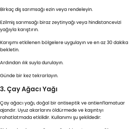
Birkaç diş sarımsağı ezin veya rendeleyin.
Ezilmiş sarımsağı biraz zeytinyağı veya hindistancevizi
yağıyla karıştırın.
Karışımı etkilenen bölgelere uygulayın ve en az 30 dakika
bekletin.
Ardından ılık suyla durulayın.
Günde bir kez tekrarlayın.
3. Çay Ağacı Yağı
Çay ağacı yağı, doğal bir antiseptik ve antienflamatuar
ajandır. Uyuz akarlarını öldürmede ve kaşıntıyı
rahatlatmada etkilidir. Kullanımı şu şekildedir: