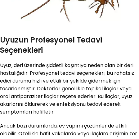
Uyuzun Profesyonel Tedavi
Seçenekleri
Uyuz, deri üzerinde şiddetli kaşıntıya neden olan bir deri
hastalığıdır. Profesyonel tedavi seçenekleri, bu rahatsız
edici durumu hızlı ve etkili bir şekilde gidermek için
tasarlanmıştır. Doktorlar genellikle topikal ilaçlar veya
oral antiparaziter ilaçlar reçete ederler. Bu ilaçlar, uyuz
akarlarını öldürerek ve enfeksiyonu tedavi ederek
semptomları hafifletir.
Ancak bazı durumlarda, ev yapımı çözümler de etkili
olabilir. Özellikle hafif vakalarda veya ilaçlara erişimin zor