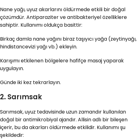
Nane yağı, uyuz akarlarını öldürmede etkili bir doğal
çözümdür. Antiparaziter ve antibakteriyel özelliklere
sahiptir. Kullanımı oldukça basittir:
Birkaç damla nane yağını biraz taşıyıcı yağa (zeytinyağı,
hindistancevizi yağı vb.) ekleyin.
Karışımı etkilenen bölgelere hafifçe masaj yaparak
uygulayın.
Günde iki kez tekrarlayın.
2. Sarımsak
Sarımsak, uyuz tedavisinde uzun zamandır kullanılan
doğal bir antimikrobiyal ajandır. Allisin adlı bir bileşen
içerir, bu da akarları öldürmede etkilidir. Kullanımı şu
şekildedir: