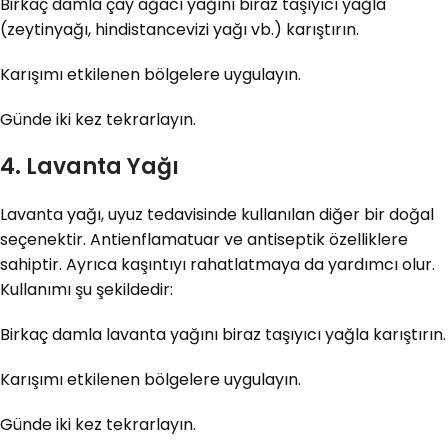
Birkaç damla çay ağacı yağını biraz taşıyıcı yağla
(zeytinyağı, hindistancevizi yağı vb.) karıştırın.
Karışımı etkilenen bölgelere uygulayın.
Günde iki kez tekrarlayın.
4. Lavanta Yağı
Lavanta yağı, uyuz tedavisinde kullanılan diğer bir doğal
seçenektir. Antienflamatuar ve antiseptik özelliklere
sahiptir. Ayrıca kaşıntıyı rahatlatmaya da yardımcı olur.
Kullanımı şu şekildedir:
Birkaç damla lavanta yağını biraz taşıyıcı yağla karıştırın.
Karışımı etkilenen bölgelere uygulayın.
Günde iki kez tekrarlayın.