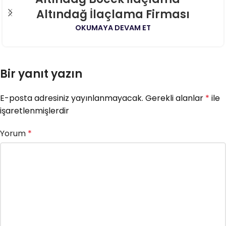
AĞU
Altındağ İlaçlama Firması
OKUMAYA DEVAM ET
Bir yanıt yazın
E-posta adresiniz yayınlanmayacak.
Gerekli alanlar
*
ile
işaretlenmişlerdir
Yorum
*