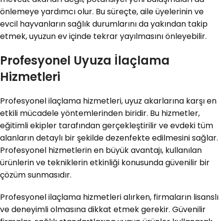
önlemeye yardımcı olur. Bu süreçte, aile üyelerinin ve
evcil hayvanların sağlık durumlarını da yakından takip
etmek, uyuzun ev içinde tekrar yayılmasını önleyebilir.
Profesyonel Uyuza İlaçlama
Hizmetleri
Profesyonel ilaçlama hizmetleri, uyuz akarlarına karşı en
etkili mücadele yöntemlerinden biridir. Bu hizmetler,
eğitimli ekipler tarafından gerçekleştirilir ve evdeki tüm
alanların detaylı bir şekilde dezenfekte edilmesini sağlar.
Profesyonel hizmetlerin en büyük avantajı, kullanılan
ürünlerin ve tekniklerin etkinliği konusunda güvenilir bir
çözüm sunmasıdır.
Profesyonel ilaçlama hizmetleri alırken, firmaların lisanslı
ve deneyimli olmasına dikkat etmek gerekir. Güvenilir