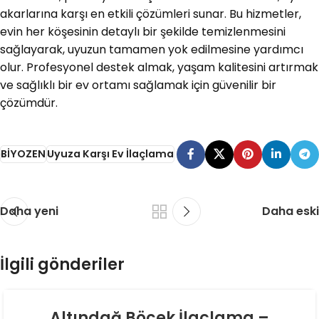
akarlarına karşı en etkili çözümleri sunar. Bu hizmetler,
evin her köşesinin detaylı bir şekilde temizlenmesini
sağlayarak, uyuzun tamamen yok edilmesine yardımcı
olur. Profesyonel destek almak, yaşam kalitesini artırmak
ve sağlıklı bir ev ortamı sağlamak için güvenilir bir
çözümdür.
BİYOZEN
Uyuza Karşı Ev İlaçlama
Daha yeni
Daha eski
İlgili gönderiler
06
Altındağ Böcek İlaçlama –