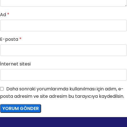
Ad
*
E-posta
*
İnternet sitesi
Daha sonraki yorumlarımda kullanılması için adım, e-
posta adresim ve site adresim bu tarayıcıya kaydedilsin.