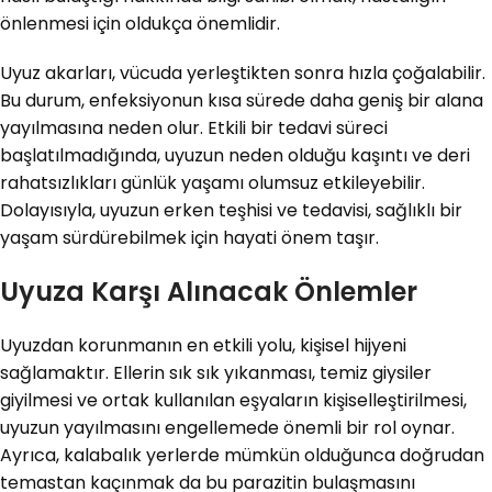
önlenmesi için oldukça önemlidir.
Uyuz akarları, vücuda yerleştikten sonra hızla çoğalabilir.
Bu durum, enfeksiyonun kısa sürede daha geniş bir alana
yayılmasına neden olur. Etkili bir tedavi süreci
başlatılmadığında, uyuzun neden olduğu kaşıntı ve deri
rahatsızlıkları günlük yaşamı olumsuz etkileyebilir.
Dolayısıyla, uyuzun erken teşhisi ve tedavisi, sağlıklı bir
yaşam sürdürebilmek için hayati önem taşır.
Uyuza Karşı Alınacak Önlemler
Uyuzdan korunmanın en etkili yolu, kişisel hijyeni
sağlamaktır. Ellerin sık sık yıkanması, temiz giysiler
giyilmesi ve ortak kullanılan eşyaların kişiselleştirilmesi,
uyuzun yayılmasını engellemede önemli bir rol oynar.
Ayrıca, kalabalık yerlerde mümkün olduğunca doğrudan
temastan kaçınmak da bu parazitin bulaşmasını