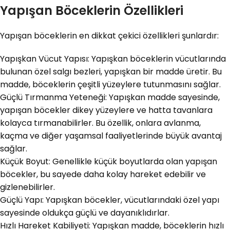
Yapışan Böceklerin Özellikleri
Yapışan böceklerin en dikkat çekici özellikleri şunlardır:
Yapışkan Vücut Yapısı: Yapışkan böceklerin vücutlarında
bulunan özel salgı bezleri, yapışkan bir madde üretir. Bu
madde, böceklerin çeşitli yüzeylere tutunmasını sağlar.
Güçlü Tırmanma Yeteneği: Yapışkan madde sayesinde,
yapışan böcekler dikey yüzeylere ve hatta tavanlara
kolayca tırmanabilirler. Bu özellik, onlara avlanma,
kaçma ve diğer yaşamsal faaliyetlerinde büyük avantaj
sağlar.
Küçük Boyut: Genellikle küçük boyutlarda olan yapışan
böcekler, bu sayede daha kolay hareket edebilir ve
gizlenebilirler.
Güçlü Yapı: Yapışkan böcekler, vücutlarındaki özel yapı
sayesinde oldukça güçlü ve dayanıklıdırlar.
Hızlı Hareket Kabiliyeti: Yapışkan madde, böceklerin hızlı