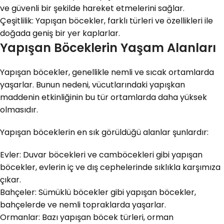
ve güvenli bir şekilde hareket etmelerini sağlar.
Çeşitlilik: Yapışan böcekler, farklı türleri ve özellikleri ile
doğada geniş bir yer kaplarlar.
Yapışan Böceklerin Yaşam Alanları
Yapışan böcekler, genellikle nemli ve sıcak ortamlarda
yaşarlar. Bunun nedeni, vücutlarındaki yapışkan
maddenin etkinliğinin bu tür ortamlarda daha yüksek
olmasıdır.
Yapışan böceklerin en sık görüldüğü alanlar şunlardır:
Evler: Duvar böcekleri ve camböcekleri gibi yapışan
böcekler, evlerin iç ve dış cephelerinde sıklıkla karşımıza
çıkar.
Bahçeler: Sümüklü böcekler gibi yapışan böcekler,
bahçelerde ve nemli topraklarda yaşarlar.
Ormanlar: Bazı yapışan böcek türleri, orman