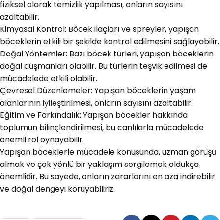
fiziksel olarak temizlik yapılması, onların sayısını
azaltabilir.
Kimyasal Kontrol: Böcek ilaçları ve spreyler, yapışan
böceklerin etkili bir şekilde kontrol edilmesini sağlayabilir.
Doğal Yöntemler: Bazı böcek türleri, yapışan böceklerin
doğal düşmanları olabilir. Bu türlerin teşvik edilmesi de
mücadelede etkili olabilir.
Çevresel Düzenlemeler: Yapışan böceklerin yaşam
alanlarının iyileştirilmesi, onların sayısını azaltabilir.
Eğitim ve Farkındalık: Yapışan böcekler hakkında
toplumun bilinçlendirilmesi, bu canlılarla mücadelede
önemli rol oynayabilir.
Yapışan böceklerle mücadele konusunda, uzman görüşü
almak ve çok yönlü bir yaklaşım sergilemek oldukça
önemlidir. Bu sayede, onların zararlarını en aza indirebilir
ve doğal dengeyi koruyabiliriz.