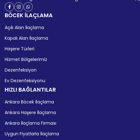
BÖCEK İLAÇLAMA
Açık Alan İlaçlama
Kapalı Alan İlaçlama
Haşere Türleri
Hizmet Bölgelerimiz
Dezenfeksiyon
Ev Dezenfeksiyonu
HIZLI BAĞLANTILAR
Ankara Böcek İlaçlama
Ankara Haşere İlaçlama
Ankara İlaçlama Firması
Uygun Fiyatlarla İlaçlama