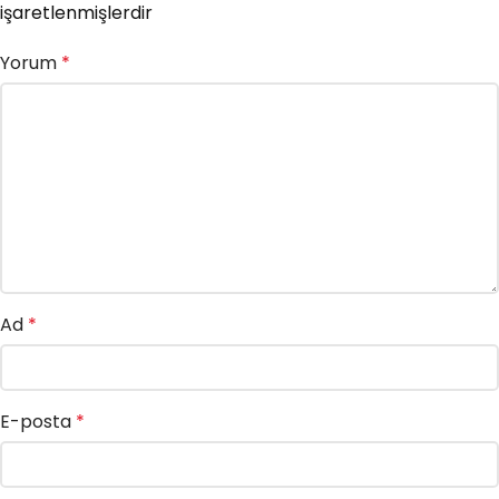
işaretlenmişlerdir
Yorum
*
Ad
*
E-posta
*