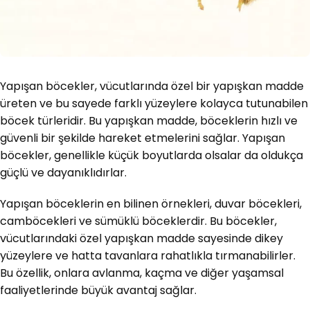
Yapışan böcekler, vücutlarında özel bir yapışkan madde
üreten ve bu sayede farklı yüzeylere kolayca tutunabilen
böcek türleridir. Bu yapışkan madde, böceklerin hızlı ve
güvenli bir şekilde hareket etmelerini sağlar. Yapışan
böcekler, genellikle küçük boyutlarda olsalar da oldukça
güçlü ve dayanıklıdırlar.
Yapışan böceklerin en bilinen örnekleri, duvar böcekleri,
camböcekleri ve sümüklü böceklerdir. Bu böcekler,
vücutlarındaki özel yapışkan madde sayesinde dikey
yüzeylere ve hatta tavanlara rahatlıkla tırmanabilirler.
Bu özellik, onlara avlanma, kaçma ve diğer yaşamsal
faaliyetlerinde büyük avantaj sağlar.