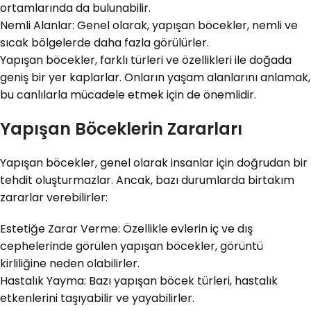
ortamlarında da bulunabilir.
Nemli Alanlar: Genel olarak, yapışan böcekler, nemli ve
sıcak bölgelerde daha fazla görülürler.
Yapışan böcekler, farklı türleri ve özellikleri ile doğada
geniş bir yer kaplarlar. Onların yaşam alanlarını anlamak,
bu canlılarla mücadele etmek için de önemlidir.
Yapışan Böceklerin Zararları
Yapışan böcekler, genel olarak insanlar için doğrudan bir
tehdit oluşturmazlar. Ancak, bazı durumlarda birtakım
zararlar verebilirler:
Estetiğe Zarar Verme: Özellikle evlerin iç ve dış
cephelerinde görülen yapışan böcekler, görüntü
kirliliğine neden olabilirler.
Hastalık Yayma: Bazı yapışan böcek türleri, hastalık
etkenlerini taşıyabilir ve yayabilirler.