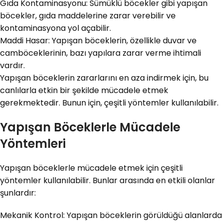
Gıda Kontaminasyonu: Sümüklü böcekler gibi yapışan
böcekler, gıda maddelerine zarar verebilir ve
kontaminasyona yol açabilir.
Maddi Hasar: Yapışan böceklerin, özellikle duvar ve
camböceklerinin, bazı yapılara zarar verme ihtimali
vardır.
Yapışan böceklerin zararlarını en aza indirmek için, bu
canlılarla etkin bir şekilde mücadele etmek
gerekmektedir. Bunun için, çeşitli yöntemler kullanılabilir.
Yapışan Böceklerle Mücadele
Yöntemleri
Yapışan böceklerle mücadele etmek için çeşitli
yöntemler kullanılabilir. Bunlar arasında en etkili olanlar
şunlardır:
Mekanik Kontrol: Yapışan böceklerin görüldüğü alanlarda