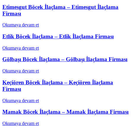
Etimesgut Böcek İlaçlama – Etimesgut İlaçlama
Firması
Okumaya devam et
Etlik Böcek İlaçlama – Etlik İlaçlama Firması
Okumaya devam et
Gölbaşı Böcek İlaçlama – Gölbaşı İlaçlama Firması
Okumaya devam et
Keçiören Böcek İlaçlama – Keçiören İlaçlama
Firması
Okumaya devam et
Mamak Böcek İlaçlama – Mamak İlaçlama Firması
Okumaya devam et