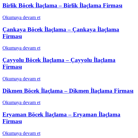
Birlik Böcek İlaçlama – Birlik İlaçlama Firması
Okumaya devam et
Çankaya Böcek İlaçlama – Çankaya İlaçlama
Firması
Okumaya devam et
Çayyolu Böcek İlaçlama – Çayyolu İlaçlama
Firması
Okumaya devam et
Dikmen Böcek İlaçlama – Dikmen İlaçlama Firması
Okumaya devam et
Eryaman Böcek İlaçlama – Eryaman İlaçlama
Firması
Okumaya devam et