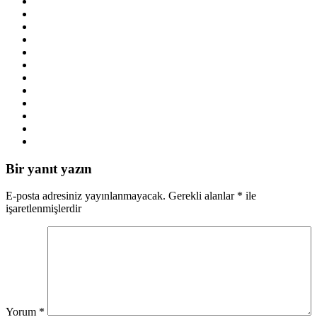
Bir yanıt yazın
E-posta adresiniz yayınlanmayacak.
Gerekli alanlar
*
ile
işaretlenmişlerdir
Yorum
*